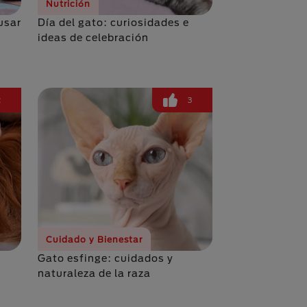
Nutrición
usar
Día del gato: curiosidades e
ideas de celebración
2
3
Cuidado y Bienestar
Gato esfinge: cuidados y
naturaleza de la raza