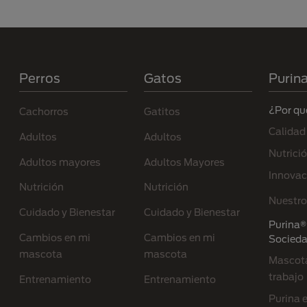
Menú Footer Purina
Perros
Gatos
Purin
¿Por qu
Cachorros
Gatitos
Calidad
Adultos
Adultos
Nutrici
Adultos mayores
Adultos Mayores
Innovac
Nutrición
Nutrición
Nuestro
Cuidado y Bienestar
Cuidado y Bienestar
Purina® 
Cambios en mi
Cambios en mi
Socied
mascota
mascota
Mascota
trabajo
Entrenamiento
Entrenamiento
Purina 