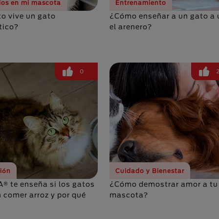
os en mi mascota
Entrenamiento
o vive un gato
¿Cómo enseñar a un gato a 
tico?
el arenero?
0
ción
Cuidado y Bienestar
® te enseña si los gatos
¿Cómo demostrar amor a tu
 comer arroz y por qué
mascota?