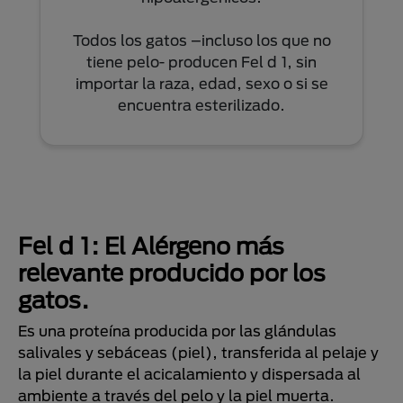
Todos los gatos –incluso los que no
tiene pelo- producen Fel d 1, sin
importar la raza, edad, sexo o si se
encuentra esterilizado.
Fel d 1: El Alérgeno más
relevante producido por los
gatos.
Es una proteína producida por las glándulas
salivales y sebáceas (piel), transferida al pelaje y
la piel durante el acicalamiento y dispersada al
ambiente a través del pelo y la piel muerta.