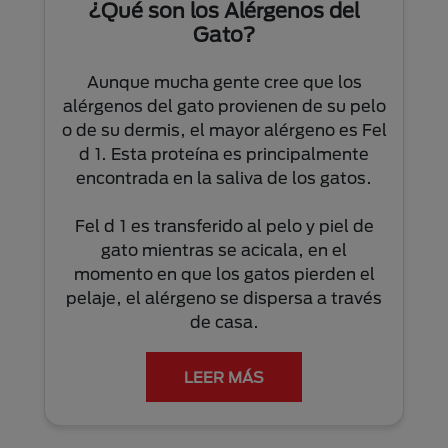
¿Qué son los Alérgenos del
Gato?
Aunque mucha gente cree que los
alérgenos del gato provienen de su pelo
o de su dermis, el mayor alérgeno es Fel
d 1. Esta proteína es principalmente
encontrada en la saliva de los gatos.
Fel d 1 es transferido al pelo y piel de
gato mientras se acicala, en el
momento en que los gatos pierden el
pelaje, el alérgeno se dispersa a través
de casa.
LEER MÁS