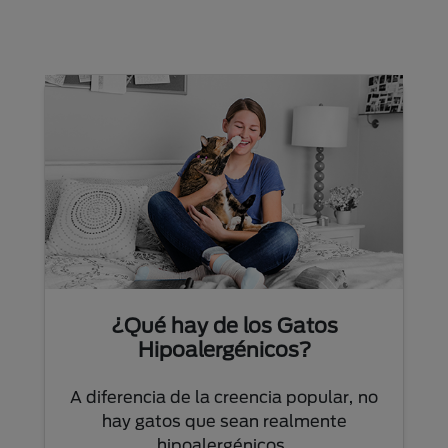
¿Qué hay de los Gatos
Hipoalergénicos?
A diferencia de la creencia popular, no
hay gatos que sean realmente
hipoalergénicos.