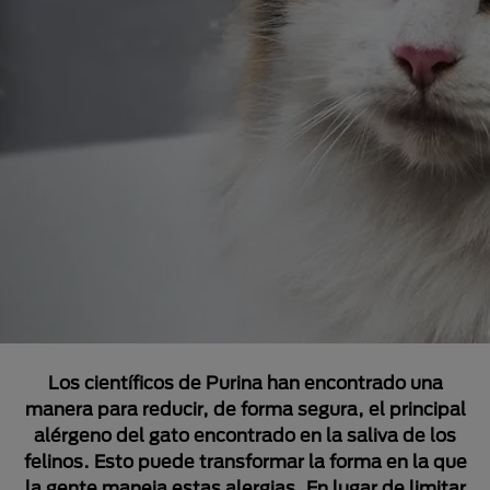
Los científicos de Purina han encontrado una
manera para reducir, de forma segura, el principal
alérgeno del gato encontrado en la saliva de los
felinos. Esto puede transformar la forma en la que
la gente maneja estas alergias. En lugar de limitar