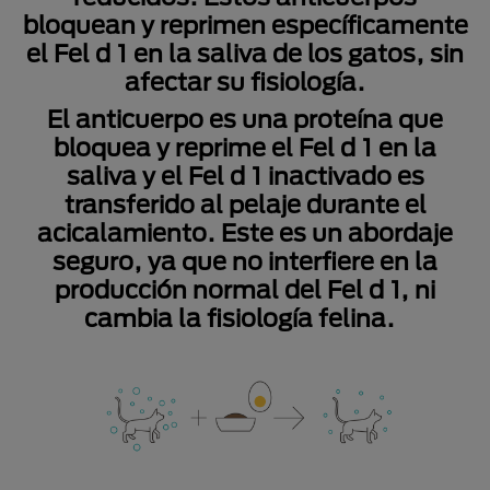
bloquean y reprimen específicamente
el Fel d 1 en la saliva de los gatos, sin
afectar su fisiología.
El anticuerpo es una proteína que
bloquea y reprime el Fel d 1 en la
saliva y el Fel d 1 inactivado es
transferido al pelaje durante el
acicalamiento. Este es un abordaje
seguro, ya que no interfiere en la
producción normal del Fel d 1, ni
cambia la fisiología felina.