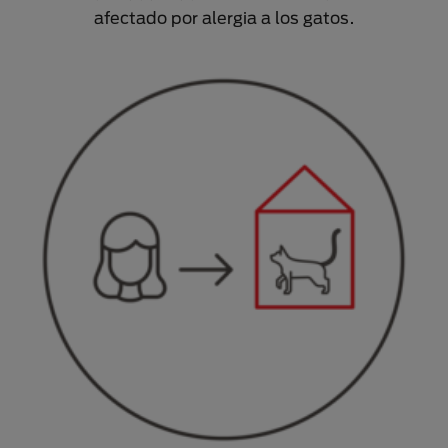
afectado por alergia a los gatos.