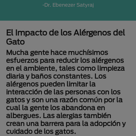
-Dr. Ebenezer Satyraj
El Impacto de los Alérgenos del
Gato
Mucha gente hace muchísimos
esfuerzos para reducir los alérgenos
en el ambiente, tales como limpieza
diaria y baños constantes. Los
alérgenos pueden limitar la
interacción de las personas con los
gatos y son una razón común por la
cual la gente los abandona en
albergues. Las alergias también
crean una barrera para la adopción y
cuidado de los gatos.