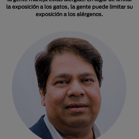
la exposición a los gatos, la gente puede limitar su
exposición a los alérgenos.