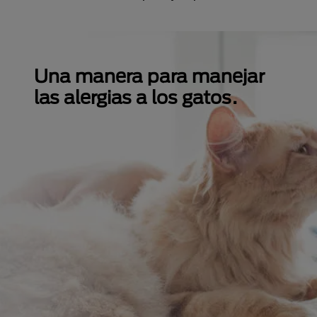
Una manera para manejar
las alergias a los gatos.