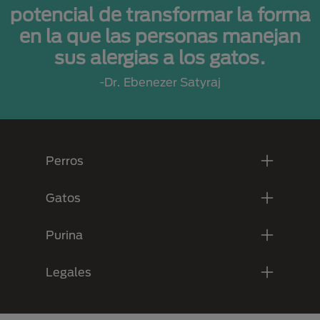
potencial de transformar la forma
en la que las personas manejan
sus alergias a los gatos.
-Dr. Ebenezer Satyraj
Menú Footer Purina
Perros
Gatos
Purina
Legales