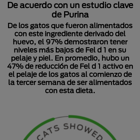
De acuerdo con un estudio clave
de Purina
De los gatos que fueron alimentados
con este ingrediente derivado del
huevo, el 97% demostraron tener
niveles más bajos de Fel d 1 en su
pelaje y piel. En promedio, hubo un
47% de reducción de Fel d 1 activo en
el pelaje de los gatos al comienzo de
la tercer semana de ser alimentados
con esta dieta.