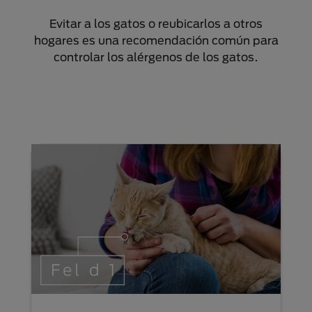
Evitar a los gatos o reubicarlos a otros
hogares es una recomendación común para
controlar los alérgenos de los gatos.