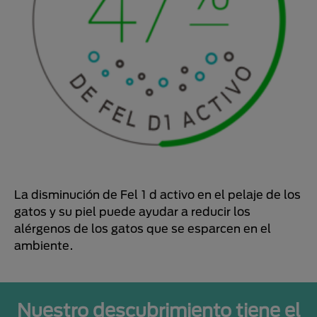
La disminución de Fel 1 d activo en el pelaje de los
gatos y su piel puede ayudar a reducir los
alérgenos de los gatos que se esparcen en el
ambiente.
Nuestro descubrimiento tiene el