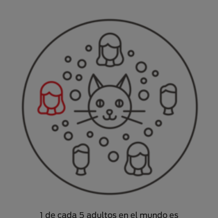
1 de cada 5 adultos en el mundo es