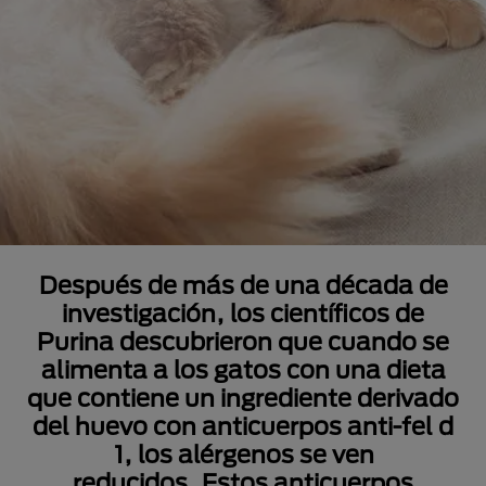
Después de más de una década de
investigación, los científicos de
Purina descubrieron que cuando se
alimenta a los gatos con una dieta
que contiene un ingrediente derivado
del huevo con anticuerpos anti-fel d
1, los alérgenos se ven
reducidos. Estos anticuerpos