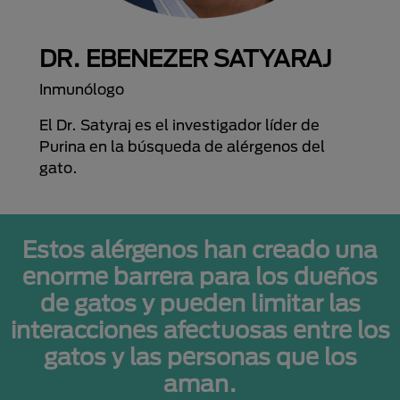
DR. EBENEZER SATYARAJ
Inmunólogo
El Dr. Satyraj es el investigador líder de
Purina en la búsqueda de alérgenos del
gato.
Estos alérgenos han creado una
enorme barrera para los dueños
de gatos y pueden limitar las
interacciones afectuosas entre los
gatos y las personas que los
aman.