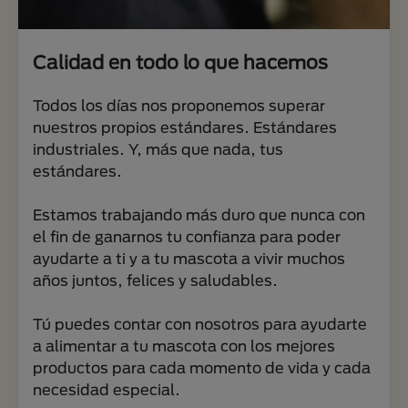
Calidad en todo lo que hacemos
Todos los días nos proponemos superar
nuestros propios estándares. Estándares
industriales. Y, más que nada, tus
estándares.
Estamos trabajando más duro que nunca con
el fin de ganarnos tu confianza para poder
ayudarte a ti y a tu mascota a vivir muchos
años juntos, felices y saludables.
Tú puedes contar con nosotros para ayudarte
a alimentar a tu mascota con los mejores
productos para cada momento de vida y cada
necesidad especial.