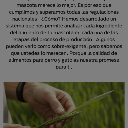
mascota merece lo mejor. Es por eso que
cumplimos y superamos todas las regulaciones
nacionales. ¿Cómo? Hemos desarrollado un
sistema que nos permite analizar cada ingrediente
del alimento de tu mascota en cada una de las
etapas del proceso de producción. Algunos
pueden verlo como sobre-exigente, pero sabemos
que ustedes lo merecen. Porque la calidad de
alimentos para perro y gato es nuestra promesa
para ti.