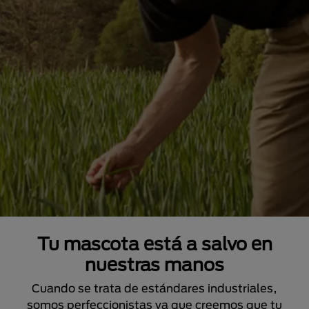
Tu mascota está a salvo en
nuestras manos
Cuando se trata de estándares industriales,
somos perfeccionistas ya que creemos que tu