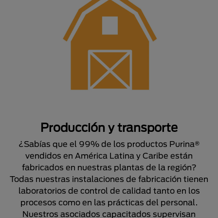
Producción y transporte
¿Sabías que el 99% de los productos Purina®
vendidos en América Latina y Caribe están
fabricados en nuestras plantas de la región?
Todas nuestras instalaciones de fabricación tienen
laboratorios de control de calidad tanto en los
procesos como en las prácticas del personal.
Nuestros asociados capacitados supervisan