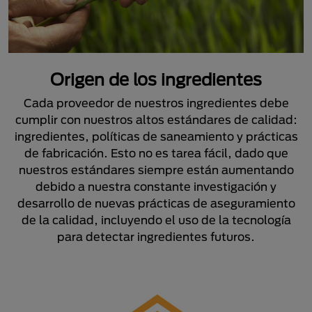
Origen de los ingredientes
Cada proveedor de nuestros ingredientes debe
cumplir con nuestros altos estándares de calidad:
ingredientes, políticas de saneamiento y prácticas
de fabricación. Esto no es tarea fácil, dado que
nuestros estándares siempre están aumentando
debido a nuestra constante investigación y
desarrollo de nuevas prácticas de aseguramiento
de la calidad, incluyendo el uso de la tecnología
para detectar ingredientes futuros.