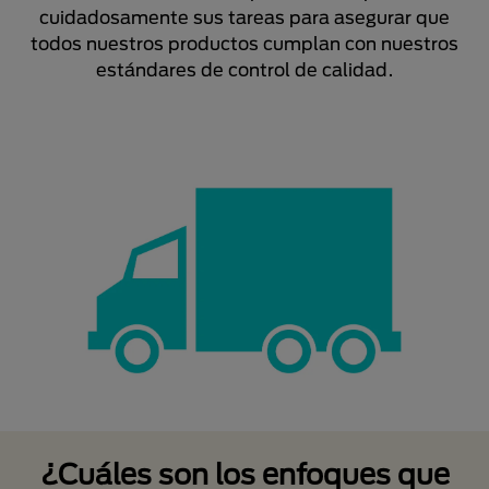
cuidadosamente sus tareas para asegurar que
todos nuestros productos cumplan con nuestros
estándares de control de calidad.
¿Cuáles son los enfoques que