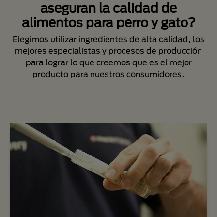
aseguran la calidad de
alimentos para perro y gato?
Elegimos utilizar ingredientes de alta calidad, los
mejores especialistas y procesos de producción
para lograr lo que creemos que es el mejor
producto para nuestros consumidores.