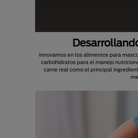
Desarrollando
Innovamos en los alimentos para mascota
carbohidratos para el manejo nutricion
carne real como el principal ingredient
me