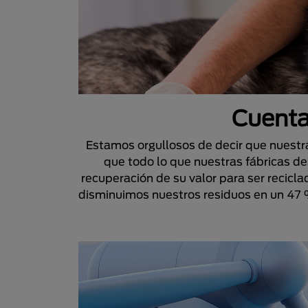
Cuenta
Estamos orgullosos de decir que nuestra
que todo lo que nuestras fábricas d
recuperación de su valor para ser recic
disminuimos nuestros residuos en un 47 