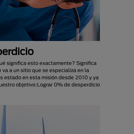
erdicio
ué significa esto exactamente? Significa
 a un sitio que se especializa en la
os estado en esta misión desde 2010 y ya
uestro objetivo:Lograr 0% de desperdicio