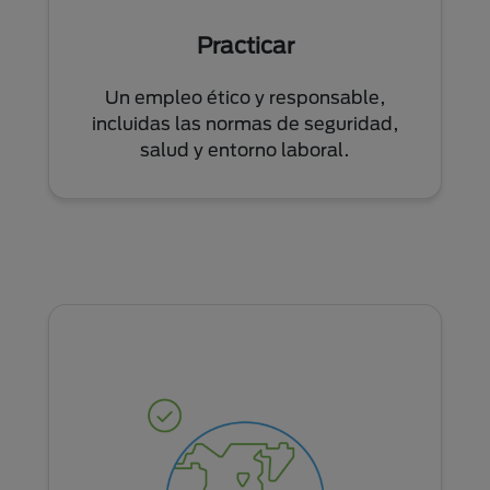
Practicar
Un empleo ético y responsable,
incluidas las normas de seguridad,
salud y entorno laboral.