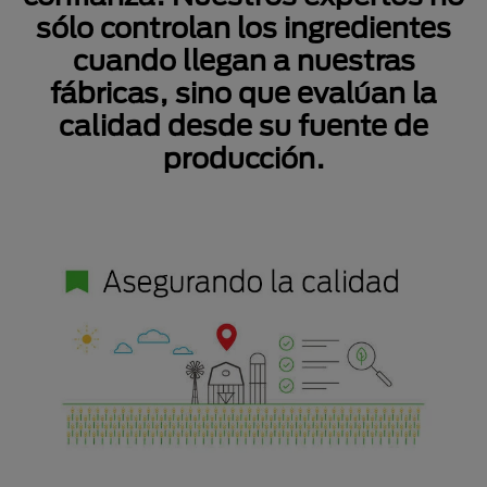
sólo controlan los ingredientes
cuando llegan a nuestras
fábricas, sino que evalúan la
calidad desde su fuente de
producción.