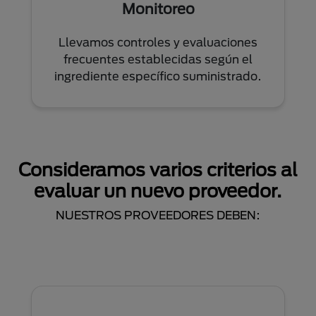
Monitoreo
Llevamos controles y evaluaciones
frecuentes establecidas según el
ingrediente específico suministrado.
Consideramos varios criterios al
evaluar un nuevo proveedor.
NUESTROS PROVEEDORES DEBEN: