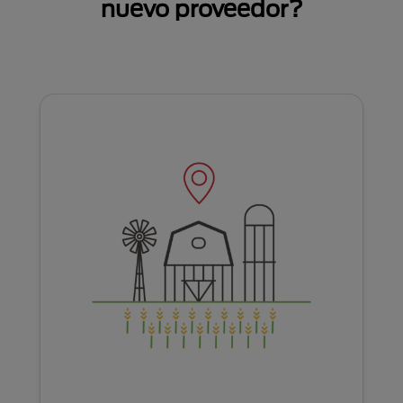
nuevo proveedor?