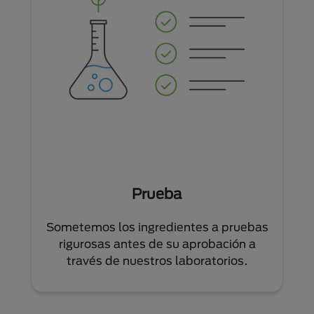
Prueba
Sometemos los ingredientes a pruebas
rigurosas antes de su aprobación a
través de nuestros laboratorios.