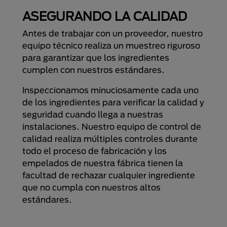
ASEGURANDO LA CALIDAD
Antes de trabajar con un proveedor, nuestro
equipo técnico realiza un muestreo riguroso
para garantizar que los ingredientes
cumplen con nuestros estándares.
Inspeccionamos minuciosamente cada uno
de los ingredientes para verificar la calidad y
seguridad cuando llega a nuestras
instalaciones. Nuestro equipo de control de
calidad realiza múltiples controles durante
todo el proceso de fabricación y los
empelados de nuestra fábrica tienen la
facultad de rechazar cualquier ingrediente
que no cumpla con nuestros altos
estándares.