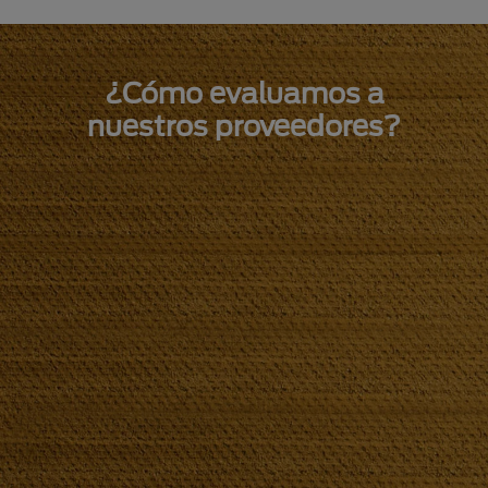
¿Cómo evaluamos a
nuestros proveedores?