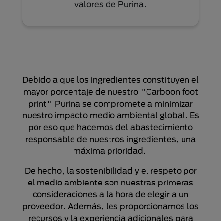
valores de Purina.
Debido a que los ingredientes constituyen el
mayor porcentaje de nuestro "Carboon foot
print" Purina se compromete a minimizar
nuestro impacto medio ambiental global. Es
por eso que hacemos del abastecimiento
responsable de nuestros ingredientes, una
máxima prioridad.
De hecho, la sostenibilidad y el respeto por
el medio ambiente son nuestras primeras
consideraciones a la hora de elegir a un
proveedor. Además, les proporcionamos los
recursos y la experiencia adicionales para