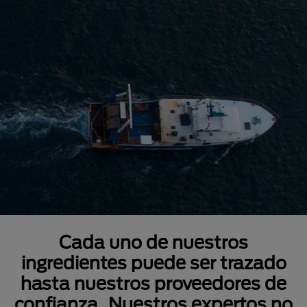
Cada uno de nuestros
ingredientes puede ser trazado
hasta nuestros proveedores de
confianza. Nuestros expertos no