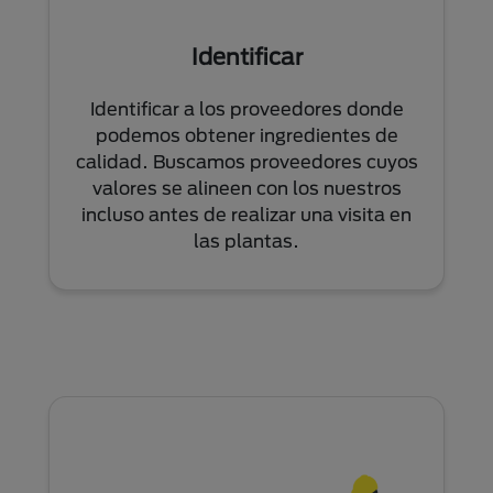
Identificar
Identificar a los proveedores donde
podemos obtener ingredientes de
calidad. Buscamos proveedores cuyos
valores se alineen con los nuestros
incluso antes de realizar una visita en
las plantas.