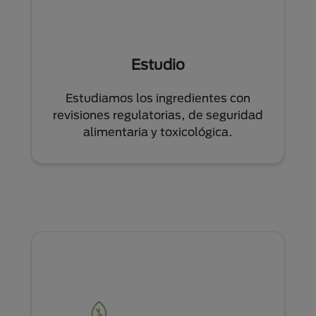
Estudio
Estudiamos los ingredientes con
revisiones regulatorias, de seguridad
alimentaria y toxicológica.