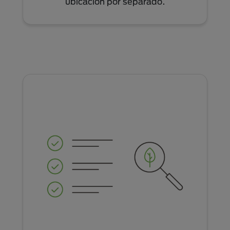
ubicación por separado.