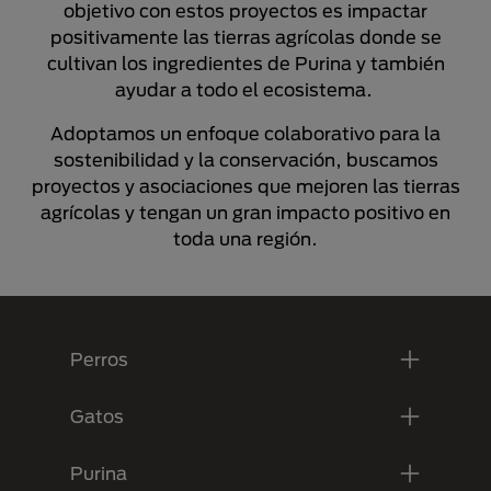
objetivo con estos proyectos es impactar
positivamente las tierras agrícolas donde se
cultivan los ingredientes de Purina y también
ayudar a todo el ecosistema.
Adoptamos un enfoque colaborativo para la
sostenibilidad y la conservación, buscamos
proyectos y asociaciones que mejoren las tierras
agrícolas y tengan un gran impacto positivo en
toda una región.
Menú Footer Purina
Perros
Gatos
Purina