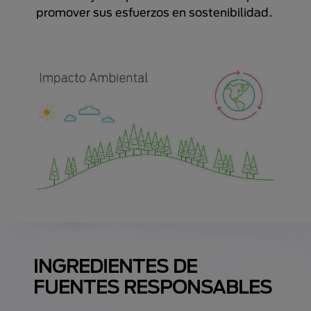
promover sus esfuerzos en sostenibilidad.
INGREDIENTES DE
FUENTES RESPONSABLES