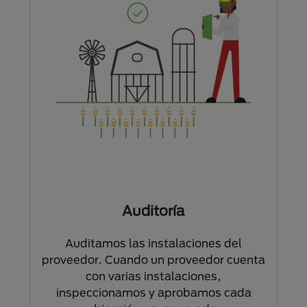
Auditoría
Auditamos las instalaciones del
proveedor. Cuando un proveedor cuenta
con varias instalaciones,
inspeccionamos y aprobamos cada