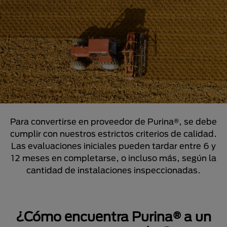
Para convertirse en proveedor de Purina®, se debe
cumplir con nuestros estrictos criterios de calidad.
Las evaluaciones iniciales pueden tardar entre 6 y
12 meses en completarse, o incluso más, según la
cantidad de instalaciones inspeccionadas.
¿Cómo encuentra Purina® a un