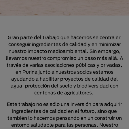
Gran parte del trabajo que hacemos se centra en
conseguir ingredientes de calidad y en minimizar
nuestro impacto medioambiental. Sin embargo,
llevamos nuestro compromiso un paso más allá. A
través de varias asociaciones públicas y privadas,
en Purina junto a nuestros socios estamos
ayudando a habilitar proyectos de calidad del
agua, protección del suelo y biodiversidad con
centenas de agricultores.
Este trabajo no es sólo una inversión para adquirir
ingredientes de calidad en el futuro, sino que
también lo hacemos pensando en un construir un
entorno saludable para las personas. Nuestro