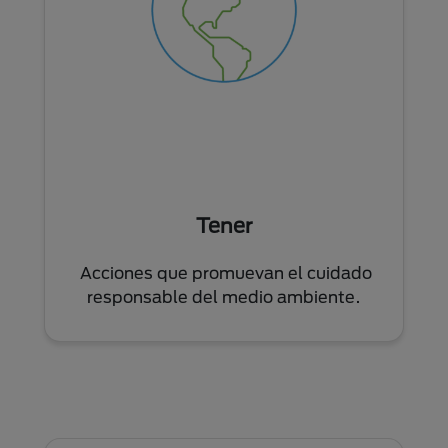
Tener
Acciones que promuevan el cuidado
responsable del medio ambiente.