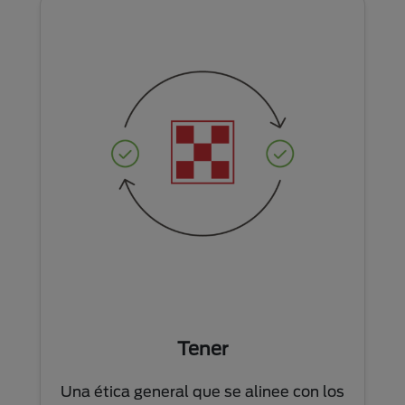
Tener
Una ética general que se alinee con los