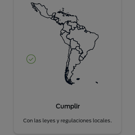
Cumplir
Con las leyes y regulaciones locales.