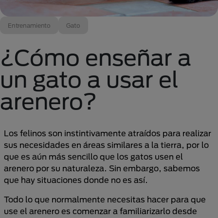
Entrenamiento
Gato
¿Cómo enseñar a
un gato a usar el
arenero?
Los felinos son instintivamente atraídos para realizar
sus necesidades en áreas similares a la tierra, por lo
que es aún más sencillo que los gatos usen el
arenero por su naturaleza. Sin embargo, sabemos
que hay situaciones donde no es así.
Todo lo que normalmente necesitas hacer para que
use el arenero es comenzar a familiarizarlo desde