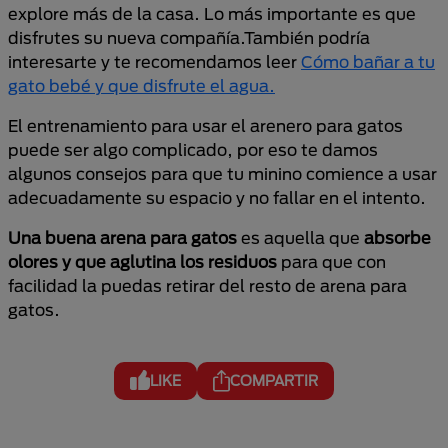
explore más de la casa. Lo más importante es que
disfrutes su nueva compañía.También podría
interesarte y te recomendamos leer
Cómo bañar a tu
gato bebé y que disfrute el agua.
El entrenamiento para usar el arenero para gatos
puede ser algo complicado, por eso te damos
algunos consejos para que tu minino comience a usar
adecuadamente su espacio y no fallar en el intento.
Una buena arena para gatos
es aquella que
absorbe
olores y que aglutina los residuos
para que con
facilidad la puedas retirar del resto de arena para
gatos.
LIKE
COMPARTIR