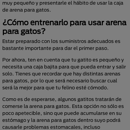
muy pequeño y presentarle el hábito de usar la caja
de arena para gatos.
¿Cómo entrenarlo para usar arena
para gatos?
Estar preparado con los suministros adecuados es
bastante importante para dar el primer paso.
Por ahora, ten en cuenta que tu gatito es pequeño y
necesita una caja bajita para que pueda entrar y salir
solo. Tienes que recordar que hay distintas arenas
para gatos, por lo que será necesario buscar cual
será la mejor para que tu felino esté cómodo.
Como es de esperarse, algunos gatitos tratarán de
comerse la arena para gatos. Esta opción no sólo es
poco apetecible, sino que puede acumularse en su
estómago y la arena para gatos dentro suyo podrá
causarle problemas estomacales, incluso