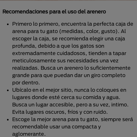
Recomendaciones para el uso del arenero
Primero lo primero, encuentra la perfecta caja de
arena para tu gato (medidas, color, gusto). Al
escoger la caja, se recomienda elegir una caja
profunda, debido a que los gatos son
extremadamente cuidadosos, tienden a tapar
meticulosamente sus necesidades una vez
realizadas. Busca un arenero lo suficientemente
grande para que puedan dar un giro completo
por dentro.
Ubícalo en el mejor sitio, nunca lo coloques en
lugares donde esté cerca su comida y agua.
Busca un lugar accesible, pero a su vez, intimo.
Evita lugares oscuros, fríos y con ruido.
Escoge la mejor arena para tu gato, siempre será
recomendable usar una compacta y
aglomerante.