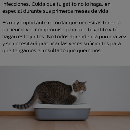
infecciones. Cuida que tu gatito no lo haga, en
especial durante sus primeros meses de vida.
Es muy importante recordar que necesitas tener la
paciencia y el compromiso para que tu gatito y tú
hagan esto juntos. No todos aprenden la primera vez
y se necesitará practicar las veces suficientes para
que tengamos el resultado que queremos.