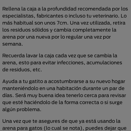
Rellena la caja a la profundidad recomendada por los
especialistas, fabricantes o incluso tu veterinario. Lo
más habitual son unos 7cm. Una vez utilizada, retira
los residuos sólidos y cambia completamente la
arena por una nueva por lo regular una vez por
semana.
Recuerda lavar la caja cada vez que se cambia la
arena, esto para evitar infecciones, acumulaciones
de residuos, etc.
Ayuda a tu gatito a acostumbrarse a su nuevo hogar
manteniéndolo en una habitación durante un par de
días. Será muy buena idea tenerlo cerca para revisar
que esté haciéndolo de la forma correcta o si surge
algún problema.
Una vez que te asegures de que ya está usando la
arena para gatos (lo cual se nota), puedes dejar que