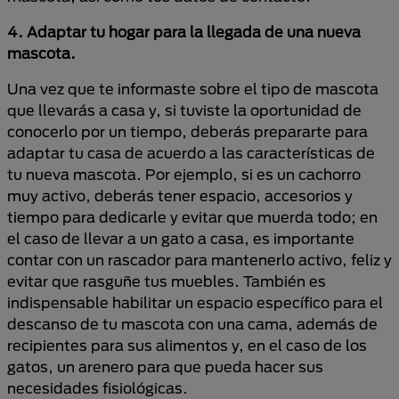
4. Adaptar tu hogar para la llegada de una nueva
mascota.
Una vez que te informaste sobre el tipo de mascota
que llevarás a casa y, si tuviste la oportunidad de
conocerlo por un tiempo, deberás prepararte para
adaptar tu casa de acuerdo a las características de
tu nueva mascota. Por ejemplo, si es un cachorro
muy activo, deberás tener espacio, accesorios y
tiempo para dedicarle y evitar que muerda todo; en
el caso de llevar a un gato a casa, es importante
contar con un rascador para mantenerlo activo, feliz y
evitar que rasguñe tus muebles. También es
indispensable habilitar un espacio específico para el
descanso de tu mascota con una cama, además de
recipientes para sus alimentos y, en el caso de los
gatos, un arenero para que pueda hacer sus
necesidades fisiológicas.