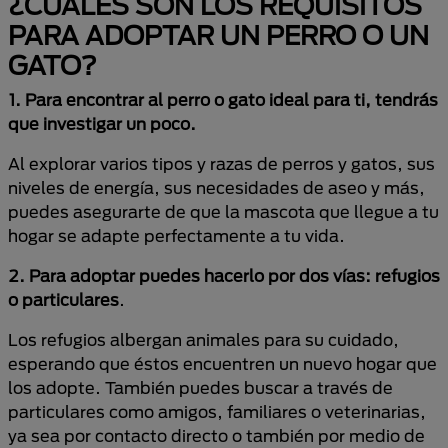
¿CUÁLES SON LOS REQUISITOS
PARA ADOPTAR UN PERRO O UN
GATO?
1. Para encontrar al perro o gato ideal para ti, tendrás
que investigar un poco.
Al explorar varios tipos y razas de perros y gatos, sus
niveles de energía, sus necesidades de aseo y más,
puedes asegurarte de que la mascota que llegue a tu
hogar se adapte perfectamente a tu vida.
2. Para adoptar puedes hacerlo por dos vías:
refugios
o particulares
.
Los refugios albergan animales para su cuidado,
esperando que éstos encuentren un nuevo hogar que
los adopte. También puedes buscar a través de
particulares como amigos, familiares o veterinarias,
ya sea por contacto directo o también por medio de