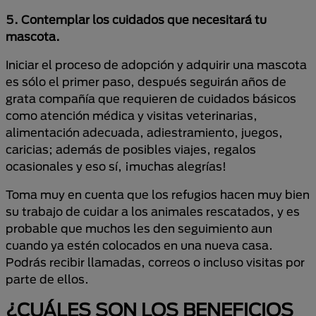
5. Contemplar los cuidados que necesitará tu
mascota.
Iniciar el proceso de adopción y adquirir una mascota
es sólo el primer paso, después seguirán años de
grata compañía que requieren de cuidados básicos
como atención médica y visitas veterinarias,
alimentación adecuada, adiestramiento, juegos,
caricias; además de posibles viajes, regalos
ocasionales y eso sí, ¡muchas alegrías!
Toma muy en cuenta que los refugios hacen muy bien
su trabajo de cuidar a los animales rescatados, y es
probable que muchos les den seguimiento aun
cuando ya estén colocados en una nueva casa.
Podrás recibir llamadas, correos o incluso visitas por
parte de ellos.
¿CUÁLES SON LOS BENEFICIOS