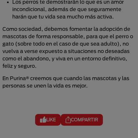
Los perros te demostrarán lo que es un amor
incondicional, además de que seguramente
harán que tu vida sea mucho más activa.
Como sociedad, debemos fomentar la adopción de
mascotas de forma responsable, para que el perro o
gato (sobre todo en el caso de que sea adulto), no
vuelva a verse expuesto a situaciones no deseadas
como el abandono, y viva en un entorno definitivo,
feliz y seguro.
En Purina® creemos que cuando las mascotas y las
personas se unen la vida es mejor.
LIKE
COMPARTIR