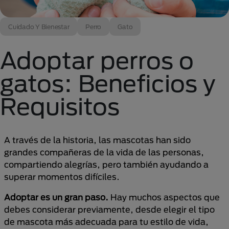
Cuidado Y Bienestar
Perro
Gato
Adoptar perros o
gatos: Beneficios y
Requisitos
A través de la historia, las mascotas han sido
grandes compañeras de la vida de las personas,
compartiendo alegrías, pero también ayudando a
superar momentos difíciles.
Adoptar es un gran paso.
Hay muchos aspectos que
debes considerar previamente, desde elegir el tipo
de mascota más adecuada para tu estilo de vida,