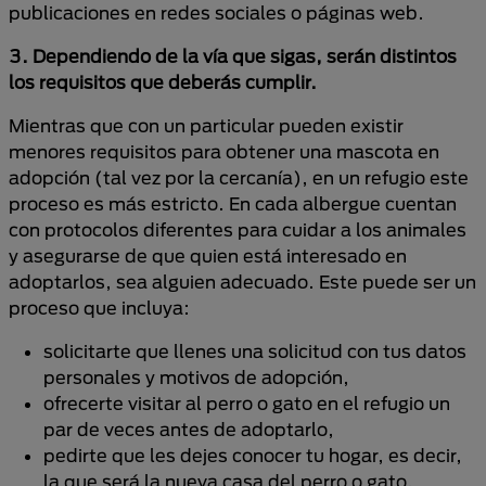
publicaciones en redes sociales o páginas web.
3. Dependiendo de la vía que sigas, serán distintos
los requisitos que deberás cumplir.
Mientras que con un particular pueden existir
menores requisitos para obtener una mascota en
adopción (tal vez por la cercanía), en un refugio este
proceso es más estricto. En cada albergue cuentan
con protocolos diferentes para cuidar a los animales
y asegurarse de que quien está interesado en
adoptarlos, sea alguien adecuado. Este puede ser un
proceso que incluya:
solicitarte que llenes una solicitud con tus datos
personales y motivos de adopción,
ofrecerte visitar al perro o gato en el refugio un
par de veces antes de adoptarlo,
pedirte que les dejes conocer tu hogar, es decir,
la que será la nueva casa del perro o gato,