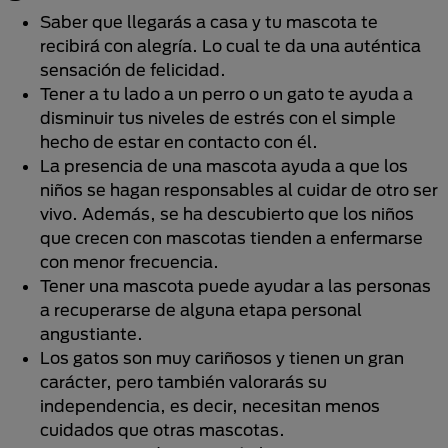
Saber que llegarás a casa y tu mascota te
recibirá con alegría. Lo cual te da una auténtica
sensación de felicidad.
Tener a tu lado a un perro o un gato te ayuda a
disminuir tus niveles de estrés con el simple
hecho de estar en contacto con él.
La presencia de una mascota ayuda a que los
niños se hagan responsables al cuidar de otro ser
vivo. Además, se ha descubierto que los niños
que crecen con mascotas tienden a enfermarse
con menor frecuencia.
Tener una mascota puede ayudar a las personas
a recuperarse de alguna etapa personal
angustiante.
Los gatos son muy cariñosos y tienen un gran
carácter, pero también valorarás su
independencia, es decir, necesitan menos
cuidados que otras mascotas.