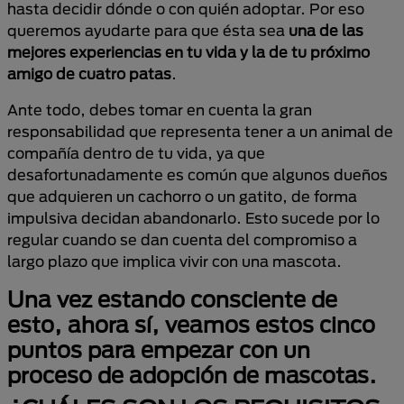
hasta decidir dónde o con quién adoptar. Por eso
queremos ayudarte para que ésta sea
una de las
mejores experiencias en tu vida y la de tu próximo
amigo de cuatro patas
.
Ante todo, debes tomar en cuenta la gran
responsabilidad que representa tener a un animal de
compañía dentro de tu vida, ya que
desafortunadamente es común que algunos dueños
que adquieren un cachorro o un gatito, de forma
impulsiva decidan abandonarlo. Esto sucede por lo
regular cuando se dan cuenta del compromiso a
largo plazo que implica vivir con una mascota.
Una vez estando consciente de
esto, ahora sí, veamos estos cinco
puntos para empezar con un
proceso de adopción de mascotas.