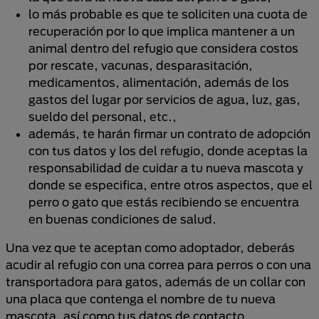
lo más probable es que te soliciten una cuota de
recuperación por lo que implica mantener a un
animal dentro del refugio que considera costos
por rescate, vacunas, desparasitación,
medicamentos, alimentación, además de los
gastos del lugar por servicios de agua, luz, gas,
sueldo del personal, etc.,
además, te harán firmar un contrato de adopción
con tus datos y los del refugio, donde aceptas la
responsabilidad de cuidar a tu nueva mascota y
donde se especifica, entre otros aspectos, que el
perro o gato que estás recibiendo se encuentra
en buenas condiciones de salud.
Una vez que te aceptan como adoptador, deberás
acudir al refugio con una correa para perros o con una
transportadora para gatos, además de un collar con
una placa que contenga el nombre de tu nueva
mascota, así como tus datos de contacto.