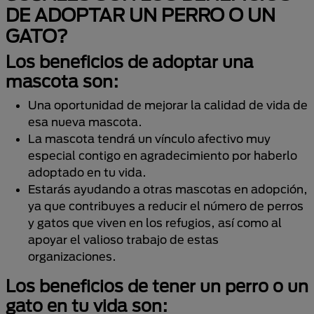
DE ADOPTAR UN PERRO O UN
GATO?
Los beneficios de adoptar una
mascota son:
Una oportunidad de mejorar la calidad de vida de
esa nueva mascota.
La mascota tendrá un vínculo afectivo muy
especial contigo en agradecimiento por haberlo
adoptado en tu vida.
Estarás ayudando a otras mascotas en adopción,
ya que contribuyes a reducir el número de perros
y gatos que viven en los refugios, así como al
apoyar el valioso trabajo de estas
organizaciones.
Los beneficios de tener un perro o un
gato en tu vida son: