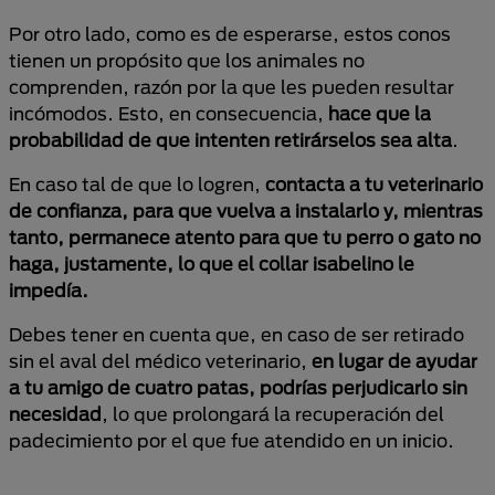
Por otro lado, como es de esperarse, estos conos
tienen un propósito que los animales no
comprenden, razón por la que les pueden resultar
incómodos. Esto, en consecuencia,
hace que la
probabilidad de que intenten retirárselos sea alta
.
En caso tal de que lo logren,
contacta a tu veterinario
de confianza, para que vuelva a instalarlo y, mientras
tanto, permanece atento para que tu perro o gato no
haga, justamente, lo que el collar isabelino le
impedía.
Debes tener en cuenta que, en caso de ser retirado
sin el aval del médico veterinario,
en lugar de ayudar
a tu amigo de cuatro patas, podrías perjudicarlo sin
necesidad
, lo que prolongará la recuperación del
padecimiento por el que fue atendido en un inicio.