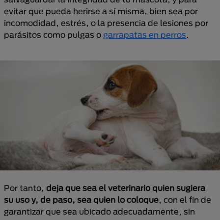
evitar que pueda herirse a sí misma, bien sea por
incomodidad, estrés, o la presencia de lesiones por
parásitos como pulgas o
garrapatas en perros
.
Por tanto,
deja que sea el veterinario quien sugiera
su uso y, de paso, sea quien lo coloque
, con el fin de
garantizar que sea ubicado adecuadamente, sin