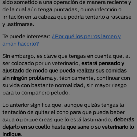
sido sometido a una operación de manera reciente y
de la cual aún tenga puntadas, o una infección o
irritación en la cabeza que podría tentarlo a rascarse
y lastimarse.
Te puede interesar:
¿Por qué los perros lamen y
aman hacerlo?
Sin embargo, es clave que tengas en cuenta que, al
ser colocado por un veterinario,
estará pensado y
ajustado de modo que pueda realizar sus comidas
sin ningún problema
y, técnicamente, continuar con
su vida con bastante normalidad, sin mayor riesgo
para tu compañero peludo.
Lo anterior significa que, aunque quizás tengas la
tentación de quitar el cono para que pueda beber
agua o porque creas que lo está lastimando,
deberás
dejarlo en su cuello hasta que sane o su veterinario lo
indique
.