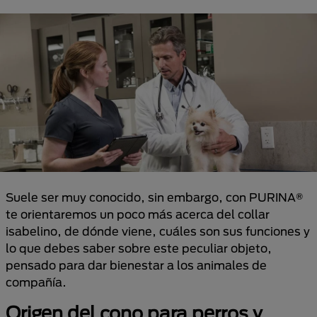
Suele ser muy conocido, sin embargo, con PURINA®
te orientaremos un poco más acerca del collar
isabelino, de dónde viene, cuáles son sus funciones y
lo que debes saber sobre este peculiar objeto,
pensado para dar bienestar a los animales de
compañía.
Origen del cono para perros y