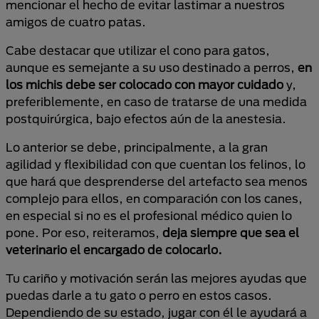
mencionar el hecho de evitar lastimar a nuestros
amigos de cuatro patas.
Cabe destacar que utilizar el cono para gatos,
aunque es semejante a su uso destinado a perros,
en
los michis debe ser colocado con mayor cuidado
y,
preferiblemente, en caso de tratarse de una medida
postquirúrgica, bajo efectos aún de la anestesia.
Lo anterior se debe, principalmente, a la gran
agilidad y flexibilidad con que cuentan los felinos, lo
que hará que desprenderse del artefacto sea menos
complejo para ellos, en comparación con los canes,
en especial si no es el profesional médico quien lo
pone. Por eso, reiteramos,
deja siempre que sea el
veterinario el encargado de colocarlo.
Tu cariño y motivación serán las mejores ayudas que
puedas darle a tu gato o perro en estos casos.
Dependiendo de su estado, jugar con él le ayudará a