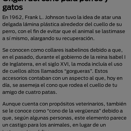
gatos
En 1962, Frank L. Johnson tuvo la idea de atar una
delgada lámina plástica alrededor del cuello de su
perro, con el fin de evitar que el animal se lastimase
a sí mismo, alargando su recuperación.
Se conocen como collares isabelinos debido a que,
en el pasado, durante el gobierno de la reina Isabel I
de Inglaterra, en el siglo XVI, la moda incluía el uso
de cuellos altos llamados “gorgueras”. Estos
accesorios contaban con un aspecto al que, hoy en
día, se asemeja el cono que rodea el cuello de tu
amigo de cuatro patas.
Aunque cuenta con propósitos veterinarios, también
se le conoce como “cono de la vergüenza” debido a
que, según algunas personas, este elemento parece
un castigo para los animales, en lugar de un