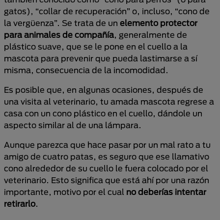
gatos), “collar de recuperación” o, incluso, “cono de
la vergüenza”. Se trata de un
elemento protector
para animales de compañía
, generalmente de
plástico suave, que se le pone en el cuello a la
mascota para prevenir que pueda lastimarse a sí
misma, consecuencia de la incomodidad.
Es posible que, en algunas ocasiones, después de
una visita al veterinario, tu amada mascota regrese a
casa con un cono plástico en el cuello, dándole un
aspecto similar al de una lámpara.
Aunque parezca que hace pasar por un mal rato a tu
amigo de cuatro patas, es seguro que ese llamativo
cono alrededor de su cuello le fuera colocado por el
veterinario. Esto significa que está ahí por una razón
importante, motivo por el cual
no deberías intentar
retirarlo
.