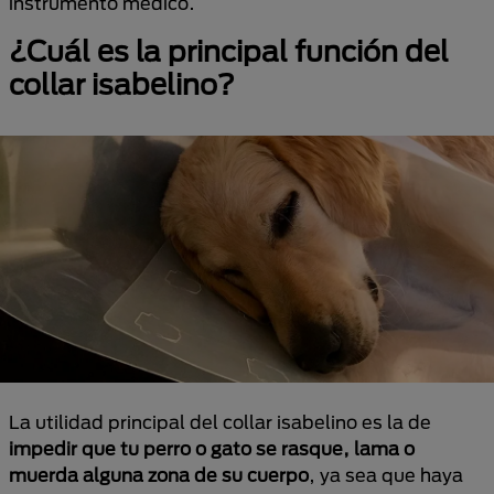
instrumento médico.
¿Cuál es la principal función del
collar isabelino?
La utilidad principal del collar isabelino es la de
impedir que tu perro o gato se rasque, lama o
muerda alguna zona de su cuerpo
, ya sea que haya