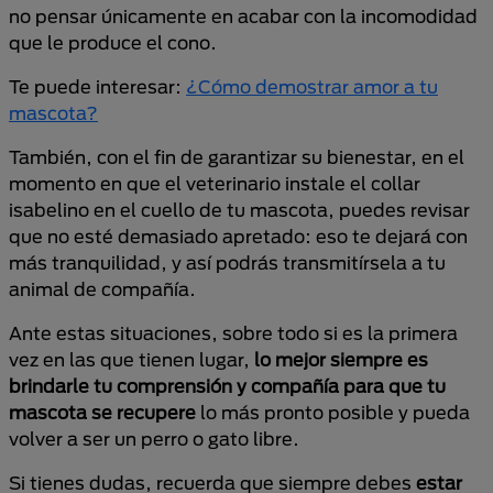
no pensar únicamente en acabar con la incomodidad
que le produce el cono.
Te puede interesar:
¿Cómo demostrar amor a tu
mascota?
También, con el fin de garantizar su bienestar, en el
momento en que el veterinario instale el collar
isabelino en el cuello de tu mascota, puedes revisar
que no esté demasiado apretado: eso te dejará con
más tranquilidad, y así podrás transmitírsela a tu
animal de compañía.
Ante estas situaciones, sobre todo si es la primera
vez en las que tienen lugar,
lo mejor siempre es
brindarle tu comprensión y compañía para que tu
mascota se recupere
lo más pronto posible y pueda
volver a ser un perro o gato libre.
Si tienes dudas, recuerda que siempre debes
estar