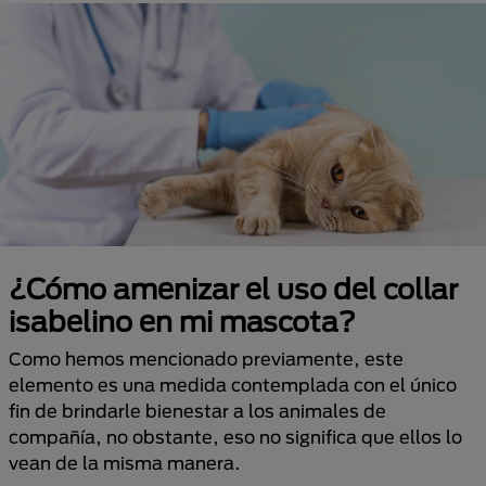
¿Cómo amenizar el uso del collar
isabelino en mi mascota?
Como hemos mencionado previamente, este
elemento es una medida contemplada con el único
fin de brindarle bienestar a los animales de
compañía, no obstante, eso no significa que ellos lo
vean de la misma manera.