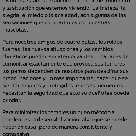
distintos estados de ánimo en función del momento
y la situación que estemos viviendo. La tristeza, la
alegría, el miedo o la ansiedad, son algunas de las
sensaciones que compartimos con nuestras
mascotas.
Para nuestros amigos de cuatro patas, los ruidos
fuertes, las nuevas situaciones y los cambios
climáticos pueden ser atemorizantes. Incapaces de
comunicar exactamente qué provoca sus temores,
los perros dependen de nosotros para descifrar sus
preocupaciones y, lo más importante, hacer que se
sientan seguros y protegidos, en esos momentos
necesitan la seguridad que sólo su dueño les puede
brindar.
Para minimizar los temores un buen método a
emplear es la desensibilización, algo que se puede
hacer en casa, pero de manera consistente y
compasiva.