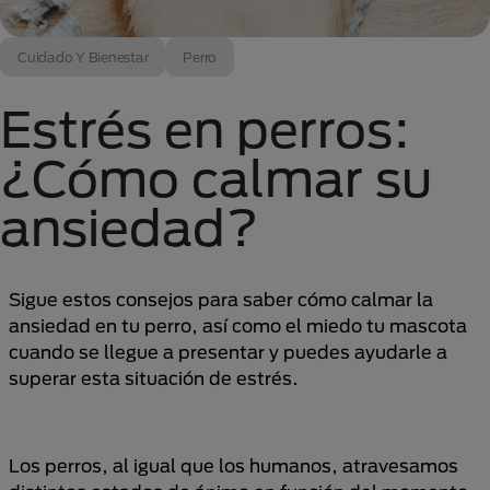
Cuidado Y Bienestar
Perro
Estrés en perros:
¿Cómo calmar su
ansiedad?
Sigue estos consejos para saber cómo calmar la
ansiedad en tu perro, así como el miedo tu mascota
cuando se llegue a presentar y puedes ayudarle a
superar esta situación de estrés.
Los perros, al igual que los humanos, atravesamos