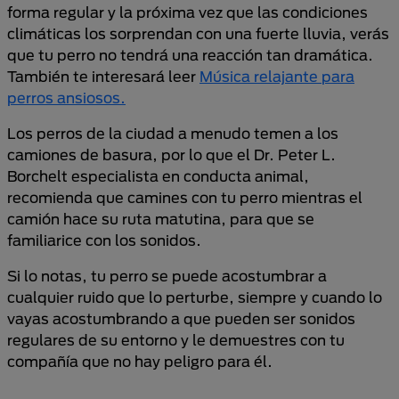
forma regular y la próxima vez que las condiciones
climáticas los sorprendan con una fuerte lluvia, verás
que tu perro no tendrá una reacción tan dramática.
También te interesará leer
Música relajante para
perros ansiosos.
Los perros de la ciudad a menudo temen a los
camiones de basura, por lo que el Dr. Peter L.
Borchelt especialista en conducta animal,
recomienda que camines con tu perro mientras el
camión hace su ruta matutina, para que se
familiarice con los sonidos.
Si lo notas, tu perro se puede acostumbrar a
cualquier ruido que lo perturbe, siempre y cuando lo
vayas acostumbrando a que pueden ser sonidos
regulares de su entorno y le demuestres con tu
compañía que no hay peligro para él.