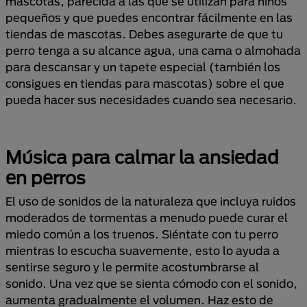
mascotas, parecida a las que se utilizan para niños
pequeños y que puedes encontrar fácilmente en las
tiendas de mascotas. Debes asegurarte de que tu
perro tenga a su alcance agua, una cama o almohada
para descansar y un tapete especial (también los
consigues en tiendas para mascotas) sobre el que
pueda hacer sus necesidades cuando sea necesario.
Música para calmar la ansiedad
en perros
El uso de sonidos de la naturaleza que incluya ruidos
moderados de tormentas a menudo puede curar el
miedo común a los truenos. Siéntate con tu perro
mientras lo escucha suavemente, esto lo ayuda a
sentirse seguro y le permite acostumbrarse al
sonido. Una vez que se sienta cómodo con el sonido,
aumenta gradualmente el volumen. Haz esto de