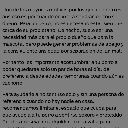
Uno de los mayores motivos por los que un perro es
ansioso es por cuando ocurre la separación con su
dueño. Para un perro, no es necesario estar siempre
cerca de su propietario. De hecho, suele ser una
necesidad más para el propio dueño que para la
mascota, pero puede generar problemas de apego y
la consiguiente ansiedad por separación del animal.
Por tanto, es importante acostumbrar a tu perro a
poder quedarse solo un par de horas al día, de
preferencia desde edades tempranas cuando aún es
cachorro.
Para ayudarle a no sentirse solo y sin una persona de
referencia cuando no hay nadie en casa,
recomendamos limitar el espacio que ocupa para
que ayude a a tu perro a sentirse seguro y protegido.
Puedes conseguirlo adquiriendo una valla para