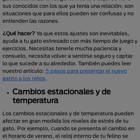
sus conocidos con los que ya tenía una relación; son
situaciones que para ellos pueden ser confusas y no
entienden las razones.
¿Qué hacer?
Ya que estos ajustes son inevitables,
ayuda a tu gato estresado con más tiempo de juego y
ejercicios. Necesitas tenerle mucha paciencia y
consuelo, necesita volver a sentirse seguro y captar
lo que sucede a su alrededor. También puedes leer
nuestro artículo:
5 pasos para presentar el nuevo
gatito a los niños
.
Cambios estacionales y de
temperatura
Los cambios estacionales y de temperatura pueden
afectar en gran medida los niveles de estrés de tu
gato. Por ejemplo, cuando se presenta el cambio en
el horario de verano, el reloj interno de tu felino se