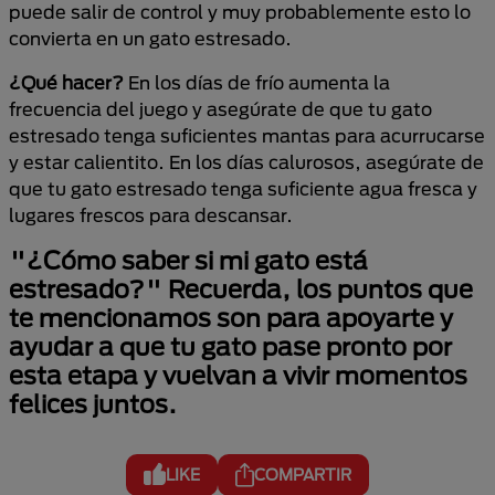
puede salir de control y muy probablemente esto lo
convierta en un gato estresado.
¿Qué hacer?
En los días de frío aumenta la
frecuencia del juego y asegúrate de que tu gato
estresado tenga suficientes mantas para acurrucarse
y estar calientito. En los días calurosos, asegúrate de
que tu gato estresado tenga suficiente agua fresca y
lugares frescos para descansar.
"¿Cómo saber si mi gato está
estresado?" Recuerda, los puntos que
te mencionamos son para apoyarte y
ayudar a que tu gato pase pronto por
esta etapa y vuelvan a vivir momentos
felices juntos.
LIKE
COMPARTIR