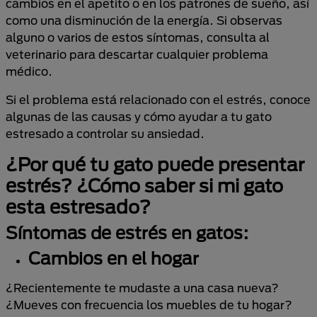
cambios en el apetito o en los patrones de sueño, así
como una disminución de la energía. Si observas
alguno o varios de estos síntomas, consulta al
veterinario para descartar cualquier problema
médico.
Si el problema está relacionado con el estrés, conoce
algunas de las causas y cómo ayudar a tu gato
estresado a controlar su ansiedad.
¿Por qué tu gato puede presentar
estrés? ¿Cómo saber si mi gato
esta estresado?
Síntomas de estrés en gatos:
Cambios en el hogar
¿Recientemente te mudaste a una casa nueva?
¿Mueves con frecuencia los muebles de tu hogar?