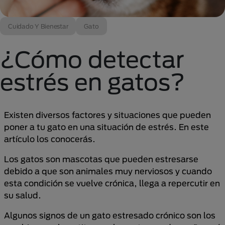
Cuidado Y Bienestar
Gato
¿Cómo detectar
estrés en gatos?
Existen diversos factores y situaciones que pueden
poner a tu gato en una situación de estrés. En este
artículo los conocerás.
Los gatos son mascotas que pueden estresarse
debido a que son animales muy nerviosos y cuando
esta condición se vuelve crónica, llega a repercutir en
su salud.
Algunos signos de un gato estresado crónico son los