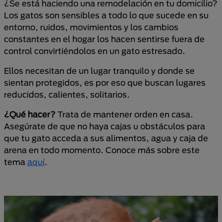
¿Se está haciendo una remodelación en tu domicilio?
Los gatos son sensibles a todo lo que sucede en su
entorno, ruidos, movimientos y los cambios
constantes en el hogar los hacen sentirse fuera de
control convirtiéndolos en un gato estresado.
Ellos necesitan de un lugar tranquilo y donde se
sientan protegidos, es por eso que buscan lugares
reducidos, calientes, solitarios.
¿Qué hacer?
Trata de mantener orden en casa.
Asegúrate de que no haya cajas u obstáculos para
que tu gato acceda a sus alimentos, agua y caja de
arena en todo momento. Conoce más sobre este
tema
aquí
.