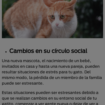
Cambios en su círculo social
Una nueva mascota, el nacimiento de un bebé,
invitados en casa y hasta una nueva pareja, pueden
resultar situaciones de estrés para tu gato. Del
mismo modo, la pérdida de un miembro de la familia
puede ser estresante.
Estas situaciones pueden ser estresantes debido a
que se realizan cambios en su entorno social de tu
gatito, comenzar a ver gente nueva o dejar de ver a