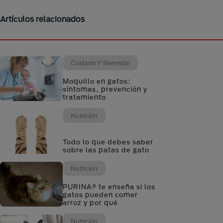
Artículos relacionados
Cuidado Y Bienestar
Moquillo en gatos:
síntomas, prevención y
tratamiento
Nutrición
Todo lo que debes saber
sobre las patas de gato
Nutrición
PURINA® te enseña si los
gatos pueden comer
arroz y por qué
Nutrición