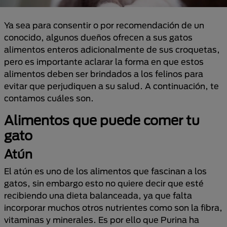
Ya sea para consentir o por recomendación de un
conocido, algunos dueños ofrecen a sus gatos
alimentos enteros adicionalmente de sus croquetas,
pero es importante aclarar la forma en que estos
alimentos deben ser brindados a los felinos para
evitar que perjudiquen a su salud. A continuación, te
contamos cuáles son.
Alimentos que puede comer tu
gato
Atún
El atún es uno de los alimentos que fascinan a los
gatos, sin embargo esto no quiere decir que esté
recibiendo una dieta balanceada, ya que falta
incorporar muchos otros nutrientes como son la fibra,
vitaminas y minerales. Es por ello que Purina ha