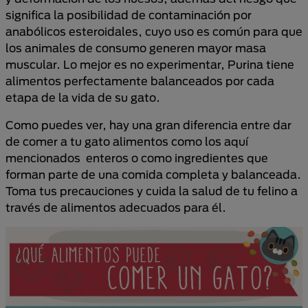
significa la posibilidad de contaminación por
anabólicos esteroidales, cuyo uso es común para que
los animales de consumo generen mayor masa
muscular. Lo mejor es no experimentar, Purina tiene
alimentos perfectamente balanceados por cada
etapa de la vida de su gato.
Como puedes ver, hay una gran diferencia entre dar
de comer a tu gato alimentos como los aquí
mencionados enteros o como ingredientes que
forman parte de una comida completa y balanceada.
Toma tus precauciones y cuida la salud de tu felino a
través de alimentos adecuados para él.