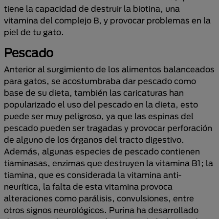
tiene la capacidad de destruir la biotina, una
vitamina del complejo B, y provocar problemas en la
piel de tu gato.
Pescado
Anterior al surgimiento de los alimentos balanceados
para gatos, se acostumbraba dar pescado como
base de su dieta, también las caricaturas han
popularizado el uso del pescado en la dieta, esto
puede ser muy peligroso, ya que las espinas del
pescado pueden ser tragadas y provocar perforación
de alguno de los órganos del tracto digestivo.
Además, algunas especies de pescado contienen
tiaminasas, enzimas que destruyen la vitamina B1; la
tiamina, que es considerada la vitamina anti-
neurítica, la falta de esta vitamina provoca
alteraciones como parálisis, convulsiones, entre
otros signos neurológicos. Purina ha desarrollado