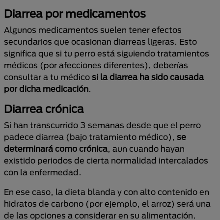
Diarrea por medicamentos
Algunos medicamentos suelen tener efectos
secundarios que ocasionan diarreas ligeras. Esto
significa que si tu perro está siguiendo tratamientos
médicos (por afecciones diferentes), deberías
consultar a tu médico
si la diarrea ha sido causada
por dicha medicación
.
Diarrea crónica
Si han transcurrido 3 semanas desde que el perro
padece diarrea (bajo tratamiento médico),
se
determinará como crónica
, aun cuando hayan
existido periodos de cierta normalidad intercalados
con la enfermedad.
En ese caso, la dieta blanda y con alto contenido en
hidratos de carbono (por ejemplo, el arroz) será una
de las opciones a considerar en su alimentación.