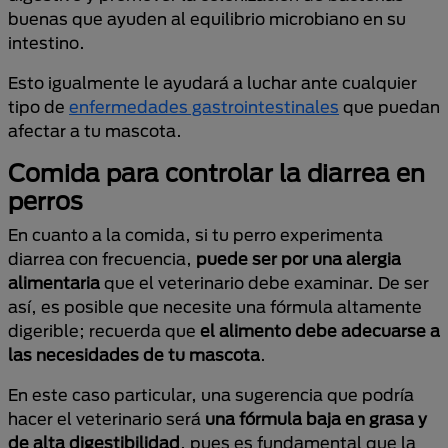
buenas que ayuden al equilibrio microbiano en su
intestino.
Esto igualmente le ayudará a luchar ante cualquier
tipo de
enfermedades gastrointestinales
que puedan
afectar a tu mascota.
Comida para controlar la diarrea en
perros
En cuanto a la comida, si tu perro experimenta
diarrea con frecuencia,
puede ser por una alergia
alimentaria
que el veterinario debe examinar. De ser
así, es posible que necesite una fórmula altamente
digerible; recuerda que
el alimento debe adecuarse a
las necesidades de tu mascota
.
En este caso particular, una sugerencia que podría
hacer el veterinario será
una fórmula baja en grasa y
de alta digestibilidad
, pues es fundamental que la