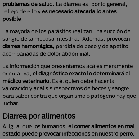
problemas de salud
. La diarrea es, por lo general,
reflejo de ello y
es necesario atacarla lo antes
posible
.
La mayoría de los parásitos realizan una succión de
sangre de la mucosa intestinal. Además,
provocan
diarrea hemorrágica
, pérdida de peso y de apetito,
acompañadas de dolor abdominal.
La información que presentamos acá es meramente
orientativa,
el diagnóstico exacto lo determinará el
médico veterinario.
Es él quien debe hacer la
valoración y análisis respectivos de heces y sangre
para saber contra qué organismo o patógeno hay que
luchar.
Diarrea por alimentos
Al igual que los humanos,
el comer alimentos en mal
estado puede provocar infecciones en nuestro perro
,