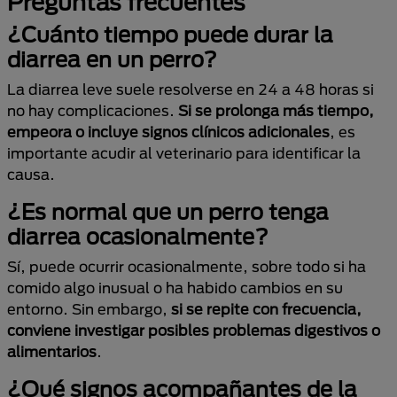
Preguntas frecuentes
¿Cuánto tiempo puede durar la
diarrea en un perro?
La diarrea leve suele resolverse en 24 a 48 horas si
no hay complicaciones.
Si se prolonga más tiempo,
empeora o incluye signos clínicos adicionales
, es
importante acudir al veterinario para identificar la
causa.
¿Es normal que un perro tenga
diarrea ocasionalmente?
Sí, puede ocurrir ocasionalmente, sobre todo si ha
comido algo inusual o ha habido cambios en su
entorno. Sin embargo,
si se repite con frecuencia,
conviene investigar posibles problemas digestivos o
alimentarios
.
¿Qué signos acompañantes de la