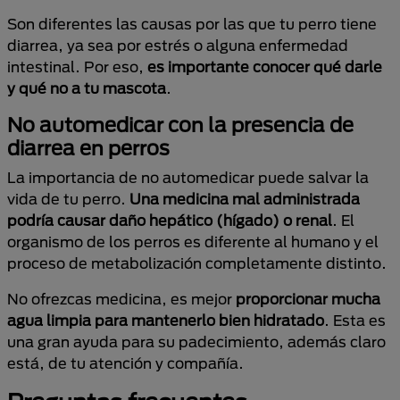
Son diferentes las causas por las que tu perro tiene
diarrea, ya sea por estrés o alguna enfermedad
intestinal. Por eso,
es importante conocer qué darle
y qué no a tu mascota
.
No automedicar con la presencia de
diarrea en perros
La importancia de no automedicar puede salvar la
vida de tu perro.
Una medicina mal administrada
podría causar daño hepático (hígado) o renal
. El
organismo de los perros es diferente al humano y el
proceso de metabolización completamente distinto.
No ofrezcas medicina, es mejor
proporcionar mucha
agua limpia para mantenerlo bien hidratado
. Esta es
una gran ayuda para su padecimiento, además claro
está, de tu atención y compañía.