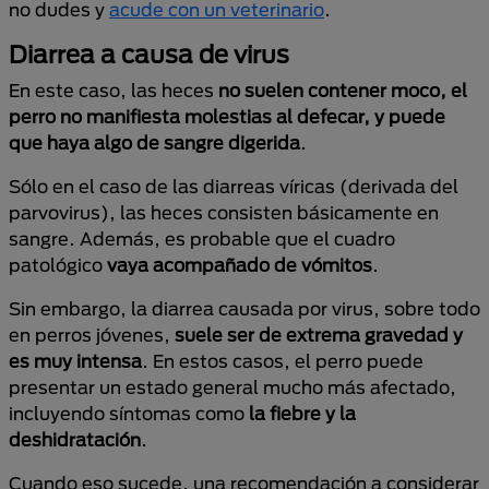
no dudes y
acude con un veterinario
.
Diarrea a causa de virus
En este caso, las heces
no suelen contener moco, el
perro no manifiesta molestias al defecar, y puede
que haya algo de sangre digerida
.
Sólo en el caso de las diarreas víricas (derivada del
parvovirus), las heces consisten básicamente en
sangre. Además, es probable que el cuadro
patológico
vaya acompañado de vómitos
.
Sin embargo, la diarrea causada por virus, sobre todo
en perros jóvenes,
suele ser de extrema gravedad y
es muy intensa
. En estos casos, el perro puede
presentar un estado general mucho más afectado,
incluyendo síntomas como
la fiebre y la
deshidratación
.
Cuando eso sucede, una recomendación a considerar