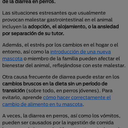
de la diarrea en perros.
Las situaciones estresantes que usualmente
provocan malestar gastrointestinal en el animal
incluyen la
adopción, el alojamiento, o la ansiedad
por separación de su tutor.
Además, el estrés por los cambios en el hogar o el
entorno, así como la
introducción de una nueva
mascota
o miembro de la familia pueden afectar el
bienestar del animal, reflejándose con este malestar.
Otra causa frecuente de diarrea puede estar en los
cambios bruscos en la dieta sin un período de
transición
(sobre todo, en perros jóvenes). Para
evitarlo, aprende
cómo hacer correctamente el
cambio de alimento en tu mascota
.
A veces, la diarrea en perros, así como los vómitos,
pueden ser causados por la ingestión de comida