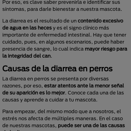
Por eso, es clave saber prevenirla e identificar sus
síntomas, para darle bienestar a nuestra mascota.
La diarrea es el resultado de un
contenido excesivo
de agua en las heces
y es el signo clínico más
importante de enfermedad intestinal. Hay que tener
cuidado, pues, en algunos escenarios, puede haber
presencia de sangre, lo cual indica
mayor riesgo para
la integridad del can
.
Causas de la diarrea en perros
La diarrea en perros se presenta por diversas
razones, por eso,
estar atentos ante la menor señal
de su aparición es lo mejor
. Conoce cada una de las
causas y aprende a cuidar a tu mascota.
Para empezar, del mismo modo que a nosotros, el
estrés nos afecta de múltiples maneras. En el caso
de nuestras mascotas,
puede ser una de las causas