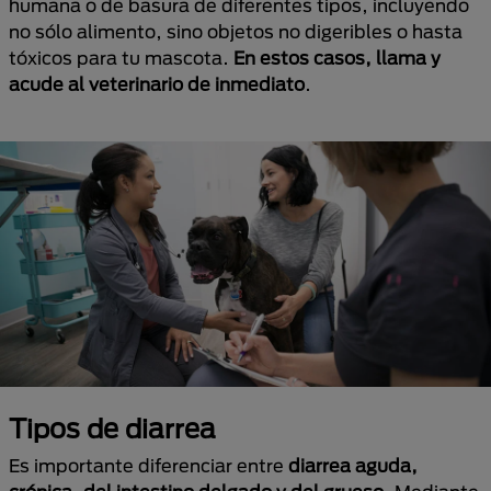
humana o de basura de diferentes tipos, incluyendo
no sólo alimento, sino objetos no digeribles o hasta
tóxicos para tu mascota.
En estos casos,
llama y
acude al veterinario de inmediato
.
Tipos de diarrea
Es importante diferenciar entre
diarrea aguda,