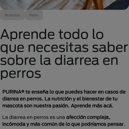
Nutrición
Perro
Aprende todo lo
que necesitas saber
sobre la diarrea en
perros
PURINA® te enseña lo que puedes hacer en casos de
diarrea en perros. La nutrición y el bienestar de tu
mascota son nuestra pasión. Aprende más acá.
La diarrea en perros es una
afección compleja,
incómoda y más común de lo que podríamos pensar
.