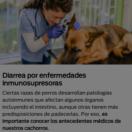
Diarrea por enfermedades
inmunosupresoras
Ciertas razas de perros desarrollan patologías
autoinmunes que afectan algunos órganos
incluyendo el intestino, aunque otras tienen más
predisposiciones de padecerlas. Por eso,
es
importante conocer los antecedentes médicos de
nuestros cachorros
.