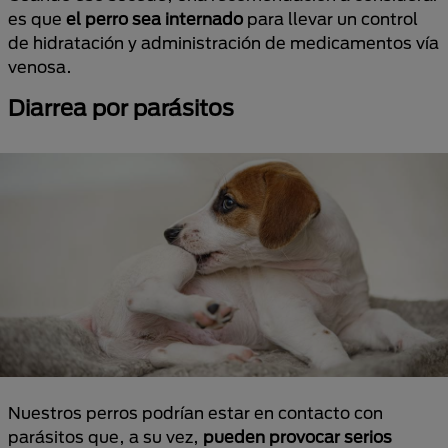
es que
el perro sea internado
para llevar un control
de hidratación y administración de medicamentos vía
venosa.
Diarrea por parásitos
Nuestros perros podrían estar en contacto con
parásitos que, a su vez,
pueden provocar serios