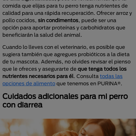
comida que elijas para tu perro tenga nutrientes de
calidad para una rápida recuperación. Ofrecer arroz y
pollo cocidos,
sin condimentos
, puede ser una
opción para aportar proteínas y carbohidratos que
beneficiarán la salud del animal.
Cuando lo lleves con el veterinario, es posible que
sugiera también que agregues probióticos a la dieta
de tu mascota. Además, no olvides revisar el pienso
que le ofreces y asegurarte de
que tenga todos los
nutrientes necesarios para él
. Consulta
todas las
opciones de alimento
que tenemos en PURINA®.
Cuidados adicionales para mi perro
con diarrea