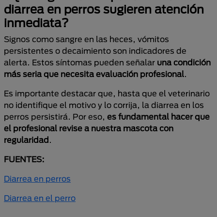
diarrea en perros sugieren atención
inmediata?
Signos como sangre en las heces, vómitos
persistentes o decaimiento son indicadores de
alerta. Estos síntomas pueden señalar
una condición
más seria que necesita evaluación profesional
.
Es importante destacar que, hasta que el veterinario
no identifique el motivo y lo corrija, la diarrea en los
perros persistirá. Por eso,
es fundamental hacer que
el profesional revise a nuestra mascota con
regularidad
.
FUENTES:
Diarrea en perros
Diarrea en el perro