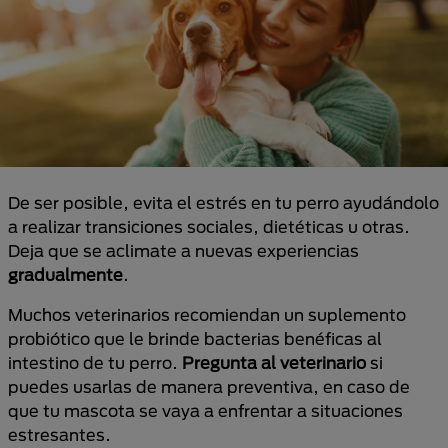
De ser posible, evita el estrés en tu perro ayudándolo
a realizar transiciones sociales, dietéticas u otras.
Deja que se aclimate a nuevas experiencias
gradualmente
.
Muchos veterinarios recomiendan un suplemento
probiótico que le brinde bacterias benéficas al
intestino de tu perro.
Pregunta al veterinario
si
puedes usarlas de manera preventiva, en caso de
que tu mascota se vaya a enfrentar a situaciones
estresantes.