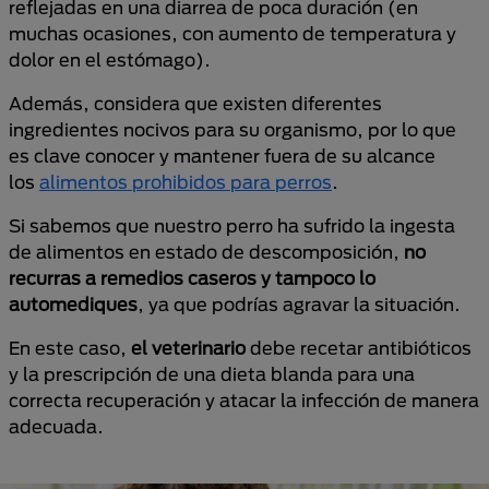
reflejadas en una diarrea de poca duración (en
muchas ocasiones, con aumento de temperatura y
dolor en el estómago).
Además, considera que existen diferentes
ingredientes nocivos para su organismo, por lo que
es clave conocer y mantener fuera de su alcance
los
alimentos prohibidos para perros
.
Si sabemos que nuestro perro ha sufrido la ingesta
de alimentos en estado de descomposición,
no
recurras a remedios caseros y tampoco lo
automediques
, ya que podrías agravar la situación.
En este caso,
el veterinario
debe recetar antibióticos
y la prescripción de una dieta blanda para una
correcta recuperación y atacar la infección de manera
adecuada.