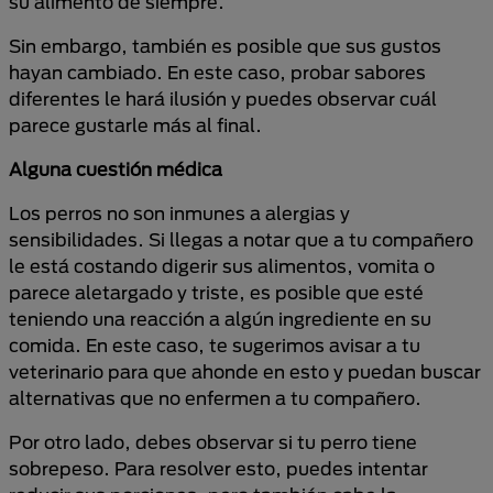
su alimento de siempre.
Sin embargo, también es posible que sus gustos
hayan cambiado. En este caso, probar sabores
diferentes le hará ilusión y puedes observar cuál
parece gustarle más al final.
Alguna cuestión médica
Los perros no son inmunes a alergias y
sensibilidades. Si llegas a notar que a tu compañero
le está costando digerir sus alimentos, vomita o
parece aletargado y triste, es posible que esté
teniendo una reacción a algún ingrediente en su
comida. En este caso, te sugerimos avisar a tu
veterinario para que ahonde en esto y puedan buscar
alternativas que no enfermen a tu compañero.
Por otro lado, debes observar si tu perro tiene
sobrepeso. Para resolver esto, puedes intentar