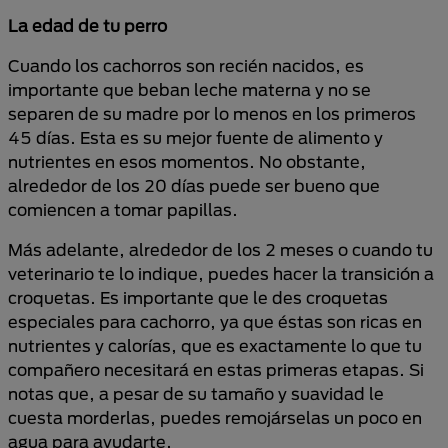
La edad de tu perro
Cuando los cachorros son recién nacidos, es
importante que beban leche materna y no se
separen de su madre por lo menos en los primeros
45 días. Esta es su mejor fuente de alimento y
nutrientes en esos momentos. No obstante,
alrededor de los 20 días puede ser bueno que
comiencen a tomar papillas.
Más adelante, alrededor de los 2 meses o cuando tu
veterinario te lo indique, puedes hacer la transición a
croquetas. Es importante que le des croquetas
especiales para cachorro, ya que éstas son ricas en
nutrientes y calorías, que es exactamente lo que tu
compañero necesitará en estas primeras etapas. Si
notas que, a pesar de su tamaño y suavidad le
cuesta morderlas, puedes remojárselas un poco en
agua para ayudarte.