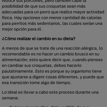
reducir sus porciones, pero también cabe la
posibilidad de que sus croquetas sean más
adecuadas para un perro que realice mayor actividad
física. Hay opciones con menor cantidad de calorías
para perritos más sedentarios, las cuales serían una
mejor opción para él.
¿Cómo realizar el cambio en su dieta?
A menos de que se trate de una reacción alérgica, lo
recomendable es no hacer un cambio brusco en su
alimentación; esto quiere decir que, cuando pienses
en cambiar sus croquetas, debes hacerlo
paulatinamente. Esto es porque su organismo tiene
que ajustarse a digerir cosas diferentes, y puede que
esa transición tome algo de tiempo.
Lo ideal es llevar a cabo este proceso durante una
semana: