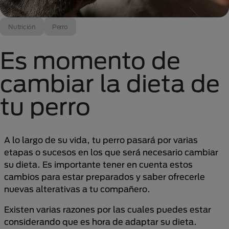
Nutrición
Perro
Es momento de
cambiar la dieta de
tu perro
A lo largo de su vida, tu perro pasará por varias
etapas o sucesos en los que será necesario cambiar
su dieta. Es importante tener en cuenta estos
cambios para estar preparados y saber ofrecerle
nuevas alterativas a tu compañero.
Existen varias razones por las cuales puedes estar
considerando que es hora de adaptar su dieta.