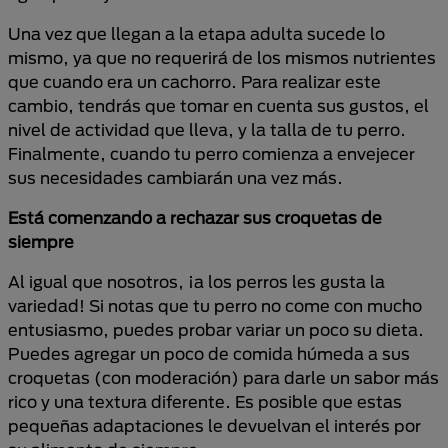
Una vez que llegan a la etapa adulta sucede lo
mismo, ya que no requerirá de los mismos nutrientes
que cuando era un cachorro. Para realizar este
cambio, tendrás que tomar en cuenta sus gustos, el
nivel de actividad que lleva, y la talla de tu perro.
Finalmente, cuando tu perro comienza a envejecer
sus necesidades cambiarán una vez más.
Está comenzando a rechazar sus croquetas de
siempre
Al igual que nosotros, ¡a los perros les gusta la
variedad! Si notas que tu perro no come con mucho
entusiasmo, puedes probar variar un poco su dieta.
Puedes agregar un poco de comida húmeda a sus
croquetas (con moderación) para darle un sabor más
rico y una textura diferente. Es posible que estas
pequeñas adaptaciones le devuelvan el interés por