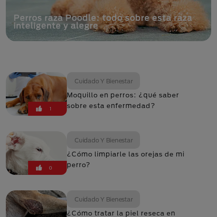
Perros raza Poodle: todo sobre esta raza
inteligente y alegre
Cuidado Y Bienestar
Moquillo en perros: ¿qué saber
sobre esta enfermedad?
1
Cuidado Y Bienestar
¿Cómo limpiarle las orejas de mi
perro?
0
Cuidado Y Bienestar
¿Cómo tratar la piel reseca en