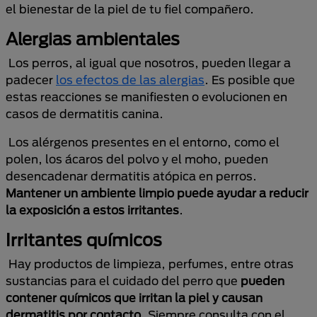
el bienestar de la piel de tu fiel compañero.
Alergias ambientales
Los perros, al igual que nosotros, pueden llegar a
padecer
los efectos de las alergias
. Es posible que
estas reacciones se manifiesten o evolucionen en
casos de dermatitis canina.
Los alérgenos presentes en el entorno, como el
polen, los ácaros del polvo y el moho, pueden
desencadenar dermatitis atópica en perros.
Mantener un ambiente limpio puede ayudar a reducir
la exposición a estos irritantes
.
Irritantes químicos
Hay productos de limpieza, perfumes, entre otras
sustancias para el cuidado del perro que
pueden
contener químicos que irritan la piel y causan
dermatitis por contacto
. Siempre consulta con el