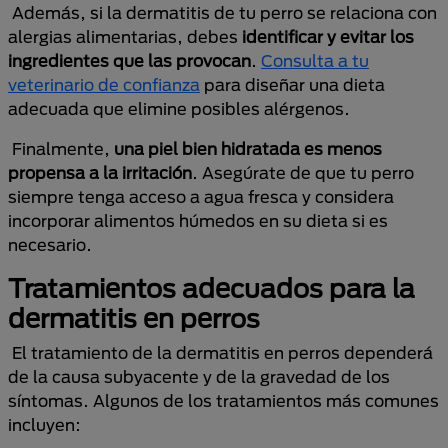
Además, si la dermatitis de tu perro se relaciona con
alergias alimentarias, debes
identificar y evitar los
ingredientes que las provocan
.
Consulta a tu
veterinario de confianza
para diseñar una dieta
adecuada que elimine posibles alérgenos.
Finalmente,
una piel bien hidratada es menos
propensa a la irritación
. Asegúrate de que tu perro
siempre tenga acceso a agua fresca y considera
incorporar alimentos húmedos en su dieta si es
necesario.
Tratamientos adecuados para la
dermatitis en perros
El tratamiento de la dermatitis en perros dependerá
de la causa subyacente y de la gravedad de los
síntomas. Algunos de los tratamientos más comunes
incluyen: