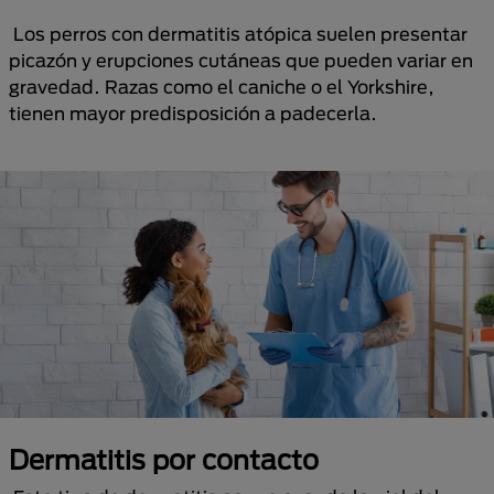
Los perros con dermatitis atópica suelen presentar
picazón y erupciones cutáneas que pueden variar en
gravedad. Razas como el caniche o el Yorkshire,
tienen mayor predisposición a padecerla.
Dermatitis por contacto