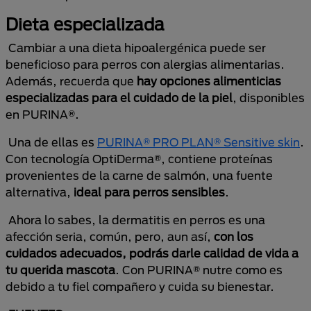
Dieta especializada
Cambiar a una dieta hipoalergénica puede ser
beneficioso para perros con alergias alimentarias.
Además, recuerda que
hay opciones alimenticias
especializadas para el cuidado de la piel
, disponibles
en PURINA®.
Una de ellas es
PURINA® PRO PLAN® Sensitive skin
.
Con tecnología OptiDerma®, contiene proteínas
provenientes de la carne de salmón, una fuente
alternativa,
ideal para perros sensibles
.
Ahora lo sabes, la dermatitis en perros es una
afección seria, común, pero, aun así,
con los
cuidados adecuados, podrás darle calidad de vida a
tu querida mascota
. Con PURINA® nutre como es
debido a tu fiel compañero y cuida su bienestar.