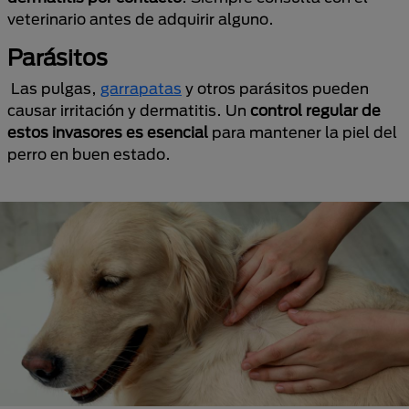
veterinario antes de adquirir alguno.
Parásitos
Las pulgas,
garrapatas
y otros parásitos pueden
causar irritación y dermatitis. Un
control regular de
estos invasores es esencial
para mantener la piel del
perro en buen estado.