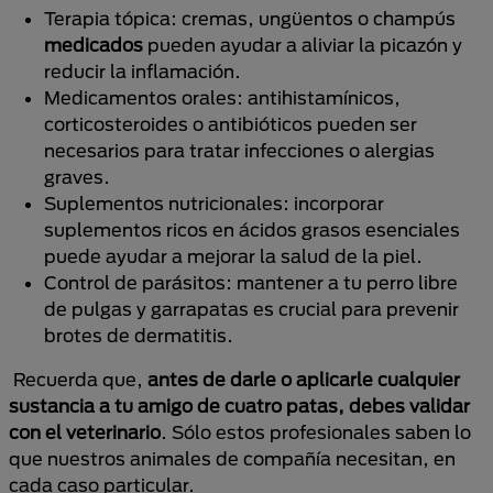
Terapia tópica: cremas, ungüentos o champús
medicados
pueden ayudar a aliviar la picazón y
reducir la inflamación.
Medicamentos orales: antihistamínicos,
corticosteroides o antibióticos pueden ser
necesarios para tratar infecciones o alergias
graves.
Suplementos nutricionales: incorporar
suplementos ricos en ácidos grasos esenciales
puede ayudar a mejorar la salud de la piel.
Control de parásitos: mantener a tu perro libre
de pulgas y garrapatas es crucial para prevenir
brotes de dermatitis.
Recuerda que,
antes de darle o aplicarle cualquier
sustancia a tu amigo de cuatro patas, debes validar
con el veterinario
. Sólo estos profesionales saben lo
que nuestros animales de compañía necesitan, en
cada caso particular.