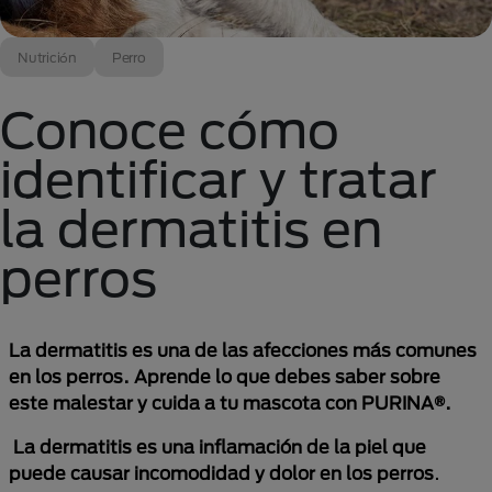
Nutrición
Perro
Conoce cómo
identificar y tratar
la dermatitis en
perros
La dermatitis es una de las afecciones más comunes
en los perros. Aprende lo que debes saber sobre
este malestar y cuida a tu mascota con PURINA®.
La dermatitis es una inflamación de la piel que
puede causar incomodidad y dolor en los perros
.