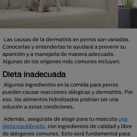
Las causas de la dermatitis en perros son variadas.
Conocerlas y entenderlas te ayudará a prevenir su
aparición y a manejarla de manera adecuada.
Algunas de los orígenes más comunes incluyen:
Dieta inadecuada
Algunos ingredientes en la comida para perros
pueden causar reacciones alérgicas y dermatitis. Por
eso, los alimentos hidrolizados podrían ser una
solución a estas condiciones.
Además, asegúrate de elegir para tu mascota
una
dieta equilibrada
, con ingredientes de calidad y libre
de alérgenos comunes. Esto será fundamental para