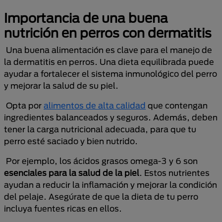
Importancia de una buena
nutrición en perros con dermatitis
Una buena alimentación es clave para el manejo de
la dermatitis en perros. Una dieta equilibrada puede
ayudar a fortalecer el sistema inmunológico del perro
y mejorar la salud de su piel.
Opta por
alimentos de alta calidad
que contengan
ingredientes balanceados y seguros. Además, deben
tener la carga nutricional adecuada, para que tu
perro esté saciado y bien nutrido.
Por ejemplo, los ácidos grasos omega-3 y 6 son
esenciales para la salud de la piel
. Estos nutrientes
ayudan a reducir la inflamación y mejorar la condición
del pelaje. Asegúrate de que la dieta de tu perro
incluya fuentes ricas en ellos.