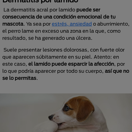
La dermatitis acral por lamido
puede ser
consecuencia de una condición emocional de tu
mascota
. Ya sea por
estrés, ansiedad
o aburrimiento,
el perro lame en exceso una zona en la que, como
resultado, se ha generado una úlcera.
Suele presentar lesiones dolorosas, con fuerte olor
que aparecen súbitamente en su piel. Atento: en
este caso,
el lamido puede esparcir la afección
, por
lo que podría aparecer por todo su cuerpo,
así que no
se lo permitas
.