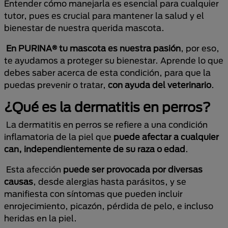
Entender cómo manejarla es esencial para cualquier
tutor, pues es crucial para mantener la salud y el
bienestar de nuestra querida mascota.
En PURINA® tu mascota es nuestra pasión
, por eso,
te ayudamos a proteger su bienestar. Aprende lo que
debes saber acerca de esta condición, para que la
puedas prevenir o tratar,
con ayuda del veterinario
.
¿Qué es la dermatitis en perros?
La dermatitis en perros se refiere a una condición
inflamatoria de la piel que
puede afectar a cualquier
can, independientemente de su raza o edad
.
Esta afección
puede ser provocada por diversas
causas
, desde alergias hasta parásitos, y se
manifiesta con síntomas que pueden incluir
enrojecimiento, picazón, pérdida de pelo, e incluso
heridas en la piel.