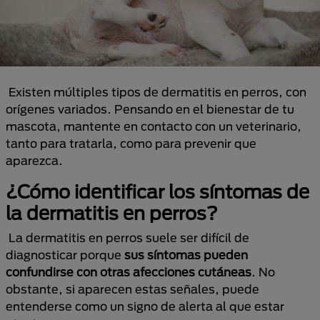
Existen múltiples tipos de dermatitis en perros, con
orígenes variados. Pensando en el bienestar de tu
mascota, mantente en contacto con un veterinario,
tanto para tratarla, como para prevenir que
aparezca.
¿Cómo identificar los síntomas de
la dermatitis en perros?
La dermatitis en perros suele ser difícil de
diagnosticar porque
sus síntomas pueden
confundirse con otras afecciones cutáneas
. No
obstante, si aparecen estas señales, puede
entenderse como un signo de alerta al que estar