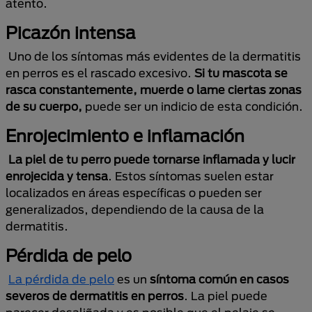
atento.
Picazón intensa
Uno de los síntomas más evidentes de la dermatitis
en perros es el rascado excesivo.
Si tu mascota se
rasca constantemente, muerde o lame ciertas zonas
de su cuerpo,
puede ser un indicio de esta condición.
Enrojecimiento e inflamación
La piel de tu perro puede tornarse inflamada y lucir
enrojecida y tensa
. Estos síntomas suelen estar
localizados en áreas específicas o pueden ser
generalizados, dependiendo de la causa de la
dermatitis.
Pérdida de pelo
La pérdida de pelo
es un
síntoma común en casos
severos de dermatitis en perros
. La piel puede