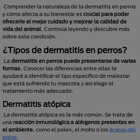
Comprender la naturaleza de la dermatitis en perros
y cómo afecta a su bienestar es
crucial para poder
ofrecerle el mejor cuidado y mejorar la calidad de
vida del animal
. Continúa leyendo y descubre más
sobre esta condición.
¿Tipos de dermatitis en perros?
La
dermatitis en perros puede presentarse de varias
formas
. Conocer las diferencias entre ellas te
ayudará a identificar el tipo específico de malestar
que está sufriendo tu mascota y así elegir el
tratamiento más adecuado.
Dermatitis atópica
La dermatitis atópica es la más común. Se trata de
una
reacción inmunológica a alérgenos presentes en
el ambiente
, como el polen, el moho o los
ácaros del
polvo
.