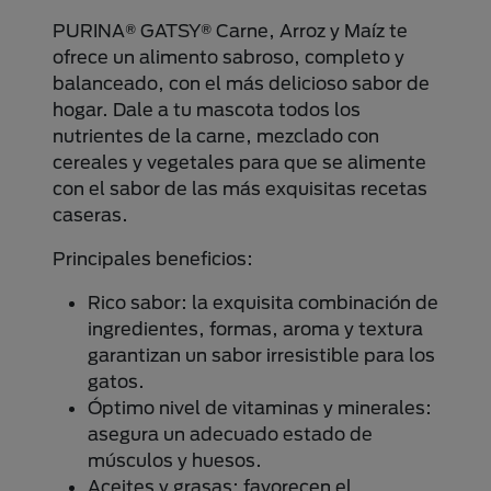
PURINA® GATSY® Carne, Arroz y Maíz te
ofrece un alimento sabroso, completo y
balanceado, con el más delicioso sabor de
hogar. Dale a tu mascota todos los
nutrientes de la carne, mezclado con
cereales y vegetales para que se alimente
con el sabor de las más exquisitas recetas
caseras.
Principales beneficios:
Rico sabor: la exquisita combinación de
ingredientes, formas, aroma y textura
garantizan un sabor irresistible para los
gatos.
Óptimo nivel de vitaminas y minerales:
asegura un adecuado estado de
músculos y huesos.
Aceites y grasas: favorecen el