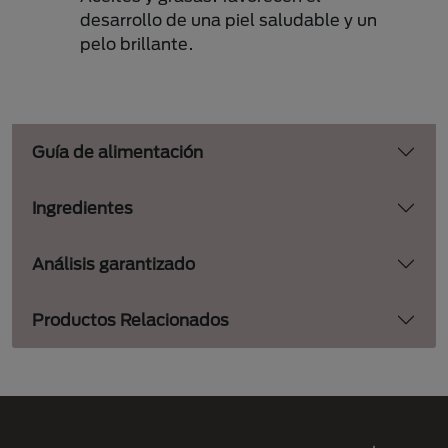
desarrollo de una piel saludable y un
pelo brillante.
Guía de alimentación
Ingredientes
Análisis garantizado
Productos Relacionados
Menú Footer Purina