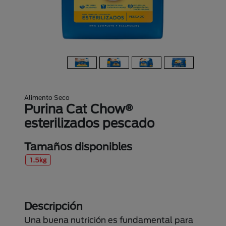
Alimento Seco
Purina Cat Chow®
esterilizados pescado
Tamaños disponibles
1.5kg
Descripción
Una buena nutrición es fundamental para