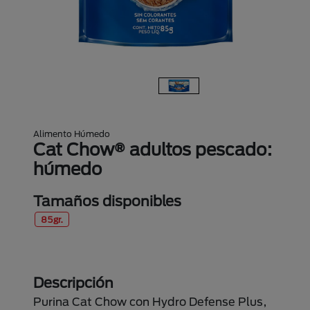
Alimento Húmedo
Cat Chow® adultos pescado:
húmedo
Tamaños disponibles
85gr.
Descripción
Purina Cat Chow con Hydro Defense Plus,