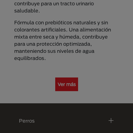
contribuye para un tracto urinario
saludable.
Fórmula con prebióticos naturales y sin
colorantes artificiales. Una alimentación
mixta entre seca y húmeda, contribuye
para una protección optimizada,
manteniendo sus niveles de agua
equilibrados.
Ver más
Menú Footer Purina
Perros