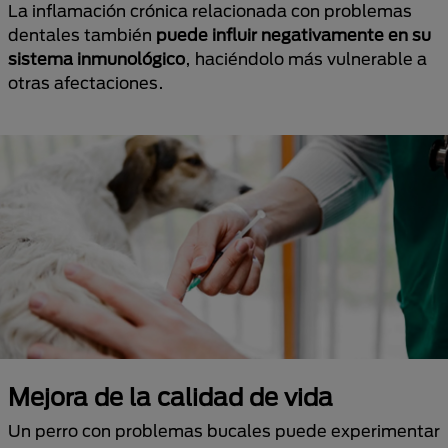
La inflamación crónica relacionada con problemas
dentales también
puede influir negativamente en su
sistema inmunológico
, haciéndolo más vulnerable a
otras afectaciones.
Mejora de la calidad de vida
Un perro con problemas bucales puede experimentar