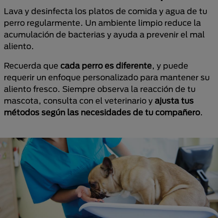
Lava y desinfecta los platos de comida y agua de tu
perro regularmente. Un ambiente limpio reduce la
acumulación de bacterias y ayuda a prevenir el mal
aliento.
Recuerda que
cada perro es diferente
, y puede
requerir un enfoque personalizado para mantener su
aliento fresco. Siempre observa la reacción de tu
mascota, consulta con el veterinario y
ajusta tus
métodos según las necesidades de tu compañero
.