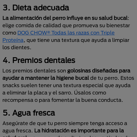
3. Dieta adecuada
La alimentación del perro influye en su salud bucal
:
elige comida de calidad que promueva su bienestar
como
DOG CHOW® Todas las razas con Triple
Proteína
, que tiene una textura que ayuda a limpiar
los dientes.
4. Premios dentales
Los premios dentales son
golosinas diseñadas para
ayudar a mantener la higiene bucal
de tu perro. Estos
snacks suelen tener una textura especial que ayuda
a eliminar la placa y el sarro. Úsalos como
recompensa o para fomentar la buena conducta.
5. Agua fresca
Asegúrate de que tu perro siempre tenga acceso a
agua fresca.
La hidratación es importante para la