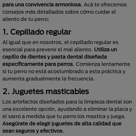
para una convivencia armoniosa
. Acá te ofrecemos
consejos más detallados sobre cómo cuidar el
aliento de tu perro:
1. Cepillado regular
Al igual que en nosotros, el cepillado regular es
esencial para prevenir el mal aliento.
Utiliza un
cepillo de dientes y pasta dental diseñada
específicamente para perros
. Comienza lentamente
si tu perro no está acostumbrado a esta práctica y
aumenta gradualmente la frecuencia.
2. Juguetes masticables
Los artefactos diseñados para la limpieza dental son
una excelente opción, ayudando a eliminar la placa y
el sarro a medida que tu perro los mastica y juega.
Asegúrate de elegir juguetes de alta calidad que
sean seguros y efectivos
.