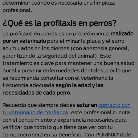
determinar cuándo es necesaria una limpieza
profesional.
¿Qué es la profilaxis en perros?
La profilaxis en perros es un procedimiento
realizado
por un veterinario
para eliminar la placa y el sarro
acumulados en los dientes (con anestesia general,
garantizando la seguridad del animal). Este
tratamiento es clave para mantener una buena salud
bucal y prevenir enfermedades dentales, por lo que
se recomienda consultar con el veterinario la
frecuencia adecuada
según la edad y las
necesidades de cada perro
.
Recuerda que siempre debes
estar en
contacto con
tu veterinario de confianza
: este profesional cuenta
con el conocimiento y experiencia necesarios para
verificar que todo lo que tiene que ver con tu
compañero será en su beneficio. Con PURINA® dale