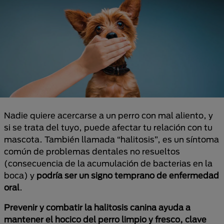
Nadie quiere acercarse a un perro con mal aliento, y
si se trata del tuyo, puede afectar tu relación con tu
mascota. También llamada “halitosis”, es un síntoma
común de problemas dentales no resueltos
(consecuencia de la acumulación de bacterias en la
boca) y
podría ser un signo temprano de enfermedad
oral
.
Prevenir y combatir la halitosis canina ayuda a
mantener el hocico del perro limpio y fresco, clave