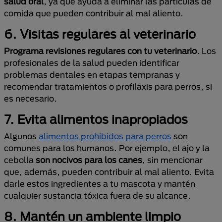
salud oral
, ya que ayuda a eliminar las partículas de
comida que pueden contribuir al mal aliento.
6. Visitas regulares al veterinario
Programa revisiones regulares con tu veterinario
. Los
profesionales de la salud pueden identificar
problemas dentales en etapas tempranas y
recomendar tratamientos o profilaxis para perros, si
es necesario.
7. Evita alimentos inapropiados
Algunos
alimentos prohibidos para perros
son
comunes para los humanos. Por ejemplo, el ajo y la
cebolla
son nocivos para los canes
, sin mencionar
que, además, pueden contribuir al mal aliento. Evita
darle estos ingredientes a tu mascota y mantén
cualquier sustancia tóxica fuera de su alcance.
8. Mantén un ambiente limpio