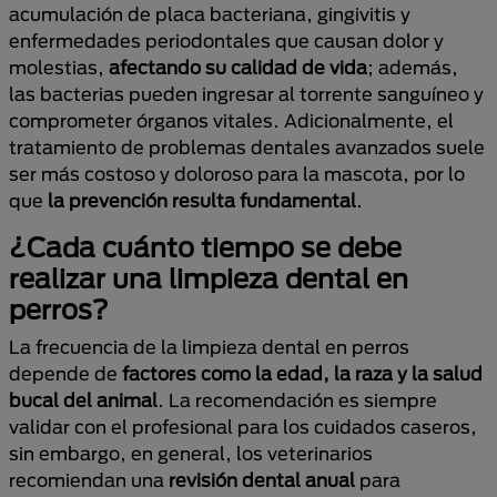
acumulación de placa bacteriana, gingivitis y
enfermedades periodontales que causan dolor y
molestias,
afectando su calidad de vida
; además,
las bacterias pueden ingresar al torrente sanguíneo y
comprometer órganos vitales. Adicionalmente, el
tratamiento de problemas dentales avanzados suele
ser más costoso y doloroso para la mascota, por lo
que
la prevención resulta fundamental
.
¿Cada cuánto tiempo se debe
realizar una limpieza dental en
perros?
La frecuencia de la limpieza dental en perros
depende de
factores como la edad, la raza y la salud
bucal del animal
. La recomendación es siempre
validar con el profesional para los cuidados caseros,
sin embargo, en general, los veterinarios
recomiendan una
revisión dental anual
para