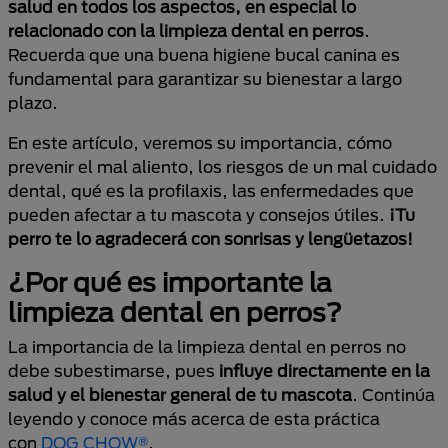
salud en todos los aspectos, en especial lo
relacionado con la limpieza dental en perros
.
Recuerda que una buena higiene bucal canina es
fundamental para garantizar su bienestar a largo
plazo.
En este artículo, veremos su importancia, cómo
prevenir el mal aliento, los riesgos de un mal cuidado
dental, qué es la profilaxis, las enfermedades que
pueden afectar a tu mascota y consejos útiles.
¡Tu
perro te lo agradecerá con sonrisas y lengüetazos!
¿Por qué es importante la
limpieza dental en perros?
La importancia de la limpieza dental en perros no
debe subestimarse, pues
influye directamente en la
salud y el bienestar general de tu mascota
. Continúa
leyendo y conoce más acerca de esta práctica
con
DOG CHOW®
.