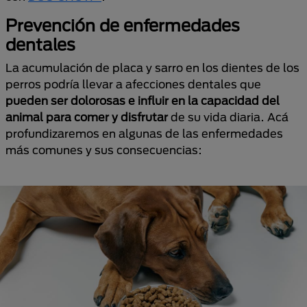
Prevención de enfermedades
dentales
La acumulación de placa y sarro en los dientes de los
perros podría llevar a afecciones dentales que
pueden ser dolorosas e influir en la capacidad del
animal para comer y disfrutar
de su vida diaria. Acá
profundizaremos en algunas de las enfermedades
más comunes y sus consecuencias: