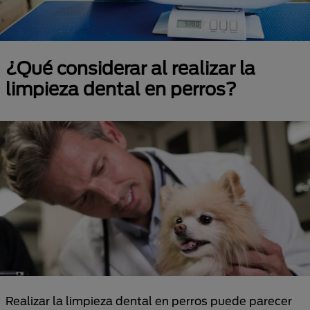
¿Qué considerar al realizar la
limpieza dental en perros?
Realizar la limpieza dental en perros puede parecer