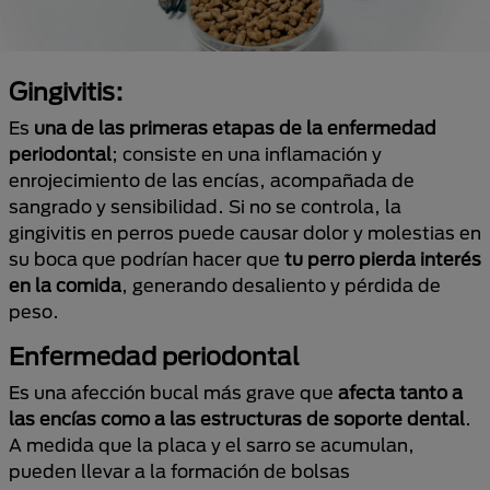
Gingivitis:
Es
una de las primeras etapas de la enfermedad
periodontal
; consiste en una inflamación y
enrojecimiento de las encías, acompañada de
sangrado y sensibilidad. Si no se controla, la
gingivitis en perros puede causar dolor y molestias en
su boca que podrían hacer que
tu perro pierda interés
en la comida
, generando desaliento y pérdida de
peso.
Enfermedad periodontal
Es una afección bucal más grave que
afecta tanto a
las encías como a las estructuras de soporte dental
.
A medida que la placa y el sarro se acumulan,
pueden llevar a la formación de bolsas