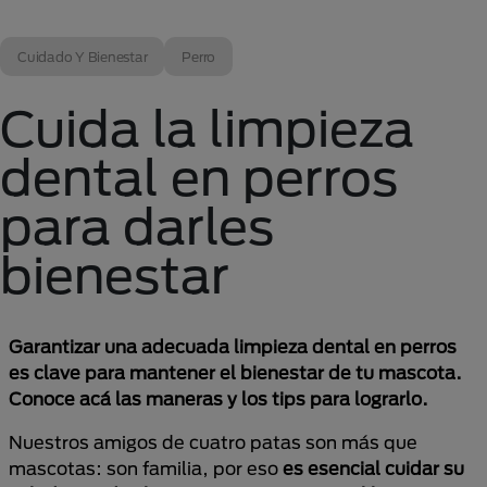
Cuidado Y Bienestar
Perro
Cuida la limpieza
dental en perros
para darles
bienestar
Garantizar una adecuada limpieza dental en perros
es clave para mantener el bienestar de tu mascota.
Conoce acá las maneras y los tips para lograrlo.
Nuestros amigos de cuatro patas son más que
mascotas: son familia, por eso
es esencial cuidar su