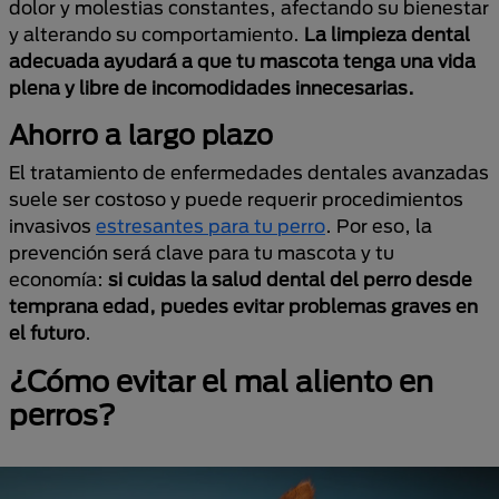
dolor y molestias constantes, afectando su bienestar
y alterando su comportamiento.
La limpieza dental
adecuada ayudará a que tu mascota tenga una vida
plena y libre de incomodidades innecesarias.
Ahorro a largo plazo
El tratamiento de enfermedades dentales avanzadas
suele ser costoso y puede requerir procedimientos
invasivos
estresantes para tu perro
. Por eso, la
prevención será clave para tu mascota y tu
economía:
si cuidas la salud dental del perro desde
temprana edad, puedes evitar problemas graves en
el futuro
.
¿Cómo evitar el mal aliento en
perros?