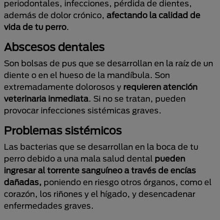
periodontales, infecciones, pérdida de dientes,
además de dolor crónico,
afectando la calidad de
vida de tu perro
.
Abscesos dentales
Son bolsas de pus que se desarrollan en la raíz de un
diente o en el hueso de la mandíbula. Son
extremadamente dolorosos y
requieren atención
veterinaria inmediata
. Si no se tratan, pueden
provocar infecciones sistémicas graves.
Problemas sistémicos
Las bacterias que se desarrollan en la boca de tu
perro debido a una mala salud dental
pueden
ingresar al torrente sanguíneo a través de encías
dañadas,
poniendo en riesgo otros órganos, como el
corazón, los riñones y el hígado, y desencadenar
enfermedades graves.