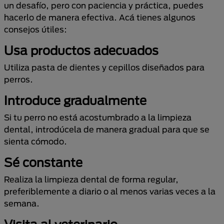
un desafío, pero con paciencia y práctica, puedes
hacerlo de manera efectiva. Acá tienes algunos
consejos útiles:
Usa productos adecuados
Utiliza pasta de dientes y cepillos diseñados para
perros.
Introduce gradualmente
Si tu perro no está acostumbrado a la limpieza
dental, introdúcela de manera gradual para que se
sienta cómodo.
Sé constante
Realiza la limpieza dental de forma regular,
preferiblemente a diario o al menos varias veces a la
semana.