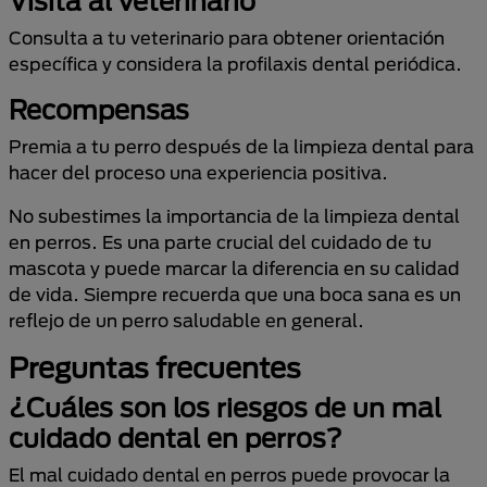
Visita al veterinario
Consulta a tu veterinario para obtener orientación
específica y considera la profilaxis dental periódica.
Recompensas
Premia a tu perro después de la limpieza dental para
hacer del proceso una experiencia positiva.
No subestimes la importancia de la limpieza dental
en perros. Es una parte crucial del cuidado de tu
mascota y puede marcar la diferencia en su calidad
de vida. Siempre recuerda que una boca sana es un
reflejo de un perro saludable en general.
Preguntas frecuentes
¿Cuáles son los riesgos de un mal
cuidado dental en perros?
El mal cuidado dental en perros puede provocar la