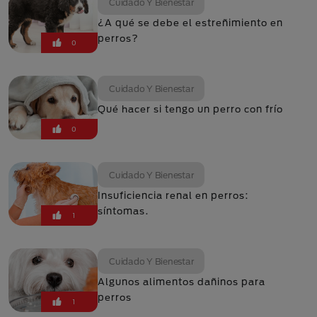
Cuidado Y Bienestar
¿A qué se debe el estreñimiento en
perros?
0
Cuidado Y Bienestar
Qué hacer si tengo un perro con frío
0
Cuidado Y Bienestar
Insuficiencia renal en perros:
síntomas.
1
Cuidado Y Bienestar
Algunos alimentos dañinos para
perros
1