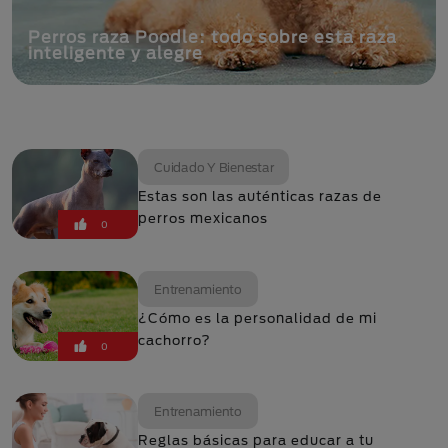
Perros raza Poodle: todo sobre esta raza
inteligente y alegre
Cuidado Y Bienestar
Estas son las auténticas razas de
perros mexicanos
0
Entrenamiento
¿Cómo es la personalidad de mi
cachorro?
0
Entrenamiento
Reglas básicas para educar a tu