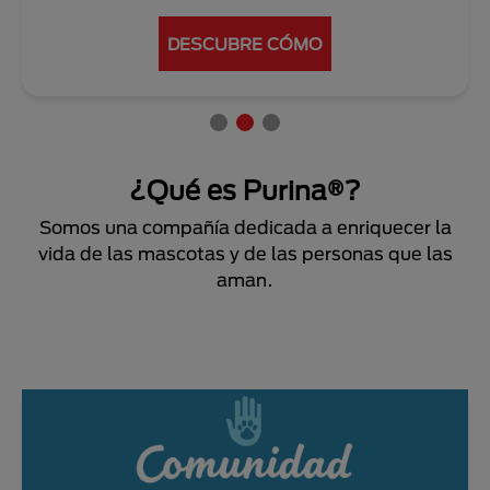
DESCUBRE CÓMO
¿Qué es Purina®?
Somos una compañía dedicada a enriquecer la
vida de las mascotas y de las personas que las
aman.