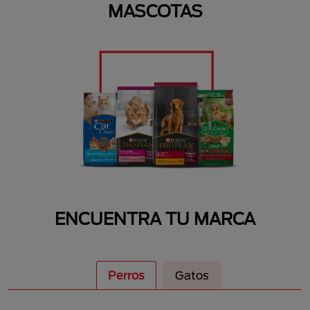
MASCOTAS
ENCUENTRA TU MARCA
Perros
Gatos