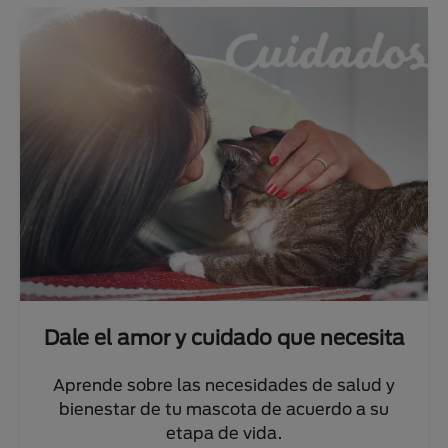
Dale el amor y cuidado que necesita
Aprende sobre las necesidades de salud y
bienestar de tu mascota de acuerdo a su
etapa de vida.