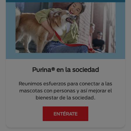
Purina® en la sociedad
Reunimos esfuerzos para conectar a las
mascotas con personas y así mejorar el
bienestar de la sociedad.
ENTÉRATE