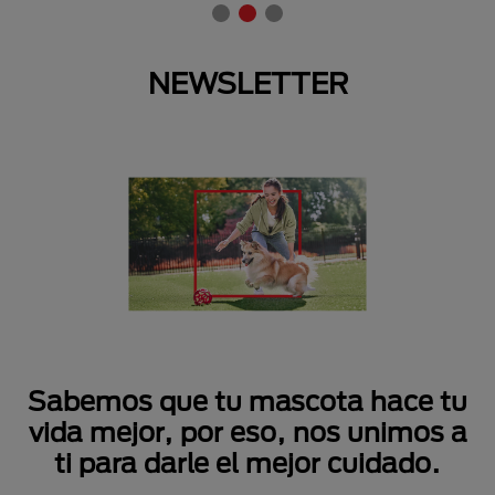
NEWSLETTER
Sabemos que tu mascota hace tu
vida mejor, por eso, nos unimos a
ti para darle el mejor cuidado.