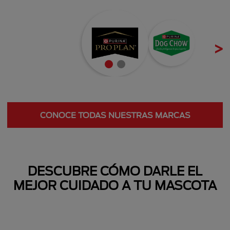
Next
CONOCE TODAS NUESTRAS MARCAS
Next
DESCUBRE CÓMO DARLE EL
MEJOR CUIDADO A TU MASCOTA