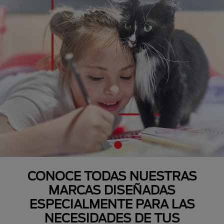
CONOCE TODAS NUESTRAS
MARCAS DISEÑADAS
ESPECIALMENTE PARA LAS
NECESIDADES DE TUS