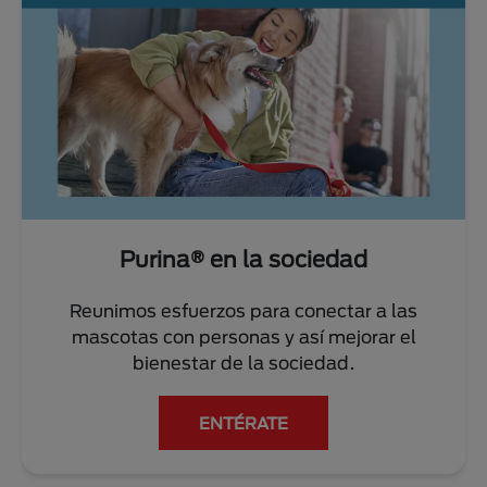
Purina® en la sociedad
Reunimos esfuerzos para conectar a las
mascotas con personas y así mejorar el
bienestar de la sociedad.
ENTÉRATE