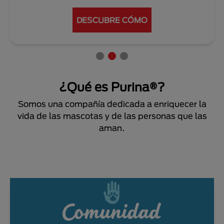
DESCUBRE CÓMO
¿Qué es Purina®?
Somos una compañía dedicada a enriquecer la
vida de las mascotas y de las personas que las
aman.