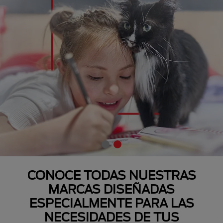
CONOCE TODAS NUESTRAS
MARCAS DISEÑADAS
ESPECIALMENTE PARA LAS
NECESIDADES DE TUS