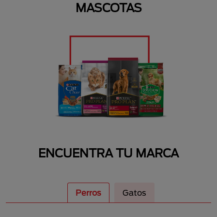
MASCOTAS
ENCUENTRA TU MARCA
Perros
Gatos