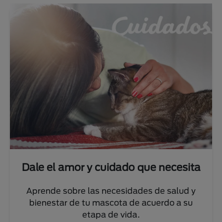
Dale el amor y cuidado que necesita
Aprende sobre las necesidades de salud y
bienestar de tu mascota de acuerdo a su
etapa de vida.