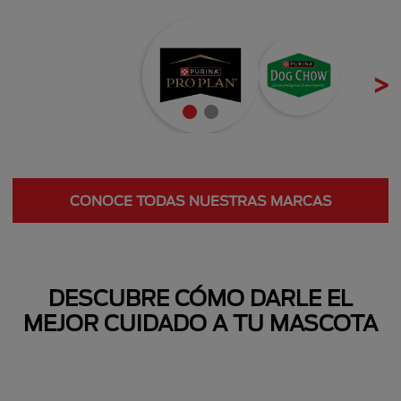
Next
CONOCE TODAS NUESTRAS MARCAS
Next
DESCUBRE CÓMO DARLE EL
MEJOR CUIDADO A TU MASCOTA