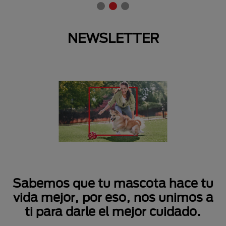
NEWSLETTER
Sabemos que tu mascota hace tu
vida mejor, por eso, nos unimos a
ti para darle el mejor cuidado.