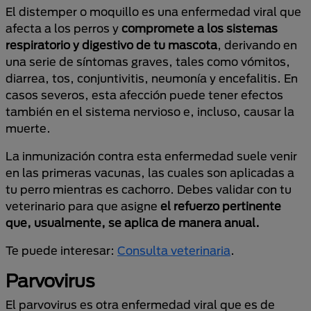
El distemper o moquillo es una enfermedad viral que
afecta a los perros y
compromete a los sistemas
respiratorio y digestivo de tu mascota
, derivando en
una serie de síntomas graves, tales como vómitos,
diarrea, tos, conjuntivitis, neumonía y encefalitis. En
casos severos, esta afección puede tener efectos
también en el sistema nervioso e, incluso, causar la
muerte.
La inmunización contra esta enfermedad suele venir
en las primeras vacunas, las cuales son aplicadas a
tu perro mientras es cachorro. Debes validar con tu
veterinario para que asigne
el refuerzo pertinente
que, usualmente, se aplica de manera anual.
Te puede interesar:
Consulta veterinaria
.
Parvovirus
El parvovirus es otra enfermedad viral que es de