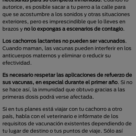
autorice, es posible sacar a tu perro a la calle para
que se acostumbre a los sonidos y otras situaciones
exteriores, pero es imprescindible que lo lleves en
brazos y
no lo expongas a escenarios de contagio
.
Los cachorros lactantes no pueden ser vacunados
.
Cuando maman, las vacunas pueden interferir en los
anticuerpos maternos y eliminar o reducir su
efectividad.
Es necesario respetar las aplicaciones de refuerzo de
sus vacunas, en especial durante el primer año
. Si no
se hace así, la inmunidad que obtuvo gracias a las
primeras dosis podrá verse afectada.
Si en tus planes está viajar con tu cachorro a otro
país, habla con el veterinario e infórmate de los
requisitos de vacunación existentes dependiendo de
tu lugar de destino o tus puntos de viaje. Sólo así