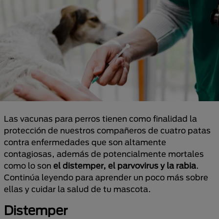
Las vacunas para perros tienen como finalidad la
protección de nuestros compañeros de cuatro patas
contra enfermedades que son altamente
contagiosas, además de potencialmente mortales
como lo son
el distemper, el parvovirus y la rabia
.
Continúa leyendo para aprender un poco más sobre
ellas y cuidar la salud de tu mascota.
Distemper