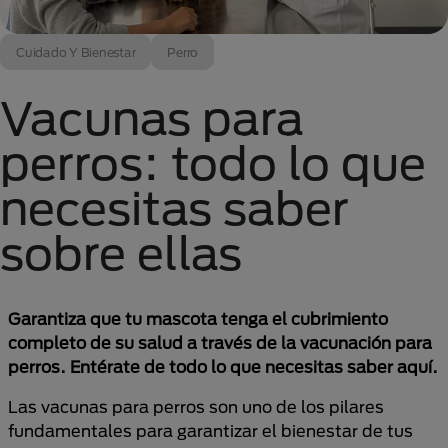
Cuidado Y Bienestar
Perro
Vacunas para
perros: todo lo que
necesitas saber
sobre ellas
Garantiza que tu mascota tenga el cubrimiento
completo de su salud a través de la vacunación para
perros. Entérate de todo lo que necesitas saber aquí.
Las vacunas para perros son uno de los pilares
fundamentales para garantizar el bienestar de tus