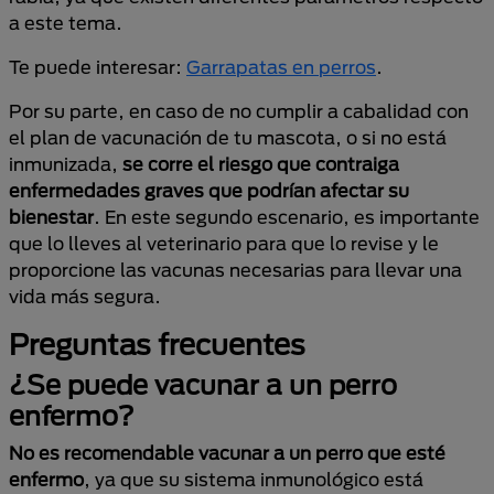
a este tema.
Te puede interesar:
Garrapatas en perros
.
Por su parte, en caso de no cumplir a cabalidad con
el plan de vacunación de tu mascota, o si no está
inmunizada,
se corre el riesgo que contraiga
enfermedades graves que podrían afectar su
bienestar
. En este segundo escenario, es importante
que lo lleves al veterinario para que lo revise y le
proporcione las vacunas necesarias para llevar una
vida más segura.
Preguntas frecuentes
¿Se puede vacunar a un perro
enfermo?
No es recomendable vacunar a un perro que esté
enfermo
, ya que su sistema inmunológico está