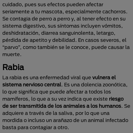
cuidado, pues sus efectos pueden afectar
seriamente a tu mascota, especialmente cachorros.
Se contagia de perro a perro y, al tener efecto en su
sistema digestivo, sus síntomas incluyen vómitos,
deshidratación, diarrea sanguinolenta, letargo,
pérdida de apetito y debilidad. En casos severos, el
“parvo”, como también se le conoce, puede causar la
muerte.
Rabia
La rabia es una enfermedad viral que
vulnera el
sistema nervioso central
. Es una dolencia zoonótica,
lo que significa que puede afectar a todos los
mamíferos, lo que a su vez indica que existe
riesgo
de ser transmitida de los animales a los humanos
. Se
adquiere a través de la saliva, por lo que una
mordida o incluso un arañazo de un animal infectado
basta para contagiar a otro.