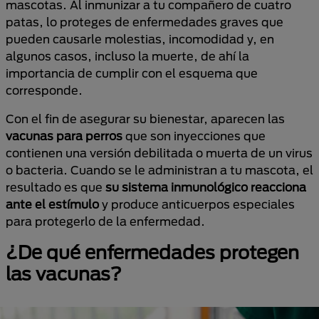
mascotas. Al inmunizar a tu compañero de cuatro
patas, lo proteges de enfermedades graves que
pueden causarle molestias, incomodidad y, en
algunos casos, incluso la muerte, de ahí la
importancia de cumplir con el esquema que
corresponde.
Con el fin de asegurar su bienestar, aparecen las
vacunas para perros
que son inyecciones que
contienen una versión debilitada o muerta de un virus
o bacteria. Cuando se le administran a tu mascota, el
resultado es que
su sistema inmunológico reacciona
ante el estímulo
y produce anticuerpos especiales
para protegerlo de la enfermedad.
¿De qué enfermedades protegen
las vacunas?