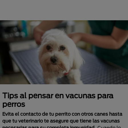
Tips al pensar en vacunas para
perros
Evita el contacto de tu perrito con otros canes hasta
que tu veterinario te asegure que tiene las vacunas
necesarias para su completa inmunidad
. Cuando lo