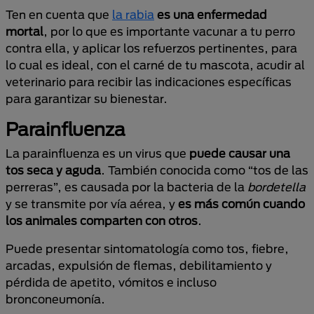
Ten en cuenta que
la rabia
es una enfermedad
mortal
, por lo que es importante vacunar a tu perro
contra ella, y aplicar los refuerzos pertinentes, para
lo cual es ideal, con el carné de tu mascota, acudir al
veterinario para recibir las indicaciones específicas
para garantizar su bienestar.
Parainfluenza
La parainfluenza es un virus que
puede causar una
tos seca y aguda
. También conocida como “tos de las
perreras”, es causada por la bacteria de la
bordetella
y se transmite por vía aérea, y
es más común cuando
los animales comparten con otros
.
Puede presentar sintomatología como tos, fiebre,
arcadas, expulsión de flemas, debilitamiento y
pérdida de apetito, vómitos e incluso
bronconeumonía.