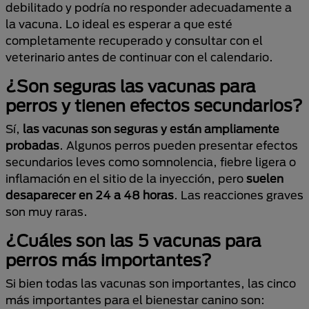
debilitado y podría no responder adecuadamente a
la vacuna. Lo ideal es esperar a que esté
completamente recuperado y consultar con el
veterinario antes de continuar con el calendario.
¿Son seguras las vacunas para
perros y tienen efectos secundarios?
Sí,
las vacunas son seguras y están ampliamente
probadas
. Algunos perros pueden presentar efectos
secundarios leves como somnolencia, fiebre ligera o
inflamación en el sitio de la inyección, pero
suelen
desaparecer en 24 a 48 horas
. Las reacciones graves
son muy raras.
¿Cuáles son las 5 vacunas para
perros más importantes?
Si bien todas las vacunas son importantes, las cinco
más importantes para el bienestar canino son: