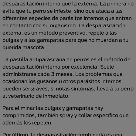
desparasitación interna que la externa. La primera no
evita que tu perro se infeste, sino que ataca a las
diferentes especies de parásitos internos que entran
en contacto con su organismo. La desparasitación
externa, es un método preventivo, repele a las
pulgas y a las garrapatas para que no muerdan a tu
querida mascota.
La pastilla antiparasitaria en perros es el método de
desparasitación interna por excelencia. Suele
administrarse cada 3 meses. Los problemas que
ocasionan los gusanos u otros parásitos internos
pueden ser graves, si notas síntomas, lleva a tu perro
al veterinario de inmediato.
Para eliminar las pulgas y garrapatas hay
comprimidos, también spray y collar específico que
además los repelen.
Por último, la desparasitación combinada es una