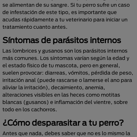
se alimentan de su sangre. Si tu perro sufre un caso
de infestación de este tipo, es importante que
acudas rápidamente a tu veterinario para iniciar un
tratamiento cuanto antes.
Síntomas de parásitos internos
Las lombrices y gusanos son los parásitos internos
más comunes. Los síntomas varían según la edad y
el estado físico de tu mascota, pero en general,
suelen provocar: diarreas, vómitos, pérdida de peso,
irritación anal (puede rascarse o lamerse el ano para
aliviar la irritación), decaimiento, anemia,
alteraciones visibles en las heces como motitas
blancas (gusanos) e inflamación del vientre, sobre
todo en los cachorros.
¿Cómo desparasitar a tu
perro
?
Antes que nada, debes saber que no es lo mismo la