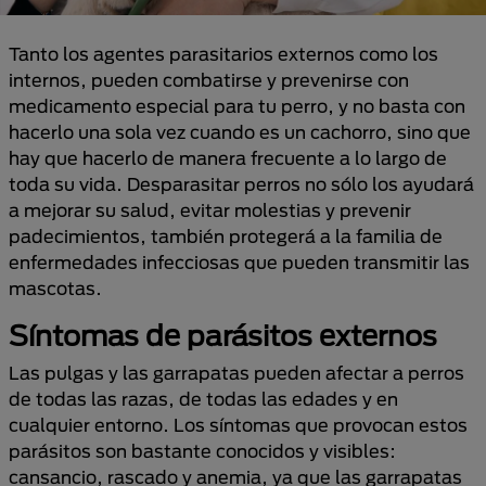
Tanto los agentes parasitarios externos como los
internos, pueden combatirse y prevenirse con
medicamento especial para tu perro, y no basta con
hacerlo una sola vez cuando es un cachorro, sino que
hay que hacerlo de manera frecuente a lo largo de
toda su vida. Desparasitar perros no sólo los ayudará
a mejorar su salud, evitar molestias y prevenir
padecimientos, también protegerá a la familia de
enfermedades infecciosas que pueden transmitir las
mascotas.
Síntomas de parásitos externos
Las pulgas y las garrapatas pueden afectar a perros
de todas las razas, de todas las edades y en
cualquier entorno. Los síntomas que provocan estos
parásitos son bastante conocidos y visibles:
cansancio, rascado y anemia, ya que las garrapatas