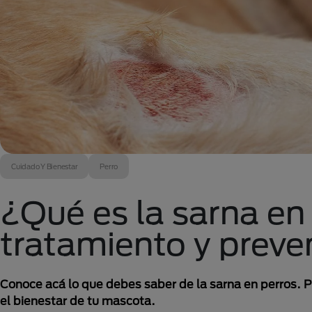
Cuidado Y Bienestar
Perro
¿Qué es la sarna en
tratamiento y preve
Conoce acá lo que debes saber de la sarna en perros. 
el bienestar de tu mascota.