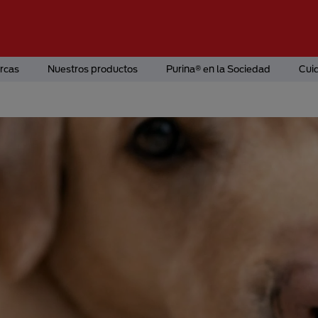
rcas
Nuestros productos
Purina® en la Sociedad
Cui