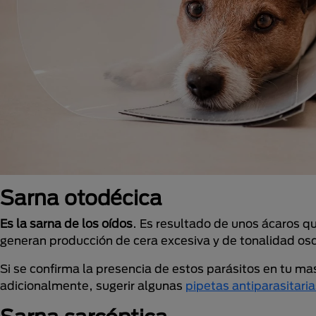
Sarna otodécica
Es la sarna de los oídos
. Es resultado de unos ácaros qu
generan producción de cera excesiva y de tonalidad os
Si se confirma la presencia de estos parásitos en tu mas
adicionalmente, sugerir algunas
pipetas antiparasitaria