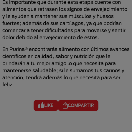
Es importante que durante esta etapa cuente con
alimentos que retrasen los signos de envejecimiento
y le ayuden a mantener sus músculos y huesos
fuertes; además de sus cartílagos, ya que podrían
comenzar a tener dificultades para moverse y sentir
dolor debido al envejecimiento de estos.
En Purina® encontrarás alimento con últimos avances
científicos en calidad, sabor y nutrición que le
brindarán a tu mejor amigo lo que necesita para
mantenerse saludable; si le sumamos tus cariños y
atención, tendrá además lo que necesita para ser
feliz.
LIKE
COMPARTIR