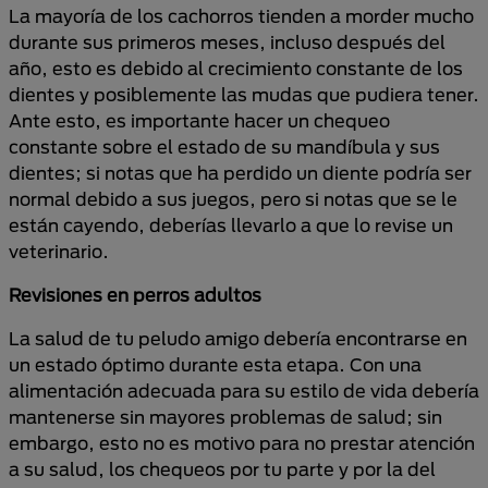
La mayoría de los cachorros tienden a morder mucho
durante sus primeros meses, incluso después del
año, esto es debido al crecimiento constante de los
dientes y posiblemente las mudas que pudiera tener.
Ante esto, es importante hacer un chequeo
constante sobre el estado de su mandíbula y sus
dientes; si notas que ha perdido un diente podría ser
normal debido a sus juegos, pero si notas que se le
están cayendo, deberías llevarlo a que lo revise un
veterinario.
Revisiones en perros adultos
La salud de tu peludo amigo debería encontrarse en
un estado óptimo durante esta etapa. Con una
alimentación adecuada para su estilo de vida debería
mantenerse sin mayores problemas de salud; sin
embargo, esto no es motivo para no prestar atención
a su salud, los chequeos por tu parte y por la del