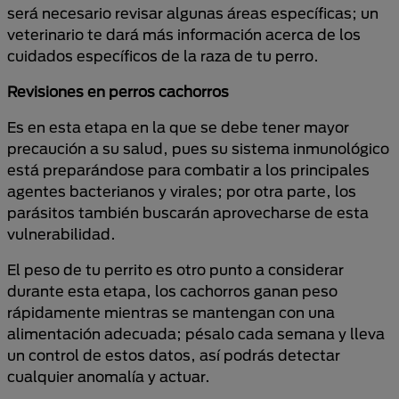
será necesario revisar algunas áreas específicas; un
veterinario te dará más información acerca de los
cuidados específicos de la raza de tu perro.
Revisiones en perros cachorros
Es en esta etapa en la que se debe tener mayor
precaución a su salud, pues su sistema inmunológico
está preparándose para combatir a los principales
agentes bacterianos y virales; por otra parte, los
parásitos también buscarán aprovecharse de esta
vulnerabilidad.
El peso de tu perrito es otro punto a considerar
durante esta etapa, los cachorros ganan peso
rápidamente mientras se mantengan con una
alimentación adecuada; pésalo cada semana y lleva
un control de estos datos, así podrás detectar
cualquier anomalía y actuar.