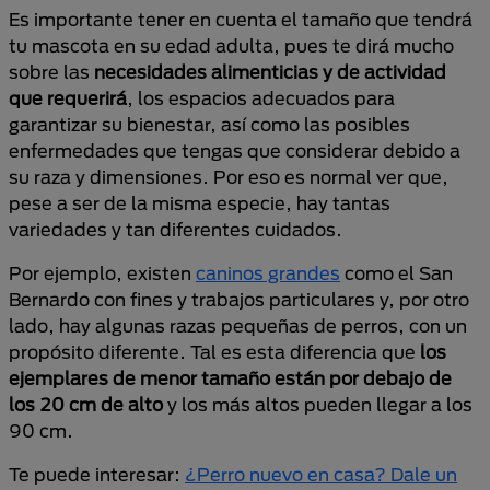
Es importante tener en cuenta el tamaño que tendrá
tu mascota en su edad adulta, pues te dirá mucho
sobre las
necesidades alimenticias y de actividad
que requerirá
, los espacios adecuados para
garantizar su bienestar, así como las posibles
enfermedades que tengas que considerar debido a
su raza y dimensiones. Por eso es normal ver que,
pese a ser de la misma especie, hay tantas
variedades y tan diferentes cuidados.
Por ejemplo, existen
caninos grandes
como el San
Bernardo con fines y trabajos particulares y, por otro
lado, hay algunas razas pequeñas de perros, con un
propósito diferente. Tal es esta diferencia que
los
ejemplares de menor tamaño están por debajo de
los 20 cm de alto
y los más altos pueden llegar a los
90 cm.
Te puede interesar:
¿Perro nuevo en casa? Dale un