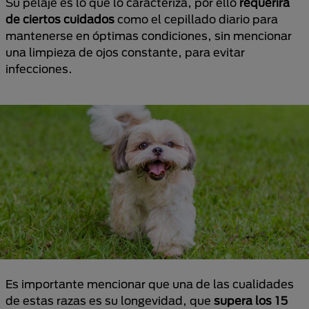
Su pelaje es lo que lo caracteriza, por ello
requerirá
de ciertos cuidados
como el cepillado diario para
mantenerse en óptimas condiciones, sin mencionar
una limpieza de ojos constante, para evitar
infecciones.
Es importante mencionar que una de las cualidades
de estas razas es su longevidad, que
supera los 15