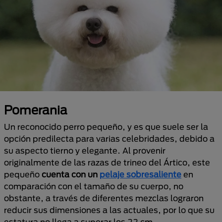
Pomerania
Un reconocido perro pequeño, y es que suele ser la
opción predilecta para varias celebridades, debido a
su aspecto tierno y elegante. Al provenir
originalmente de las razas de trineo del Ártico, este
pequeño
cuenta con un
pelaje sobresaliente
en
comparación con el tamaño de su cuerpo, no
obstante, a través de diferentes mezclas lograron
reducir sus dimensiones a las actuales, por lo que su
estatura no llega a superar los 22 cm.