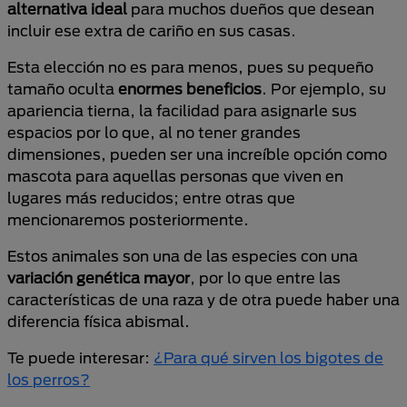
alternativa ideal
para muchos dueños que desean
incluir ese extra de cariño en sus casas.
Esta elección no es para menos, pues su pequeño
tamaño oculta
enormes beneficios
. Por ejemplo, su
apariencia tierna, la facilidad para asignarle sus
espacios por lo que, al no tener grandes
dimensiones, pueden ser una increíble opción como
mascota para aquellas personas que viven en
lugares más reducidos; entre otras que
mencionaremos posteriormente.
Estos animales son una de las especies con una
variación genética mayor
, por lo que entre las
características de una raza y de otra puede haber una
diferencia física abismal.
Te puede interesar:
¿Para qué sirven los bigotes de
los perros?