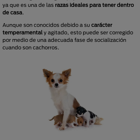
ya que es una de las
razas ideales para tener dentro
de casa
.
Aunque son conocidos debido a su
carácter
temperamental
y agitado, esto puede ser corregido
por medio de una adecuada fase de socialización
cuando son cachorros.