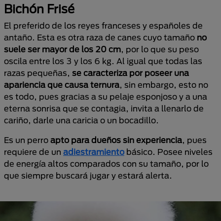
Bichón Frisé
El preferido de los reyes franceses y españoles de
antaño. Esta es otra raza de canes cuyo tamaño
no
suele ser mayor de los 20 cm
, por lo que su peso
oscila entre los 3 y los 6 kg. Al igual que todas las
razas pequeñas,
se caracteriza por poseer una
apariencia que causa ternura
, sin embargo, esto no
es todo, pues gracias a su pelaje esponjoso y a una
eterna sonrisa que se contagia, invita a llenarlo de
cariño, darle una caricia o un bocadillo.
Es un perro
apto para dueños sin experiencia
, pues
requiere de un
adiestramiento
básico. Posee niveles
de energía altos comparados con su tamaño, por lo
que siempre buscará jugar y estará alerta.