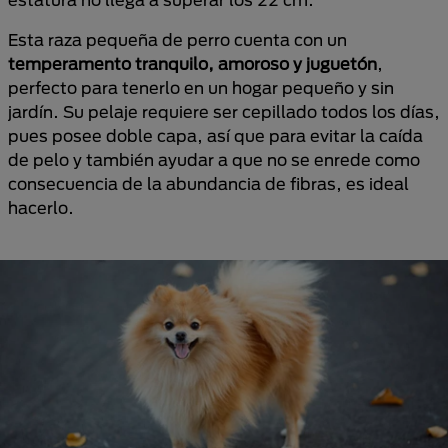
Esta raza pequeña de perro cuenta con un
temperamento tranquilo, amoroso y juguetón
,
perfecto para tenerlo en un hogar pequeño y sin
jardín. Su pelaje requiere ser cepillado todos los días,
pues posee doble capa, así que para evitar la caída
de pelo y también ayudar a que no se enrede como
consecuencia de la abundancia de fibras, es ideal
hacerlo.