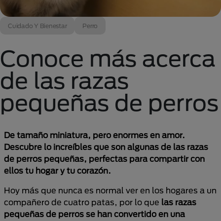
Cuidado Y Bienestar
Perro
Conoce más acerca
de las razas
pequeñas de perros
De tamaño miniatura, pero enormes en amor.
Descubre lo increíbles que son algunas de las razas
de perros pequeñas, perfectas para compartir con
ellos tu hogar y tu corazón.
Hoy más que nunca es normal ver en los hogares a un
compañero de cuatro patas, por lo que
las razas
pequeñas de perros se han convertido en una