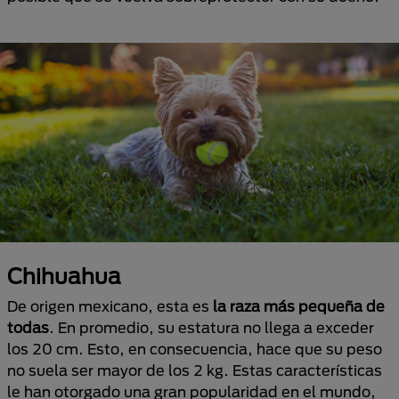
Chihuahua
De origen mexicano, esta es
la raza más pequeña de
todas
. En promedio, su estatura no llega a exceder
los 20 cm. Esto, en consecuencia, hace que su peso
no suela ser mayor de los 2 kg. Estas características
le han otorgado una gran popularidad en el mundo,