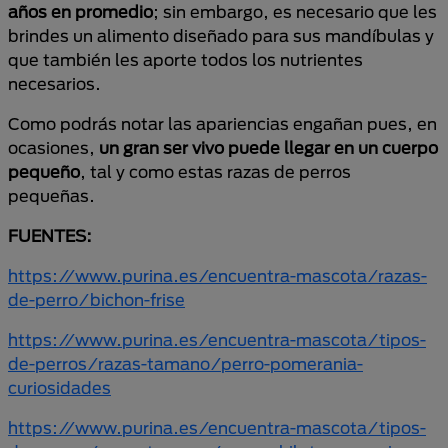
años en promedio
; sin embargo, es necesario que les
brindes un alimento diseñado para sus mandíbulas y
que también les aporte todos los nutrientes
necesarios.
Como podrás notar las apariencias engañan pues, en
ocasiones,
un gran ser vivo puede llegar en un cuerpo
pequeño
, tal y como estas razas de perros
pequeñas.
FUENTES:
https://www.purina.es/encuentra-mascota/razas-
de-perro/bichon-frise
https://www.purina.es/encuentra-mascota/tipos-
de-perros/razas-tamano/perro-pomerania-
curiosidades
https://www.purina.es/encuentra-mascota/tipos-