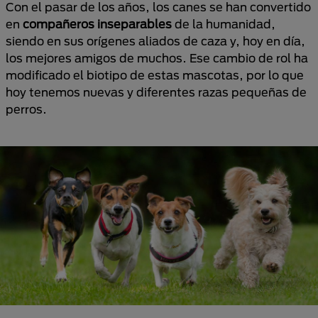
Con el pasar de los años, los canes se han convertido
en
compañeros inseparables
de la humanidad,
siendo en sus orígenes aliados de caza y, hoy en día,
los mejores amigos de muchos. Ese cambio de rol ha
modificado el biotipo de estas mascotas, por lo que
hoy tenemos nuevas y diferentes razas pequeñas de
perros.