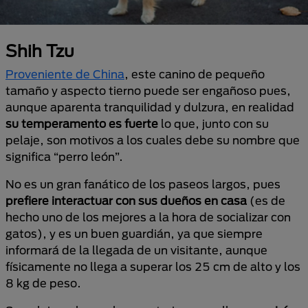
Shih Tzu
Proveniente de China
, este canino de pequeño
tamaño y aspecto tierno puede ser engañoso pues,
aunque aparenta tranquilidad y dulzura, en realidad
su temperamento es fuerte
lo que, junto con su
pelaje, son motivos a los cuales debe su nombre que
significa “perro león”.
No es un gran fanático de los paseos largos, pues
prefiere interactuar con sus dueños en casa
(es de
hecho uno de los mejores a la hora de socializar con
gatos), y es un buen guardián, ya que siempre
informará de la llegada de un visitante, aunque
físicamente no llega a superar los 25 cm de alto y los
8 kg de peso.