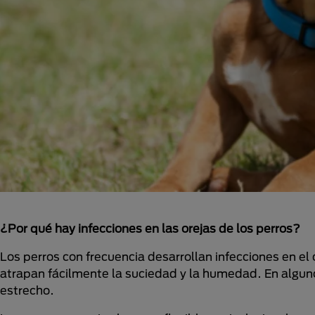
¿Por qué hay infecciones en las orejas de los perros?
Los perros con frecuencia desarrollan infecciones en el 
atrapan fácilmente la suciedad y la humedad. En algun
estrecho.