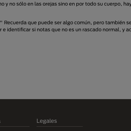
 y no sólo en las orejas sino en por todo su cuerpo, ha
?" Recuerda que puede ser algo común, pero también se
e identificar si notas que no es un rascado normal, y a
a
Legales