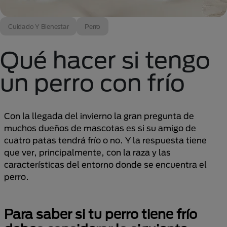
Cuidado Y Bienestar
Perro
Qué hacer si tengo
un perro con frío
Con la llegada del invierno la gran pregunta de
muchos dueños de mascotas es si su amigo de
cuatro patas tendrá frío o no. Y la respuesta tiene
que ver, principalmente, con la raza y las
características del entorno donde se encuentra el
perro.
Para saber si tu perro tiene frío