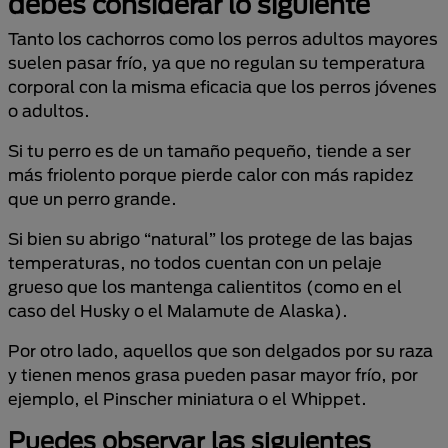
debes considerar lo siguiente
Tanto los cachorros como los perros adultos mayores
suelen pasar frío, ya que no regulan su temperatura
corporal con la misma eficacia que los perros jóvenes
o adultos.
Si tu perro es de un tamaño pequeño, tiende a ser
más friolento porque pierde calor con más rapidez
que un perro grande.
Si bien su abrigo “natural” los protege de las bajas
temperaturas, no todos cuentan con un pelaje
grueso que los mantenga calientitos (como en el
caso del Husky o el Malamute de Alaska).
Por otro lado, aquellos que son delgados por su raza
y tienen menos grasa pueden pasar mayor frío, por
ejemplo, el Pinscher miniatura o el Whippet.
Puedes observar las siguientes