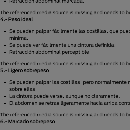
Retracción abdominal marcada.
The referenced media source is missing and needs to 
4.- Peso ideal
Se pueden palpar fácilmente las costillas, que pued
mínima.
Se puede ver fácilmente una cintura definida.
Retracción abdominal perceptible.
The referenced media source is missing and needs to 
5.- Ligero sobrepeso
Se pueden palpar las costillas, pero normalmente n
sobre ellas.
La cintura puede verse, aunque no claramente.
El abdomen se retrae ligeramente hacia arriba contr
The referenced media source is missing and needs to 
6.- Marcado sobrepeso