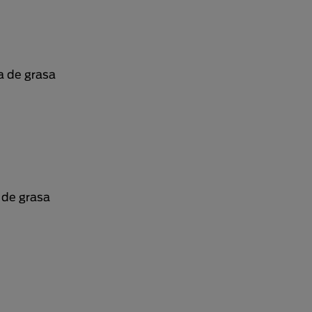
a de grasa
 de grasa