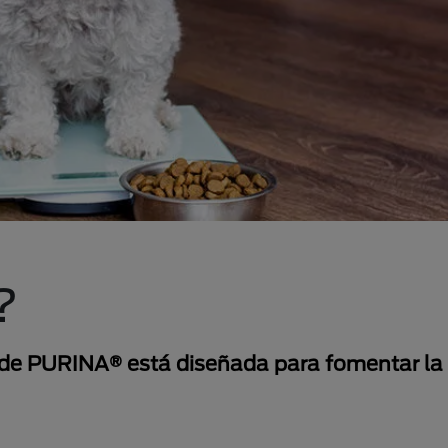
?
 de PURINA® está diseñada para fomentar la