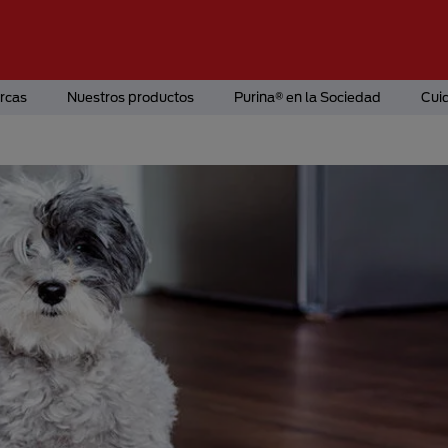
rcas
Nuestros productos
Purina® en la Sociedad
Cui