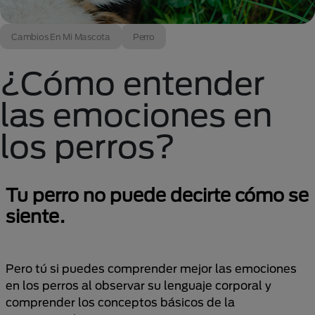
Cambios En Mi Mascota
Perro
¿Cómo entender
las emociones en
los perros?
Tu perro no puede decirte cómo se
siente.
Pero tú si puedes comprender mejor las emociones
en los perros al observar su lenguaje corporal y
comprender los conceptos básicos de la