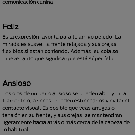
comunicación canina.
Feliz
Es la expresión favorita para tu amigo peludo. La
mirada es suave, la frente relajada y sus orejas
flexibles si están corriendo. Además, su cola se
mueve tanto que significa que está súper feliz.
Ansioso
Los ojos de un perro ansioso se pueden abrir y mirar
fijamente o, a veces, pueden estrecharlos y evitar el
contacto visual. Es posible que veas arrugas o
tensión en su frente, y sus orejas, se mantendrán
ligeramente hacia atrás o más cerca de la cabeza de
lo habitual.