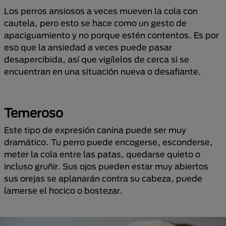
Los perros ansiosos a veces mueven la cola con
cautela, pero esto se hace como un gesto de
apaciguamiento y no porque estén contentos. Es por
eso que la ansiedad a veces puede pasar
desapercibida, así que vigílelos de cerca si se
encuentran en una situación nueva o desafiante.
Temeroso
Este tipo de expresión canina puede ser muy
dramático. Tu perro puede encogerse, esconderse,
meter la cola entre las patas, quedarse quieto o
incluso gruñir. Sus ojos pueden estar muy abiertos
sus orejas se aplanarán contra su cabeza, puede
lamerse el hocico o bostezar.