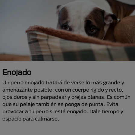
Enojado
Un perro enojado tratará de verse lo más grande y
amenazante posible, con un cuerpo rígido y recto,
ojos duros y sin parpadear y orejas planas. Es común
que su pelaje también se ponga de punta. Evita
provocar a tu perro si está enojado. Dale tiempo y
espacio para calmarse.