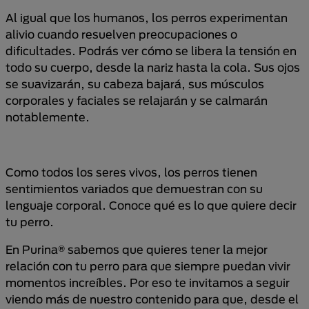
Al igual que los humanos, los perros experimentan
alivio cuando resuelven preocupaciones o
dificultades. Podrás ver cómo se libera la tensión en
todo su cuerpo, desde la nariz hasta la cola. Sus ojos
se suavizarán, su cabeza bajará, sus músculos
corporales y faciales se relajarán y se calmarán
notablemente.
Como todos los seres vivos, los perros tienen
sentimientos variados que demuestran con su
lenguaje corporal. Conoce qué es lo que quiere decir
tu perro.
En Purina® sabemos que quieres tener la mejor
relación con tu perro para que siempre puedan vivir
momentos increíbles. Por eso te invitamos a seguir
viendo más de nuestro contenido para que, desde el