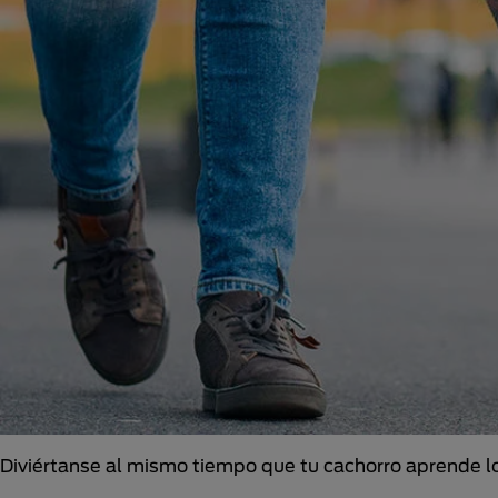
Diviértanse al mismo tiempo que tu cachorro aprende 