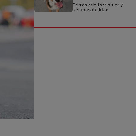
Perros criollos: amor y
responsabilidad