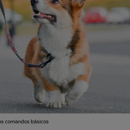
los comandos básicos