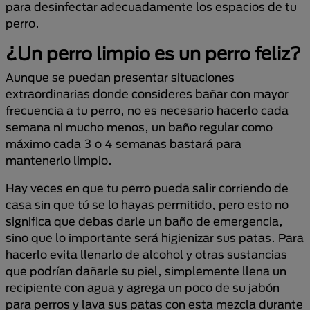
para desinfectar adecuadamente los espacios de tu
perro.
¿Un perro limpio es un perro feliz?
Aunque se puedan presentar situaciones
extraordinarias donde consideres bañar con mayor
frecuencia a tu perro, no es necesario hacerlo cada
semana ni mucho menos, un baño regular como
máximo cada 3 o 4 semanas bastará para
mantenerlo limpio.
Hay veces en que tu perro pueda salir corriendo de
casa sin que tú se lo hayas permitido, pero esto no
significa que debas darle un baño de emergencia,
sino que lo importante será higienizar sus patas. Para
hacerlo evita llenarlo de alcohol y otras sustancias
que podrían dañarle su piel, simplemente llena un
recipiente con agua y agrega un poco de su jabón
para perros y lava sus patas con esta mezcla durante