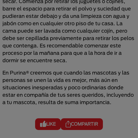
secar. Comienza por retirar los juguetes o cojines,
barre el espacio para retirar el polvo y suciedad que
pudieran estar debajo y da una limpieza con agua y
jabón como en cualquier otro piso de tu casa. La
cama puede ser lavada como cualquier cojín, pero
debe ser cepillada previamente para retirar los pelos
que contenga. Es recomendable comenzar este
proceso por la mañana para que a la hora de ir a
dormir se encuentre seca.
En Purina® creemos que cuando las mascotas y las
personas se unen la vida es mejor, más aún en
situaciones inesperadas y poco ordinarias donde
estar en compañía de tus seres queridos, incluyendo
a tu mascota, resulta de suma importancia.
LIKE
COMPARTIR