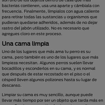
bacterias contienen, usa una aparte y cámbiala con
frecuencia. Finalmente, límpialos con agua caliente
para retirar todas las sustancias u organismos que
pudieran quedarse adheridos, además de no dejar
rastro del jabón utilizado. No es necesario que
agregues cloro en este proceso.
Una cama limpia
Uno de los lugares que más ama tu perro es su
cama, pero también es uno de los lugares que más
limpieza necesitan. Algunos perros suelen llevar
bocadillos y esconderlos en su cama, y es normal
que después de estar recostado en el piso o el
césped lleven algunos polizones hasta su lugar de
descanso.
Limpiar su cama es muy sencillo, aunque puede
llevar más tiempo por ser un objeto que tarda más en