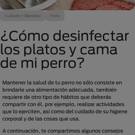
Cuidado Y Bienestar
Perro
¿Cómo desinfectar
los platos y cama
de mi perro?
Mantener la salud de tu perro no sólo consiste en
brindarle una alimentación adecuada, también
requiere de otro tipo de hábitos que deberás
compartir con él, por ejemplo, realizar actividades
que lo ejerciten, así como del cuidado de su higiene
corporal y de las cosas que usa.
A continuación, te compartimos algunos consejos