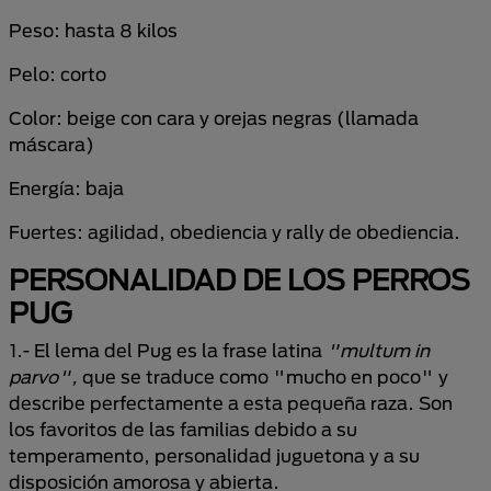
Peso: hasta 8 kilos
Pelo: corto
Color: beige con cara y orejas negras (llamada
máscara)
Energía: baja
Fuertes: agilidad, obediencia y rally de obediencia.
PERSONALIDAD DE LOS PERROS
PUG
1.- El lema del Pug es la frase latina
"multum in
parvo",
que se traduce como "mucho en poco" y
describe perfectamente a esta pequeña raza. Son
los favoritos de las familias debido a su
temperamento, personalidad juguetona y a su
disposición amorosa y abierta.