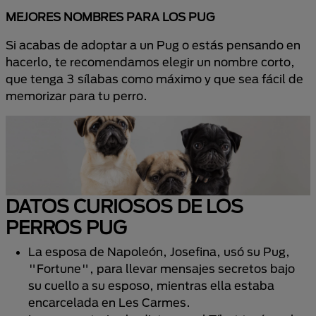
MEJORES NOMBRES PARA LOS PUG
Si acabas de adoptar a un Pug o estás pensando en
hacerlo, te recomendamos elegir un nombre corto,
que tenga 3 sílabas como máximo y que sea fácil de
memorizar para tu perro.
DATOS CURIOSOS DE LOS
PERROS PUG
La esposa de Napoleón, Josefina, usó su Pug,
"Fortune", para llevar mensajes secretos bajo
su cuello a su esposo, mientras ella estaba
encarcelada en Les Carmes.