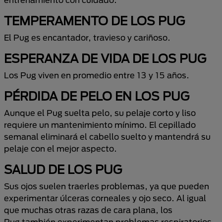
TEMPERAMENTO DE LOS PUG
El Pug es encantador, travieso y cariñoso.
ESPERANZA DE VIDA DE LOS PUG
Los Pug viven en promedio entre 13 y 15 años.
PÉRDIDA DE PELO EN LOS PUG
Aunque el Pug suelta pelo, su pelaje corto y liso
requiere un mantenimiento mínimo. El cepillado
semanal eliminará el cabello suelto y mantendrá su
pelaje con el mejor aspecto.
SALUD DE LOS PUG
Sus ojos suelen traerles problemas, ya que pueden
experimentar úlceras corneales y ojo seco. Al igual
que muchas otras razas de cara plana, los
Pug también experimentan problemas respiratorios,