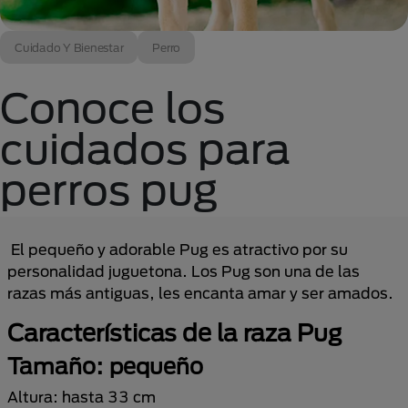
Cuidado Y Bienestar
Perro
Conoce los
cuidados para
perros pug
El pequeño y adorable Pug es atractivo por su
personalidad juguetona. Los Pug son una de las
razas más antiguas, les encanta amar y ser amados.
Características de la raza Pug
Tamaño: pequeño
Altura: hasta 33 cm