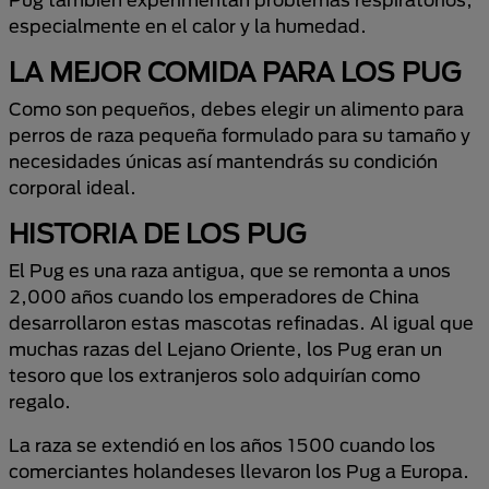
especialmente en el calor y la humedad.
LA MEJOR COMIDA PARA LOS PUG
Como son pequeños, debes elegir un alimento para
perros de raza pequeña formulado para su tamaño y
necesidades únicas así mantendrás su condición
corporal ideal.
HISTORIA DE LOS PUG
El Pug es una raza antigua, que se remonta a unos
2,000 años cuando los emperadores de China
desarrollaron estas mascotas refinadas. Al igual que
muchas razas del Lejano Oriente, los Pug eran un
tesoro que los extranjeros solo adquirían como
regalo.
La raza se extendió en los años 1500 cuando los
comerciantes holandeses llevaron los Pug a Europa.