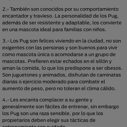
2.- También son conocidos por su comportamiento
encantador y travieso. La personalidad de los Pug,
además de ser resistente y adaptable, los convierte
en una mascota ideal para familias con niños.
3.- Los Pug son felices viviendo en la ciudad, no son
exigentes con las personas y son buenos para vivir
como mascota única o acomodarse a un grupo de
mascotas. Prefieren estar echados en el sillón y
aman la comida, lo que los predispone a ser obesos.
Son juguetones y animados, disfrutan de caminatas
diarias o ejercicio moderado para combatir el
aumento de peso, pero no toleran el clima cálido.
4.- Les encanta complacer a su gente y
generalmente son fáciles de entrenar, sin embargo
los Pug son una raza sensible, por lo que los
propietarios deben elegir sus tácticas de
entrenamiento con cuidado.