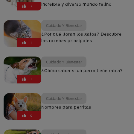
increíble y diverso mundo felino
2
Cuidado Y Bienestar
¿Por qué lloran los gatos? Descubre
las razones principales
1
Cuidado Y Bienestar
¿Cómo saber si un perro tiene rabia?
1
Cuidado Y Bienestar
Nombres para perritas
0