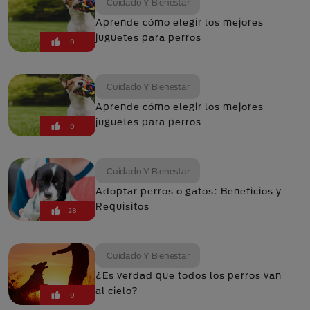
Cuidado Y Bienestar
Aprende cómo elegir los mejores
juguetes para perros
0
Cuidado Y Bienestar
Aprende cómo elegir los mejores
juguetes para perros
0
Cuidado Y Bienestar
Adoptar perros o gatos: Beneficios y
Requisitos
28
Cuidado Y Bienestar
¿Es verdad que todos los perros van
al cielo?
0