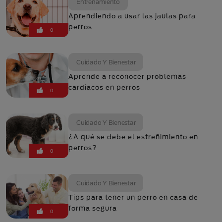
Entrenamiento
Aprendiendo a usar las jaulas para
perros
0
Cuidado Y Bienestar
Aprende a reconocer problemas
cardiacos en perros
0
Cuidado Y Bienestar
¿A qué se debe el estreñimiento en
perros?
0
Cuidado Y Bienestar
Tips para tener un perro en casa de
forma segura
0