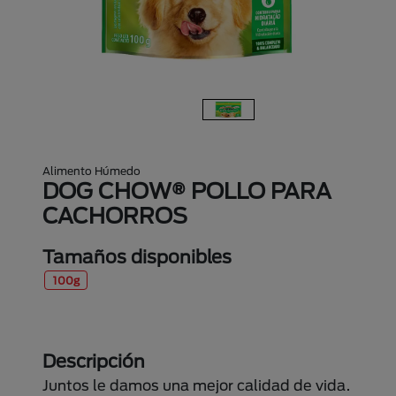
Alimento Húmedo
DOG CHOW® POLLO PARA
CACHORROS
Tamaños disponibles
100g
Descripción
Juntos le damos una mejor calidad de vida.