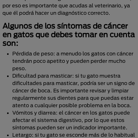
por eso es importante que acudas al veterinario, ya
que él podrá hacer un diagnóstico correcto.
Algunos de los síntomas de cáncer
en gatos que debes tomar en cuenta
son:
Pérdida de peso: a menudo los gatos con cáncer
tendrán poco apetito y pueden perder mucho
peso.
Dificultad para masticar: si tu gato muestra
dificultades para masticar, podría ser un signo de
cáncer de boca. Es importante revisar y limpiar
regularmente sus dientes para que puedas estar
atento a cualquier posible problema en la boca.
Vómitos y diarrea: el cáncer en los gatos puede
afectar el sistema digestivo, por lo que estos
síntomas pueden ser un indicador importante.
Letargo: si tu gato se esconde más de lo habitual