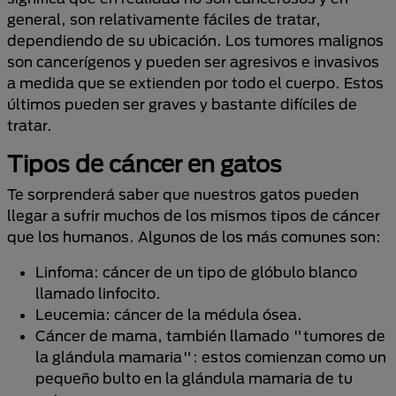
general, son relativamente fáciles de tratar,
dependiendo de su ubicación. Los tumores malignos
son cancerígenos y pueden ser agresivos e invasivos
a medida que se extienden por todo el cuerpo. Estos
últimos pueden ser graves y bastante difíciles de
tratar.
Tipos de cáncer en gatos
Te sorprenderá saber que nuestros gatos pueden
llegar a sufrir muchos de los mismos tipos de cáncer
que los humanos. Algunos de los más comunes son:
Linfoma: cáncer de un tipo de glóbulo blanco
llamado linfocito.
Leucemia: cáncer de la médula ósea.
Cáncer de mama, también llamado "tumores de
la glándula mamaria": estos comienzan como un
pequeño bulto en la glándula mamaria de tu