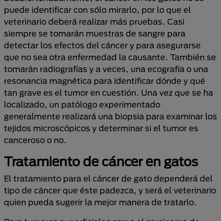
puede identificar con sólo mirarlo, por lo que el
veterinario deberá realizar más pruebas. Casi
siempre se tomarán muestras de sangre para
detectar los efectos del cáncer y para asegurarse
que no sea otra enfermedad la causante. También se
tomarán radiografías y a veces, una ecografía o una
resonancia magnética para identificar dónde y qué
tan grave es el tumor en cuestión. Una vez que se ha
localizado, un patólogo experimentado
generalmente realizará una biopsia para examinar los
tejidos microscópicos y determinar si el tumor es
canceroso o no.
Tratamiento
de cáncer en gatos
El tratamiento para el cáncer de gato dependerá del
tipo de cáncer que éste padezca, y será el veterinario
quien pueda sugerir la mejor manera de tratarlo.