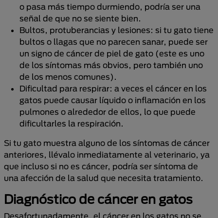
o pasa más tiempo durmiendo, podría ser una
señal de que no se siente bien.
Bultos, protuberancias y lesiones: si tu gato tiene
bultos o llagas que no parecen sanar, puede ser
un signo de cáncer de piel de gato (este es uno
de los síntomas más obvios, pero también uno
de los menos comunes).
Dificultad para respirar: a veces el cáncer en los
gatos puede causar líquido o inflamación en los
pulmones o alrededor de ellos, lo que puede
dificultarles la respiración.
Si tu gato muestra alguno de los síntomas de cáncer
anteriores, llévalo inmediatamente al veterinario, ya
que incluso si no es cáncer, podría ser síntoma de
una afección de la salud que necesita tratamiento.
Diagnóstico de cáncer en gatos
Desafortunadamente, el cáncer en los gatos no se