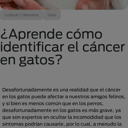
Cuidado Y Bienestar
Gato
¿Aprende cómo
identificar el cáncer
en gatos?
Desafortunadamente es una realidad que el cáncer
en los gatos puede afectar a nuestros amigos felinos,
y si bien es menos común que en los perros,
desafortunadamente en los gatos es más grave, ya
que son expertos en ocultar la incomodidad que los
síntomas podrían causarle, por lo cual, a menudo la