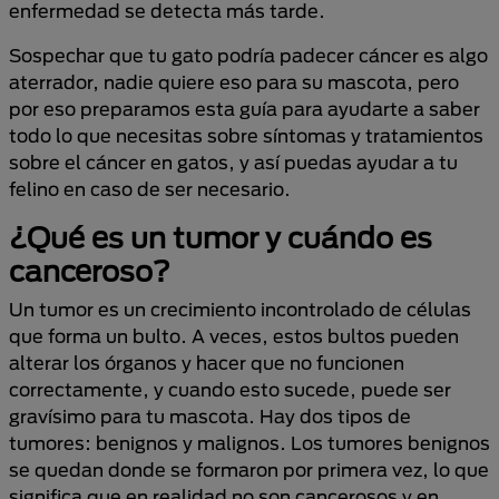
enfermedad se detecta más tarde.
Sospechar que tu gato podría padecer cáncer es algo
aterrador, nadie quiere eso para su mascota, pero
por eso preparamos esta guía para ayudarte a saber
todo lo que necesitas sobre síntomas y tratamientos
sobre el cáncer en gatos, y así puedas ayudar a tu
felino en caso de ser necesario.
¿Qué es un tumor y cuándo es
canceroso?
Un tumor es un crecimiento incontrolado de células
que forma un bulto. A veces, estos bultos pueden
alterar los órganos y hacer que no funcionen
correctamente, y cuando esto sucede, puede ser
gravísimo para tu mascota. Hay dos tipos de
tumores: benignos y malignos. Los tumores benignos
se quedan donde se formaron por primera vez, lo que
significa que en realidad no son cancerosos y en