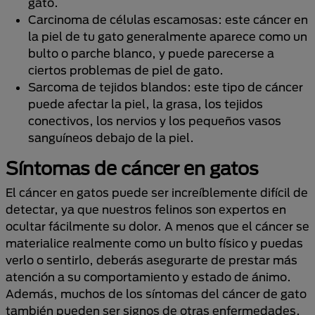
gato.
Carcinoma de células escamosas: este cáncer en
la piel de tu gato generalmente aparece como un
bulto o parche blanco, y puede parecerse a
ciertos problemas de piel de gato.
Sarcoma de tejidos blandos: este tipo de cáncer
puede afectar la piel, la grasa, los tejidos
conectivos, los nervios y los pequeños vasos
sanguíneos debajo de la piel.
Síntomas de cáncer en gatos
El cáncer en gatos puede ser increíblemente difícil de
detectar, ya que nuestros felinos son expertos en
ocultar fácilmente su dolor. A menos que el cáncer se
materialice realmente como un bulto físico y puedas
verlo o sentirlo, deberás asegurarte de prestar más
atención a su comportamiento y estado de ánimo.
Además, muchos de los síntomas del cáncer de gato
también pueden ser signos de otras enfermedades,