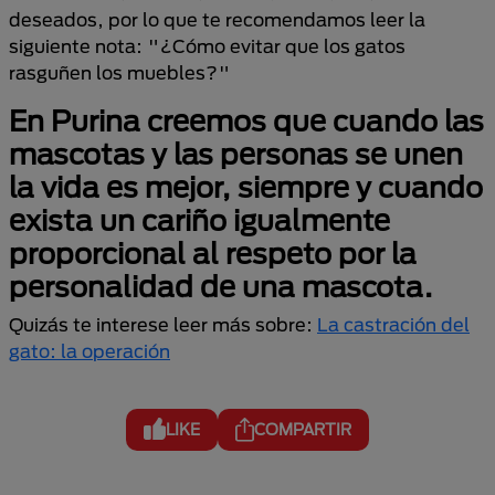
deseados, por lo que te recomendamos leer la
siguiente nota: "¿Cómo evitar que los gatos
rasguñen los muebles?"
En
Purina
creemos que cuando las
mascotas y las personas se unen
la vida es mejor, siempre y cuando
exista un cariño igualmente
proporcional al respeto por la
personalidad de una mascota.
Quizás te interese leer más sobre:
La castración del
gato: la operación
LIKE
COMPARTIR