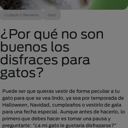
Cuidado Y Bienestar
Gato
¿Por qué no son
buenos los
disfraces para
gatos?
Puede ser que quieras vestir de forma peculiar a tu
gato para que se vea lindo, ya sea por temporada de
Halloween, Navidad, cumpleaños o vestirlo de gala
para una fecha especial. Aunque antes de hacerlo, lo
primero que debes hacer es tomar una pausa y
preguntarte: “¿a mi gato le gustaría disfrazarse?”