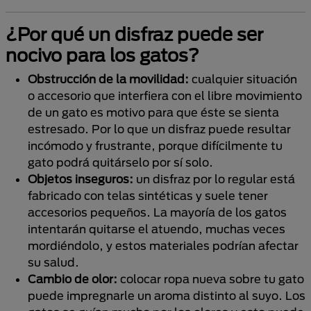
¿Por qué un disfraz puede ser
nocivo para los gatos?
Obstrucción de la movilidad:
cualquier situación
o accesorio que interfiera con el libre movimiento
de un gato es motivo para que éste se sienta
estresado. Por lo que un disfraz puede resultar
incómodo y frustrante, porque difícilmente tu
gato podrá quitárselo por sí solo.
Objetos inseguros:
un disfraz por lo regular está
fabricado con telas sintéticas y suele tener
accesorios pequeños. La mayoría de los gatos
intentarán quitarse el atuendo, muchas veces
mordiéndolo, y estos materiales podrían afectar
su salud.
Cambio de olor:
colocar ropa nueva sobre tu gato
puede impregnarle un aroma distinto al suyo. Los