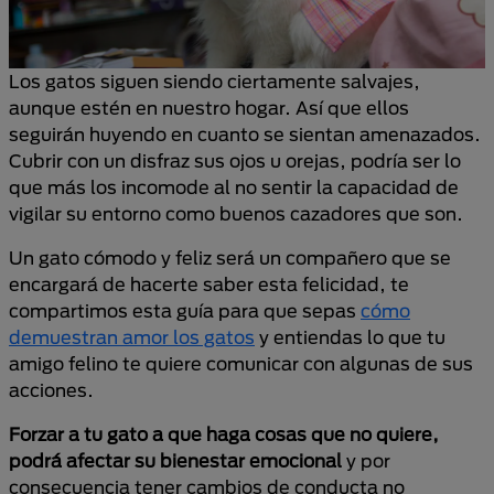
Los gatos siguen siendo ciertamente salvajes,
aunque estén en nuestro hogar. Así que ellos
seguirán huyendo en cuanto se sientan amenazados.
Cubrir con un disfraz sus ojos u orejas, podría ser lo
que más los incomode al no sentir la capacidad de
vigilar su entorno como buenos cazadores que son.
Un gato cómodo y feliz será un compañero que se
encargará de hacerte saber esta felicidad, te
compartimos esta guía para que sepas
cómo
demuestran amor los gatos
y entiendas lo que tu
amigo felino te quiere comunicar con algunas de sus
acciones.
Forzar a tu gato a que haga cosas que no quiere,
podrá afectar su bienestar emocional
y por
consecuencia tener cambios de conducta no