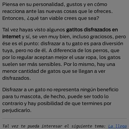
Piensa en su personalidad, gustos y en cómo
reacciona ante las nuevas cosas que le ofreces.
Entonces, ¿qué tan viable crees que sea?
Tal vez hayas visto algunos
gatitos disfrazados en
internet
y sí, se ven muy bien, incluso graciosos, pero
ése es el punto: disfrazar a tu gato es para diversión
tuya, pero no de él. A diferencia de los perros, que
por lo regular aceptan mejor el usar ropa, los gatos
suelen ser más sensibles. Por lo mismo, hay una
menor cantidad de gatos que se llegan a ver
disfrazados.
Disfrazar a un gato no representa ningún beneficio
para tu mascota, de hecho, puede ser todo lo
contrario y hay posibilidad de que termines por
perjudicarlo.
Tal vez te pueda interesar el siguiente tema: 
La llegad