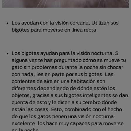
Los ayudan con la visión cercana. Utilizan sus
bigotes para moverse en línea recta.
Los bigotes ayudan para la visión nocturna. Si
alguna vez te has preguntado cómo se mueve tu
gato sin problemas durante la noche sin chocar
con nada, ¡es en parte por sus bigotes! Las
corrientes de aire en una habitación son
diferentes dependiendo de dónde estén los
objetos, gracias a sus bigotes inteligentes se dan
cuenta de esto y le dicen a su cerebro dónde
están las cosas. Esto, combinado con el hecho
de que los gatos tienen una visión nocturna
excelente, los hace muy capaces para moverse
en la noche.