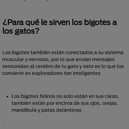
¿Para qué le sirven los bigotes a
los gatos?
Los bigotes también están conectados a su sistema
muscular y nervioso, por lo que envían mensajes
sensoriales al cerebro de tu gato y esto es lo que los
convierte en exploradores tan inteligentes
Los bigotes felinos no solo están en sus caras,
también están por encima de sus ojos, orejas,
mandíbula y patas delanteras
.