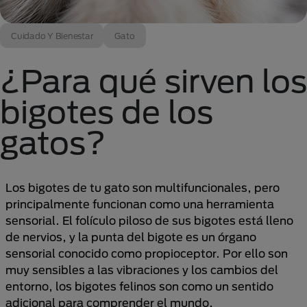
Cuidado Y Bienestar
Gato
¿Para qué sirven los
bigotes de los
gatos?
Los bigotes de tu gato son multifuncionales, pero
principalmente funcionan como una herramienta
sensorial. El folículo piloso de sus bigotes está lleno
de nervios, y la punta del bigote es un órgano
sensorial conocido como propioceptor. Por ello son
muy sensibles a las vibraciones y los cambios del
entorno, los bigotes felinos son como un sentido
adicional para comprender el mundo.