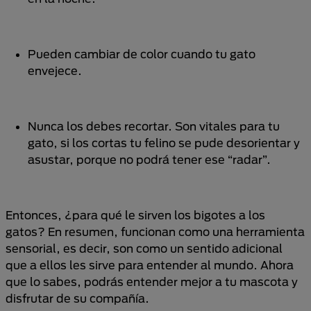
Pueden cambiar de color cuando tu gato
envejece.
Nunca los debes recortar. Son vitales para tu
gato, si los cortas tu felino se pude desorientar y
asustar, porque no podrá tener ese “radar”.
Entonces, ¿para qué le sirven los bigotes a los
gatos? En resumen, funcionan como una herramienta
sensorial, es decir, son como un sentido adicional
que a ellos les sirve para entender al mundo. Ahora
que lo sabes, podrás entender mejor a tu mascota y
disfrutar de su compañía.