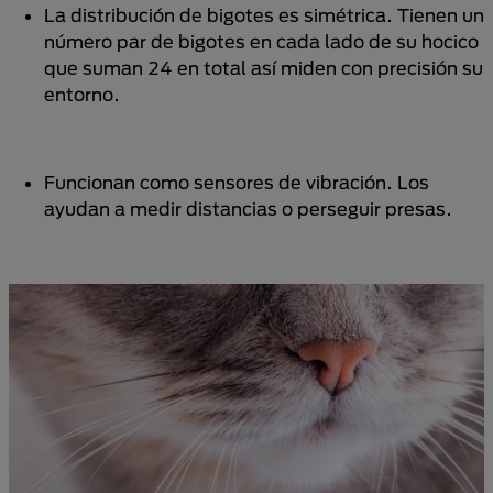
La distribución de bigotes es simétrica. Tienen un
número par de bigotes en cada lado de su hocico
que suman 24 en total así miden con precisión su
entorno.
Funcionan como sensores de vibración. Los
ayudan a medir distancias o perseguir presas.