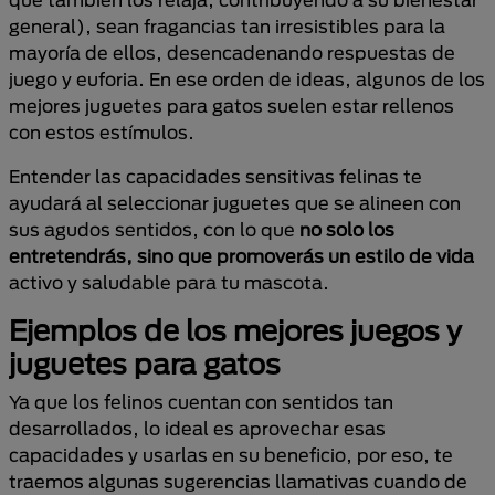
general), sean fragancias tan irresistibles para la
mayoría de ellos, desencadenando respuestas de
juego y euforia. En ese orden de ideas, algunos de los
mejores juguetes para gatos suelen estar rellenos
con estos estímulos.
Entender las capacidades sensitivas felinas te
ayudará al seleccionar juguetes que se alineen con
sus agudos sentidos, con lo que
no solo los
entretendrás, sino que promoverás un estilo de vida
activo y saludable para tu mascota.
Ejemplos de los mejores juegos y
juguetes para gatos
Ya que los felinos cuentan con sentidos tan
desarrollados, lo ideal es aprovechar esas
capacidades y usarlas en su beneficio, por eso, te
traemos algunas sugerencias llamativas cuando de