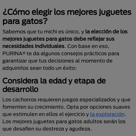
¿Cómo elegir los mejores juguetes
para gatos?
Sabemos que tu michi es único, y
la elección de los
mejores juguetes para gatos debe reflejar sus
necesidades individuales
. Con base en eso,
PURINA® te da algunos consejos prácticos para
garantizar que tus decisiones al momento de
adquirirlos sean todo un éxito:
Considera la edad y etapa de
desarrollo
Los cachorros requieren juegos especializados y que
fomenten su crecimiento. Opta por opciones suaves
que estimulen en ellos el ejercicio y
la exploración
.
Los mejores juguetes para gatos adultos serán los
que desafíen su destreza y agudeza.