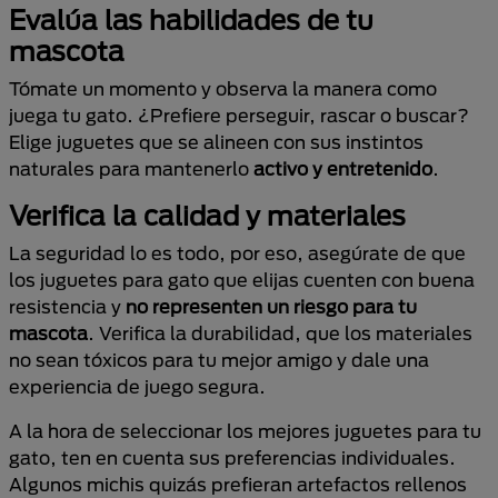
Evalúa las habilidades de tu
mascota
Tómate un momento y observa la manera como
juega tu gato. ¿Prefiere perseguir, rascar o buscar?
Elige juguetes que se alineen con sus instintos
naturales para mantenerlo
activo y entretenido
.
Verifica la calidad y materiales
La seguridad lo es todo, por eso, asegúrate de que
los juguetes para gato que elijas cuenten con buena
resistencia y
no representen un riesgo para tu
mascota
. Verifica la durabilidad, que los materiales
no sean tóxicos para tu mejor amigo y dale una
experiencia de juego segura.
A la hora de seleccionar los mejores juguetes para tu
gato, ten en cuenta sus preferencias individuales.
Algunos michis quizás prefieran artefactos rellenos