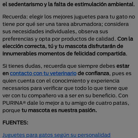
el sedentarismo y la falta de estimulación ambiental
.
Recuerda: elegir los mejores juguetes para tu gato no
tiene por qué ser una tarea abrumadora; considera
sus necesidades individuales, observa sus
preferencias y opta por productos de calidad.
Con la
elección correcta, tú y tu mascota disfrutarán de
innumerables momentos de felicidad compartida
.
Si tienes dudas, recuerda que siempre debes
estar
en
contacto con tu veterinario
de confianza
, pues es
quien cuenta con el conocimiento y experiencia
necesarios para verificar que todo lo que tiene que
ver con tu compañero va a ser en su beneficio. Con
PURINA® dale lo mejor a tu amigo de cuatro patas,
porque
tu mascota es nuestra pasión.
FUENTES:
Juguetes para gatos según su personalidad