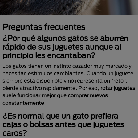
Preguntas frecuentes
¿Por qué algunos gatos se aburren
rápido de sus juguetes aunque al
principio les encantaban?
Los gatos tienen un instinto cazador muy marcado y
necesitan estímulos cambiantes. Cuando un juguete
siempre está disponible y no representa un “reto”,
pierde atractivo rápidamente. Por eso,
rotar juguetes
suele funcionar mejor que comprar nuevos
constantemente
.
¿Es normal que un gato prefiera
cajas o bolsas antes que juguetes
caros?