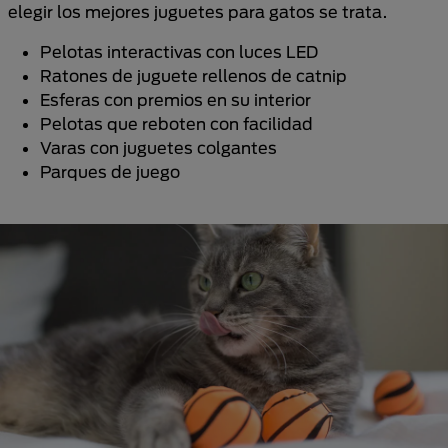
elegir los mejores juguetes para gatos se trata.
Pelotas interactivas con luces LED
Ratones de juguete rellenos de catnip
Esferas con premios en su interior
Pelotas que reboten con facilidad
Varas con juguetes colgantes
Parques de juego