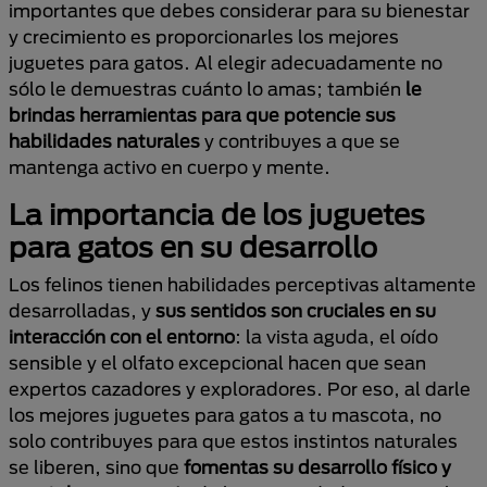
importantes que debes considerar para su bienestar
y crecimiento es proporcionarles los mejores
juguetes para gatos. Al elegir adecuadamente no
sólo le demuestras cuánto lo amas; también
le
brindas herramientas para que potencie sus
habilidades naturales
y contribuyes a que se
mantenga activo en cuerpo y mente.
La importancia de los juguetes
para gatos en su desarrollo
Los felinos tienen habilidades perceptivas altamente
desarrolladas, y
sus sentidos son cruciales en su
interacción con el entorno
: la vista aguda, el oído
sensible y el olfato excepcional hacen que sean
expertos cazadores y exploradores. Por eso, al darle
los mejores juguetes para gatos a tu mascota, no
solo contribuyes para que estos instintos naturales
se liberen, sino que
fomentas su desarrollo físico y