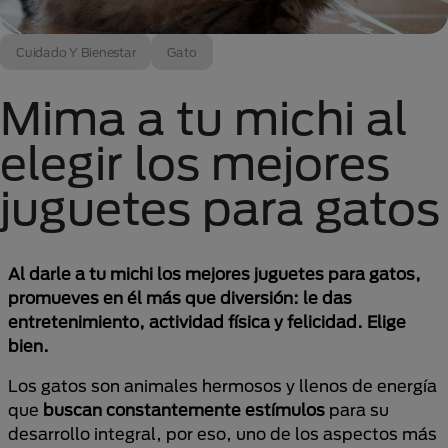
Cuidado Y Bienestar
Gato
Mima a tu michi al
elegir los mejores
juguetes para gatos
Al darle a tu michi los mejores juguetes para gatos,
promueves en él más que diversión: le das
entretenimiento, actividad física y felicidad. Elige
bien.
Los gatos son animales hermosos y llenos de energía
que
buscan constantemente estímulos
para su
desarrollo integral, por eso, uno de los aspectos más