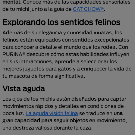
mental
. Conoce más de las capacidades sensoriales
de tu michi junto a la guía de
CAT CHOW®
.
Explorando los sentidos felinos
Además de su elegancia y curiosidad innatas, los
felinos están equipados con sentidos excepcionales
para conocer a detalle el mundo que los rodea. Con
PURINA® descubre cómo estas habilidades influyen
en sus interacciones, aprende a seleccionar los
mejores juguetes para gatos y a enriquecer la vida de
tu mascota de forma significativa.
Vista aguda
Los ojos de los michis están diseñados para captar
movimientos rápidos y detalles en condiciones de
poca luz.
La aguda visión felina
se traduce en
una
gran capacidad para seguir objetos en movimiento
,
una destreza valiosa durante la caza.