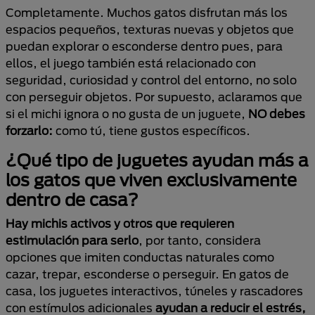
Completamente. Muchos gatos disfrutan más los
espacios pequeños, texturas nuevas y objetos que
puedan explorar o esconderse dentro pues, para
ellos, el juego también está relacionado con
seguridad, curiosidad y control del entorno, no solo
con perseguir objetos. Por supuesto, aclaramos que
si el michi ignora o no gusta de un juguete,
NO debes
forzarlo:
como tú, tiene gustos específicos.
¿Qué tipo de juguetes ayudan más a
los gatos que viven exclusivamente
dentro de casa?
Hay michis activos y otros que requieren
estimulación para serlo
, por tanto, considera
opciones que imiten conductas naturales como
cazar, trepar, esconderse o perseguir. En gatos de
casa, los juguetes interactivos, túneles y rascadores
con estímulos adicionales
ayudan a reducir el estrés,