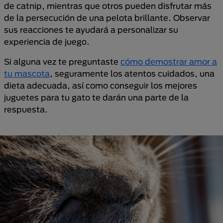
de catnip, mientras que otros pueden disfrutar más
de la persecución de una pelota brillante. Observar
sus reacciones te ayudará a personalizar su
experiencia de juego.
Si alguna vez te preguntaste
cómo demostrar amor a
tu mascota
, seguramente los atentos cuidados, una
dieta adecuada, así como conseguir los mejores
juguetes para tu gato te darán una parte de la
respuesta.