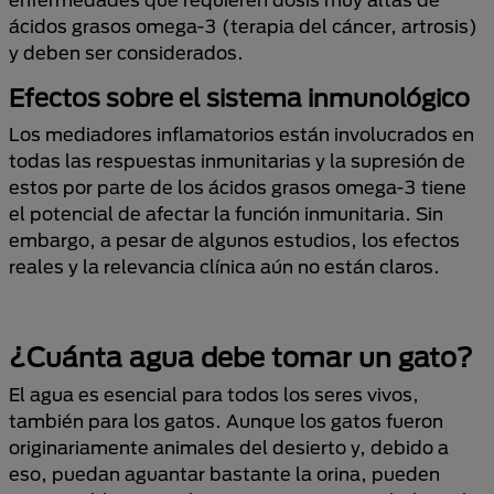
ácidos grasos omega-3 (terapia del cáncer, artrosis)
y deben ser considerados.
Efectos sobre el sistema inmunológico
Los mediadores inflamatorios están involucrados en
todas las respuestas inmunitarias y la supresión de
estos por parte de los ácidos grasos omega-3 tiene
el potencial de afectar la función inmunitaria. Sin
embargo, a pesar de algunos estudios, los efectos
reales y la relevancia clínica aún no están claros.
¿Cuánta agua debe tomar un gato?
El agua es esencial para todos los seres vivos,
también para los gatos. Aunque los gatos fueron
originariamente animales del desierto y, debido a
eso, puedan aguantar bastante la orina, pueden