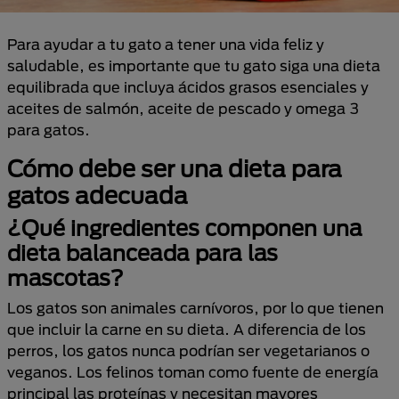
Para ayudar a tu gato a tener una vida feliz y
saludable, es importante que tu gato siga una dieta
equilibrada que incluya ácidos grasos esenciales y
aceites de salmón, aceite de pescado y omega 3
para gatos.
Cómo debe ser una dieta para
gatos adecuada
¿Qué ingredientes componen una
dieta balanceada para las
mascotas?
Los gatos son animales carnívoros, por lo que tienen
que incluir la carne en su dieta. A diferencia de los
perros, los gatos nunca podrían ser vegetarianos o
veganos. Los felinos toman como fuente de energía
principal las proteínas y necesitan mayores