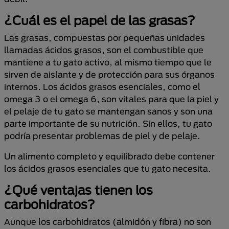
¿Cuál es el papel de las grasas?
Las grasas, compuestas por pequeñas unidades
llamadas ácidos grasos, son el combustible que
mantiene a tu gato activo, al mismo tiempo que le
sirven de aislante y de protección para sus órganos
internos. Los ácidos grasos esenciales, como el
omega 3 o el omega 6, son vitales para que la piel y
el pelaje de tu gato se mantengan sanos y son una
parte importante de su nutrición. Sin ellos, tu gato
podría presentar problemas de piel y de pelaje.
Un alimento completo y equilibrado debe contener
los ácidos grasos esenciales que tu gato necesita.
¿Qué ventajas tienen los
carbohidratos?
Aunque los carbohidratos (almidón y fibra) no son