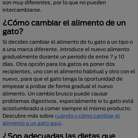
son muy diferentes, por lo que no pueden
intercambiarse.
¿Cómo cambiar el alimento de un
gato?
Si decides cambiar el alimento de tu gato a un tipo o
a una marca diferente, introduce el nuevo alimento
gradualmente durante un periodo de entre 7 y 10
días. Otra opción para los gatos es poner dos
recipientes, uno con el alimento habitual y otro con el
nuevo, para que el gato tenga la oportunidad de
empezar a probar de forma gradual el nuevo
alimento. Un cambio brusco puede causar
problemas digestivos, especialmente si tu gato está
acostumbrado a comer siempre el mismo producto.
Descubre más sobre
cuándo y cómo cambiar el
alimento a un gato aquí
.
¿Son adecuadas las dietas que