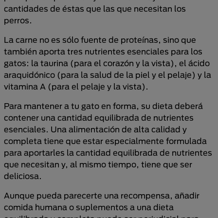
cantidades de éstas que las que necesitan los
perros.
La carne no es sólo fuente de proteínas, sino que
también aporta tres nutrientes esenciales para los
gatos: la taurina (para el corazón y la vista), el ácido
araquidónico (para la salud de la piel y el pelaje) y la
vitamina A (para el pelaje y la vista).
Para mantener a tu gato en forma, su dieta deberá
contener una cantidad equilibrada de nutrientes
esenciales. Una alimentación de alta calidad y
completa tiene que estar especialmente formulada
para aportarles la cantidad equilibrada de nutrientes
que necesitan y, al mismo tiempo, tiene que ser
deliciosa.
Aunque pueda parecerte una recompensa, añadir
comida humana o suplementos a una dieta