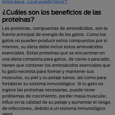
toma agua, ¿qué puedo hacer?
¿Cuáles son los beneficios de las
proteínas?
Las proteínas, compuestas de aminoácidos, son la
fuente principal de energía de los gatos. Como los
gatos no pueden producir estos compuestos por sí
mismos, su dieta debe incluir estos aminoácidos
esenciales. Estas proteínas que se encuentran en
una dieta completa para gatos, de carne o pescado,
tienen que contener los aminoácidos esenciales que
tu gato necesita para formar y mantener sus
músculos, su piel y su pelaje sanos, así como para
fortalecer su sistema inmunológico. Si tu gato no
ingiere las proteínas necesarias, puede tener
problemas de crecimiento, perder masa muscular,
influir en la calidad de su pelaje y aumentar el riesgo
de infecciones, debido a un sistema inmunológico
débil.