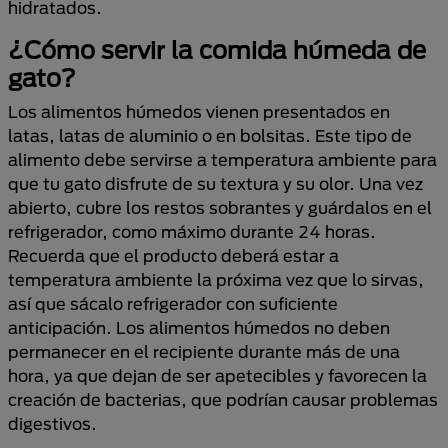
hidratados.
¿Cómo servir la comida húmeda de
gato?
Los alimentos húmedos vienen presentados en
latas, latas de aluminio o en bolsitas. Este tipo de
alimento debe servirse a temperatura ambiente para
que tu gato disfrute de su textura y su olor. Una vez
abierto, cubre los restos sobrantes y guárdalos en el
refrigerador, como máximo durante 24 horas.
Recuerda que el producto deberá estar a
temperatura ambiente la próxima vez que lo sirvas,
así que sácalo refrigerador con suficiente
anticipación. Los alimentos húmedos no deben
permanecer en el recipiente durante más de una
hora, ya que dejan de ser apetecibles y favorecen la
creación de bacterias, que podrían causar problemas
digestivos.