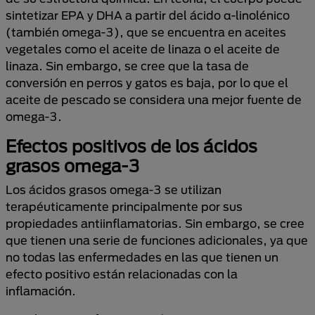
sintetizar EPA y DHA a partir del ácido α-linolénico
(también omega-3), que se encuentra en aceites
vegetales como el aceite de linaza o el aceite de
linaza. Sin embargo, se cree que la tasa de
conversión en perros y gatos es baja, por lo que el
aceite de pescado se considera una mejor fuente de
omega-3.
Efectos positivos de los ácidos
grasos omega-3
Los ácidos grasos omega-3 se utilizan
terapéuticamente principalmente por sus
propiedades antiinflamatorias. Sin embargo, se cree
que tienen una serie de funciones adicionales, ya que
no todas las enfermedades en las que tienen un
efecto positivo están relacionadas con la
inflamación.