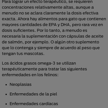
Para lograr un efecto terapéutico, se requieren
concentraciones relativamente altas, aunque a
menudo no se aclara claramente la dosis efectiva
exacta. Ahora hay alimentos para gato que contienen
mayores cantidades de EPA y DHA, pero rara vez en
dosis suficientes. Por lo tanto, a menudo es
necesaria la suplementación con cápsulas de aceite
de salmón, por ejemplo. O algún otro suplemento
que lo contenga y siempre de acuerdo al peso que
tengan tus mascotas.
Los ácidos grasos omega-3 se utilizan
terapéuticamente para tratar las siguientes
enfermedades en los felinos:
Neoplasias
Enfermedades de la piel
Enfermedades cardíacas