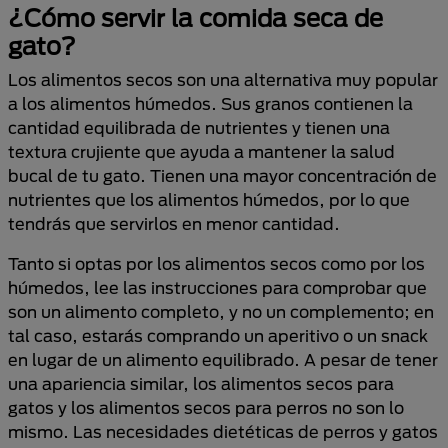
¿Cómo servir la comida seca de
gato?
Los alimentos secos son una alternativa muy popular
a los alimentos húmedos. Sus granos contienen la
cantidad equilibrada de nutrientes y tienen una
textura crujiente que ayuda a mantener la salud
bucal de tu gato. Tienen una mayor concentración de
nutrientes que los alimentos húmedos, por lo que
tendrás que servirlos en menor cantidad.
Tanto si optas por los alimentos secos como por los
húmedos, lee las instrucciones para comprobar que
son un alimento completo, y no un complemento; en
tal caso, estarás comprando un aperitivo o un snack
en lugar de un alimento equilibrado. A pesar de tener
una apariencia similar, los alimentos secos para
gatos y los alimentos secos para perros no son lo
mismo. Las necesidades dietéticas de perros y gatos