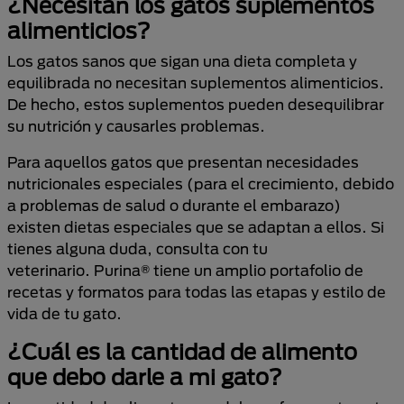
¿Necesitan los gatos suplementos
alimenticios?
Los gatos sanos que sigan una dieta completa y
equilibrada no necesitan suplementos alimenticios.
De hecho, estos suplementos pueden desequilibrar
su nutrición y causarles problemas.
Para aquellos gatos que presentan necesidades
nutricionales especiales (para el crecimiento, debido
a problemas de salud o durante el embarazo)
existen dietas especiales que se adaptan a ellos. Si
tienes alguna duda, consulta con tu
veterinario. Purina® tiene un amplio portafolio de
recetas y formatos para todas las etapas y estilo de
vida de tu gato.
¿Cuál es la cantidad de alimento
que debo darle a mi gato?