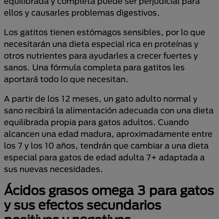
equilibrada y completa puede ser perjudicial para
ellos y causarles problemas digestivos.
Los gatitos tienen estómagos sensibles, por lo que
necesitarán una dieta especial rica en proteínas y
otros nutrientes para ayudarles a crecer fuertes y
sanos. Una fórmula completa para gatitos les
aportará todo lo que necesitan.
A partir de los 12 meses, un gato adulto normal y
sano recibirá la alimentación adecuada con una dieta
equilibrada propia para gatos adultos. Cuando
alcancen una edad madura, aproximadamente entre
los 7 y los 10 años, tendrán que cambiar a una dieta
especial para gatos de edad adulta 7+ adaptada a
sus nuevas necesidades.
Ácidos grasos omega 3 para gatos
y sus efectos secundarios