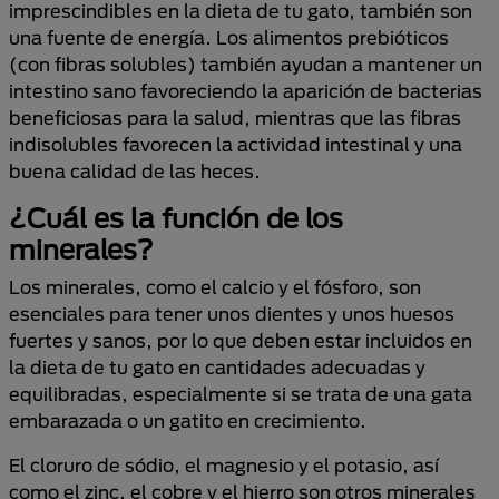
imprescindibles en la dieta de tu gato, también son
una fuente de energía. Los alimentos prebióticos
(con fibras solubles) también ayudan a mantener un
intestino sano favoreciendo la aparición de bacterias
beneficiosas para la salud, mientras que las fibras
indisolubles favorecen la actividad intestinal y una
buena calidad de las heces.
¿Cuál es la función de los
minerales?
Los minerales, como el calcio y el fósforo, son
esenciales para tener unos dientes y unos huesos
fuertes y sanos, por lo que deben estar incluidos en
la dieta de tu gato en cantidades adecuadas y
equilibradas, especialmente si se trata de una gata
embarazada o un gatito en crecimiento.
El cloruro de sódio, el magnesio y el potasio, así
como el zinc, el cobre y el hierro son otros minerales