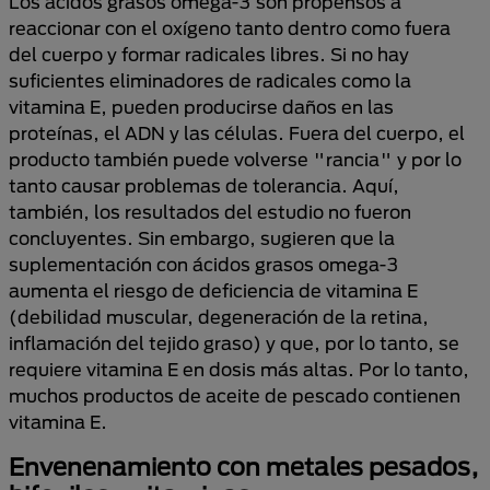
Los ácidos grasos omega-3 son propensos a
reaccionar con el oxígeno tanto dentro como fuera
del cuerpo y formar radicales libres. Si no hay
suficientes eliminadores de radicales como la
vitamina E, pueden producirse daños en las
proteínas, el ADN y las células. Fuera del cuerpo, el
producto también puede volverse "rancia" y por lo
tanto causar problemas de tolerancia. Aquí,
también, los resultados del estudio no fueron
concluyentes. Sin embargo, sugieren que la
suplementación con ácidos grasos omega-3
aumenta el riesgo de deficiencia de vitamina E
(debilidad muscular, degeneración de la retina,
inflamación del tejido graso) y que, por lo tanto, se
requiere vitamina E en dosis más altas. Por lo tanto,
muchos productos de aceite de pescado contienen
vitamina E.
Envenenamiento con metales pesados,