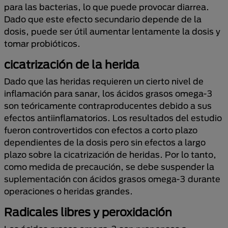
para las bacterias, lo que puede provocar diarrea.
Dado que este efecto secundario depende de la
dosis, puede ser útil aumentar lentamente la dosis y
tomar probióticos.
cicatrización de la herida
Dado que las heridas requieren un cierto nivel de
inflamación para sanar, los ácidos grasos omega-3
son teóricamente contraproducentes debido a sus
efectos antiinflamatorios. Los resultados del estudio
fueron controvertidos con efectos a corto plazo
dependientes de la dosis pero sin efectos a largo
plazo sobre la cicatrización de heridas. Por lo tanto,
como medida de precaución, se debe suspender la
suplementación con ácidos grasos omega-3 durante
operaciones o heridas grandes.
Radicales libres y peroxidación