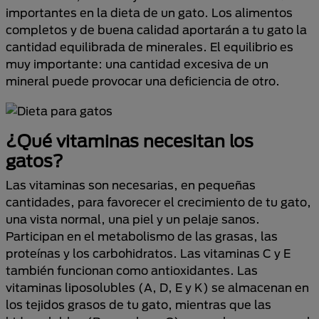
importantes en la dieta de un gato. Los alimentos
completos y de buena calidad aportarán a tu gato la
cantidad equilibrada de minerales. El equilibrio es
muy importante: una cantidad excesiva de un
mineral puede provocar una deficiencia de otro.
¿Qué vitaminas necesitan los
gatos?
Las vitaminas son necesarias, en pequeñas
cantidades, para favorecer el crecimiento de tu gato,
una vista normal, una piel y un pelaje sanos.
Participan en el metabolismo de las grasas, las
proteínas y los carbohidratos. Las vitaminas C y E
también funcionan como antioxidantes. Las
vitaminas liposolubles (A, D, E y K) se almacenan en
los tejidos grasos de tu gato, mientras que las