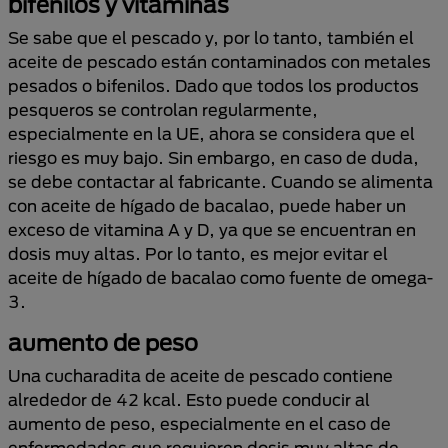
bifenilos y vitaminas
Se sabe que el pescado y, por lo tanto, también el
aceite de pescado están contaminados con metales
pesados ​​o bifenilos. Dado que todos los productos
pesqueros se controlan regularmente,
especialmente en la UE, ahora se considera que el
riesgo es muy bajo. Sin embargo, en caso de duda,
se debe contactar al fabricante. Cuando se alimenta
con aceite de hígado de bacalao, puede haber un
exceso de vitamina A y D, ya que se encuentran en
dosis muy altas. Por lo tanto, es mejor evitar el
aceite de hígado de bacalao como fuente de omega-
3.
aumento de peso
Una cucharadita de aceite de pescado contiene
alrededor de 42 kcal. Esto puede conducir al
aumento de peso, especialmente en el caso de
enfermedades que requieren dosis muy altas de