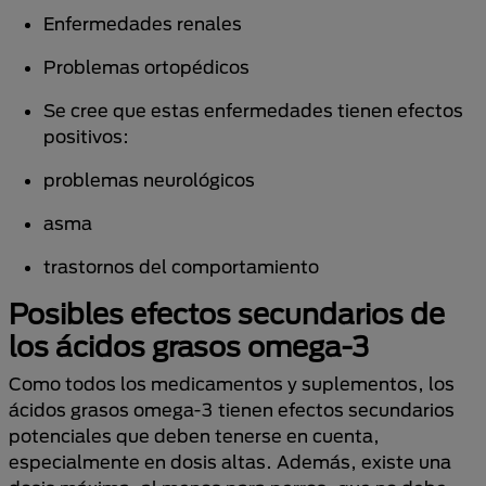
Enfermedades renales
Problemas ortopédicos
Se cree que estas enfermedades tienen efectos
positivos:
problemas neurológicos
asma
trastornos del comportamiento
Posibles efectos secundarios de
los ácidos grasos omega-3
Como todos los medicamentos y suplementos, los
ácidos grasos omega-3 tienen efectos secundarios
potenciales que deben tenerse en cuenta,
especialmente en dosis altas. Además, existe una