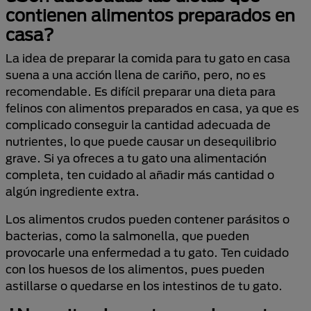
contienen alimentos preparados en
casa?
La idea de preparar la comida para tu gato en casa
suena a una acción llena de cariño, pero, no es
recomendable. Es difícil preparar una dieta para
felinos con alimentos preparados en casa, ya que es
complicado conseguir la cantidad adecuada de
nutrientes, lo que puede causar un desequilibrio
grave. Si ya ofreces a tu gato una alimentación
completa, ten cuidado al añadir más cantidad o
algún ingrediente extra.
Los alimentos crudos pueden contener parásitos o
bacterias, como la salmonella, que pueden
provocarle una enfermedad a tu gato. Ten cuidado
con los huesos de los alimentos, pues pueden
astillarse o quedarse en los intestinos de tu gato.