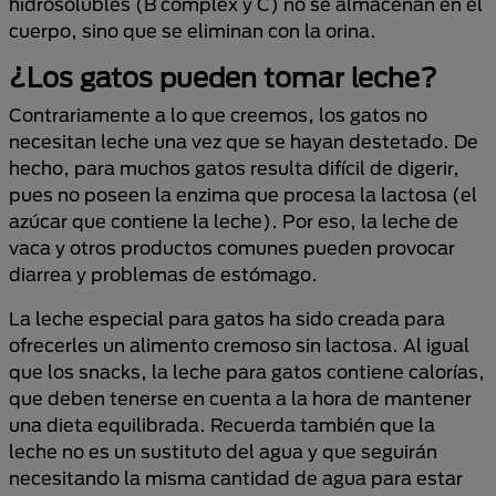
hidrosolubles (B complex y C) no se almacenan en el
cuerpo, sino que se eliminan con la orina.
¿Los gatos pueden tomar leche?
Contrariamente a lo que creemos, los gatos no
necesitan leche una vez que se hayan destetado. De
hecho, para muchos gatos resulta difícil de digerir,
pues no poseen la enzima que procesa la lactosa (el
azúcar que contiene la leche). Por eso, la leche de
vaca y otros productos comunes pueden provocar
diarrea y problemas de estómago.
La leche especial para gatos ha sido creada para
ofrecerles un alimento cremoso sin lactosa. Al igual
que los snacks, la leche para gatos contiene calorías,
que deben tenerse en cuenta a la hora de mantener
una dieta equilibrada. Recuerda también que la
leche no es un sustituto del agua y que seguirán
necesitando la misma cantidad de agua para estar