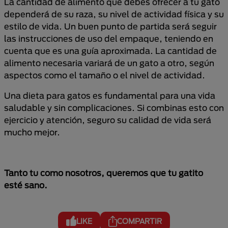
La cantidad de alimento que debes ofrecer a tu gato
dependerá de su raza, su nivel de actividad física y su
estilo de vida. Un buen punto de partida será seguir
las instrucciones de uso del empaque, teniendo en
cuenta que es una guía aproximada. La cantidad de
alimento necesaria variará de un gato a otro, según
aspectos como el tamaño o el nivel de actividad.
Una dieta para gatos es fundamental para una vida
saludable y sin complicaciones. Si combinas esto con
ejercicio y atención, seguro su calidad de vida será
mucho mejor.
Tanto tu como nosotros, queremos que tu gatito
esté sano.
LIKE
COMPARTIR