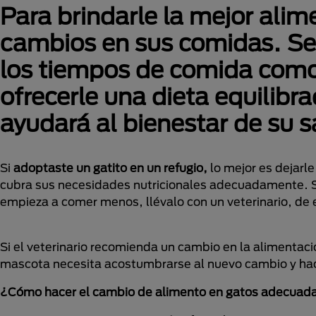
Para brindarle la mejor alime
cambios en sus comidas. Se 
los tiempos de comida como
ofrecerle una dieta equilibr
ayudará al bienestar de su s
Si
adoptaste un gatito en un refugio,
lo mejor es dejarl
cubra sus necesidades nutricionales adecuadamente. Si
empieza a comer menos, llévalo con un veterinario, de e
Si el veterinario recomienda un cambio en la alimentaci
mascota necesita acostumbrarse al nuevo cambio y hac
¿Cómo hacer el cambio de alimento en gatos adecua