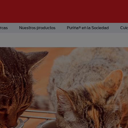
rcas
Nuestros productos
Purina® en la Sociedad
Cui