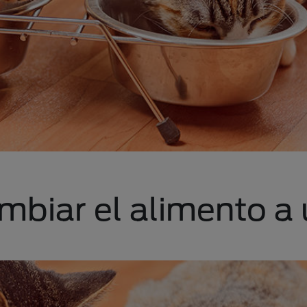
biar el alimento a 