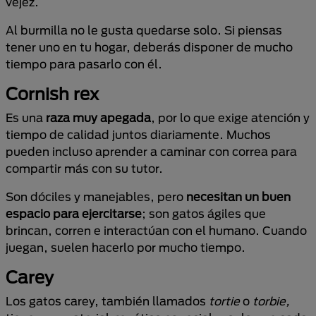
vejez.
Al burmilla no le gusta quedarse solo. Si piensas
tener uno en tu hogar, deberás disponer de mucho
tiempo para pasarlo con él.
Cornish rex
Es una
raza muy apegada
, por lo que exige atención y
tiempo de calidad juntos diariamente. Muchos
pueden incluso aprender a caminar con correa para
compartir más con su tutor.
Son dóciles y manejables, pero
necesitan un buen
espacio para ejercitarse
; son gatos ágiles que
brincan, corren e interactúan con el humano. Cuando
juegan, suelen hacerlo por mucho tiempo.
Carey
Los gatos carey, también llamados
tortie
o
torbie,