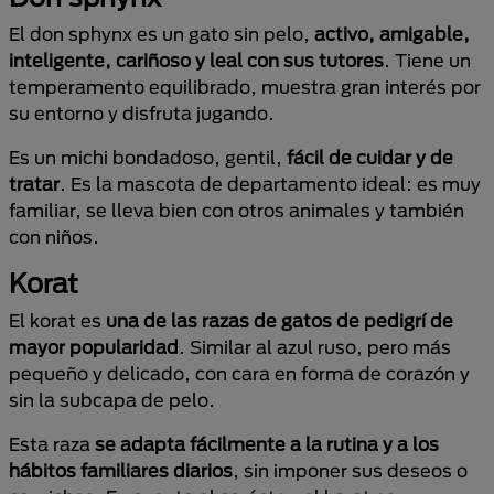
El don sphynx es un gato sin pelo,
activo, amigable,
inteligente, cariñoso y leal con sus tutores
. Tiene un
temperamento equilibrado, muestra gran interés por
su entorno y disfruta jugando.
Es un michi bondadoso, gentil,
fácil de cuidar y de
tratar
. Es la mascota de departamento ideal: es muy
familiar, se lleva bien con otros animales y también
con niños.
Korat
El korat es
una de las razas de gatos de pedigrí de
mayor popularidad
. Similar al azul ruso, pero más
pequeño y delicado, con cara en forma de corazón y
sin la subcapa de pelo.
Esta raza
se adapta fácilmente a la rutina y a los
hábitos familiares diarios
, sin imponer sus deseos o