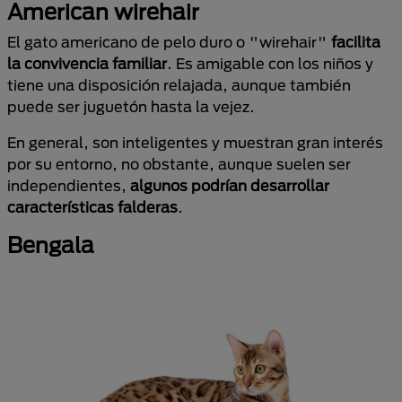
American wirehair
El gato americano de pelo duro o "wirehair"
facilita
la convivencia familiar
. Es amigable con los niños y
tiene una disposición relajada, aunque también
puede ser juguetón hasta la vejez.
En general, son inteligentes y muestran gran interés
por su entorno, no obstante, aunque suelen ser
independientes,
algunos podrían desarrollar
características falderas
.
Bengala