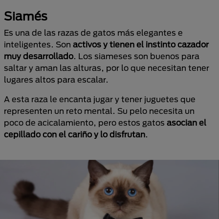
Siamés
Es una de las razas de gatos más elegantes e
inteligentes. Son
activos y tienen el instinto cazador
muy desarrollado
. Los siameses son buenos para
saltar y aman las alturas, por lo que necesitan tener
lugares altos para escalar.
A esta raza le encanta jugar y tener juguetes que
representen un reto mental. Su pelo necesita un
poco de acicalamiento, pero estos gatos
asocian el
cepillado con el cariño y lo disfrutan
.