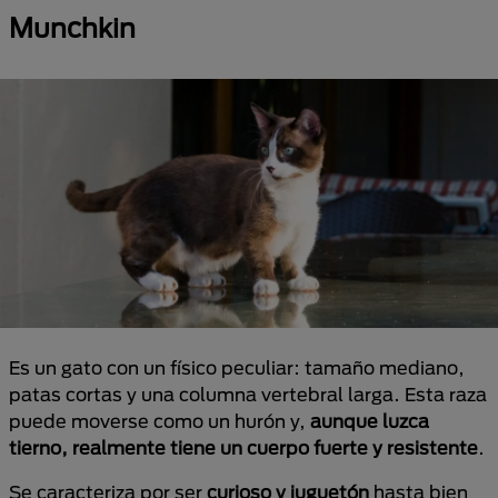
Munchkin
Es un gato con un físico peculiar: tamaño mediano,
patas cortas y una columna vertebral larga. Esta raza
puede moverse como un hurón y,
aunque luzca
tierno, realmente tiene un cuerpo fuerte y resistente
.
Se caracteriza por ser
curioso y juguetón
hasta bien