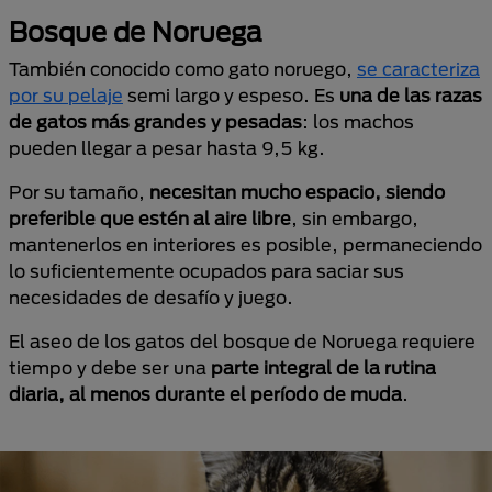
Bosque de Noruega
También conocido como gato noruego,
se caracteriza
por su pelaje
semi largo y espeso. Es
una de las razas
de gatos más grandes y pesadas
: los machos
pueden llegar a pesar hasta 9,5 kg.
Por su tamaño,
necesitan mucho espacio, siendo
preferible que estén al aire libre
, sin embargo,
mantenerlos en interiores es posible, permaneciendo
lo suficientemente ocupados para saciar sus
necesidades de desafío y juego.
El aseo de los gatos del bosque de Noruega requiere
tiempo y debe ser una
parte integral de la rutina
diaria, al menos durante el período de muda
.