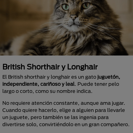
British Shorthair y Longhair
El British shorthair y longhair es un gato
juguetón,
independiente, cariñoso y leal
. Puede tener pelo
largo o corto, como su nombre indica.
No requiere atención constante, aunque ama jugar.
Cuando quiere hacerlo, elige a alguien para llevarle
un juguete, pero también se las ingenia para
divertirse solo, convirtiéndolo en un gran compañero.