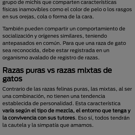
grupo de michis que comparten características
físicas inamovibles como el color de pelo o los rasgos
en sus orejas, cola o forma de la cara.
También pueden compartir un comportamiento de
socialización y orígenes similares, teniendo
antepasados en común. Para que una raza de gato
sea reconocida, debe estar registrada en un
organismo avalado de registro de razas.
Razas puras vs razas mixtas de
gatos
Contrario de las razas felinas puras, las mixtas, al ser
una combinación, no tienen una tendencia
establecida de personalidad. Esta característica
varía según el tipo de mezcla, el entorno que tenga y
la convivencia con sus tutores
. Eso sí, todos tendrán
la cautela y la simpatía que amamos.