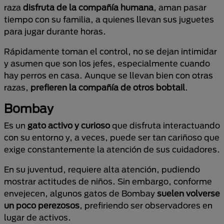
raza
disfruta de la compañía humana
, aman pasar
tiempo con su familia, a quienes llevan sus juguetes
para jugar durante horas.
Rápidamente toman el control, no se dejan intimidar
y asumen que son los jefes, especialmente cuando
hay perros en casa. Aunque se llevan bien con otras
razas,
prefieren la compañía de otros bobtail
.
Bombay
Es un
gato activo y curioso
que disfruta interactuando
con su entorno y, a veces, puede ser tan cariñoso que
exige constantemente la atención de sus cuidadores.
En su juventud, requiere alta atención, pudiendo
mostrar actitudes de niños. Sin embargo, conforme
envejecen, algunos gatos de Bombay
suelen volverse
un poco perezosos
, prefiriendo ser observadores en
lugar de activos.