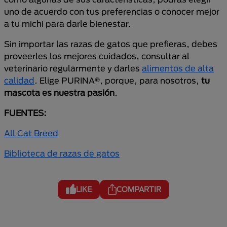
uno de acuerdo con tus preferencias o conocer mejor
a tu michi para darle bienestar.
Sin importar las razas de gatos que prefieras, debes
proveerles los mejores cuidados, consultar al
veterinario regularmente y darles
alimentos de alta
calidad
. Elige PURINA®, porque, para nosotros,
tu
mascota es nuestra pasión
.
FUENTES:
All Cat Breed
Biblioteca de razas de gatos
LIKE
COMPARTIR