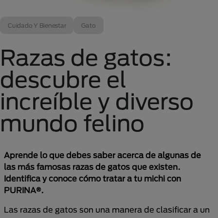
Cuidado Y Bienestar
Gato
Razas de gatos:
descubre el
increíble y diverso
mundo felino
Aprende lo que debes saber acerca de algunas de
las más famosas razas de gatos que existen.
Identifica y conoce cómo tratar a tu michi con
PURINA®.
Las razas de gatos son una manera de clasificar a un