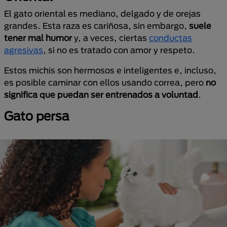
El gato oriental es mediano, delgado y de orejas
grandes. Esta raza es cariñosa, sin embargo,
suele
tener mal humor
y, a veces, ciertas
conductas
agresivas
, si no es tratado con amor y respeto.
Estos michis son hermosos e inteligentes e, incluso,
es posible caminar con ellos usando correa, pero
no
significa que puedan ser entrenados a voluntad
.
Gato persa