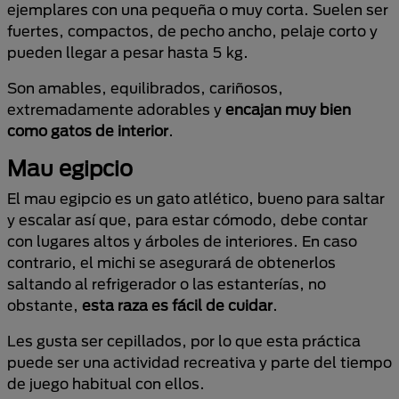
ejemplares con una pequeña o muy corta. Suelen ser
fuertes, compactos, de pecho ancho, pelaje corto y
pueden llegar a pesar hasta 5 kg.
Son amables, equilibrados, cariñosos,
extremadamente adorables y
encajan muy bien
como gatos de interior
.
Mau egipcio
El mau egipcio es un gato atlético, bueno para saltar
y escalar así que, para estar cómodo, debe contar
con lugares altos y árboles de interiores. En caso
contrario, el michi se asegurará de obtenerlos
saltando al refrigerador o las estanterías, no
obstante,
esta raza es fácil de cuidar
.
Les gusta ser cepillados, por lo que esta práctica
puede ser una actividad recreativa y parte del tiempo
de juego habitual con ellos.