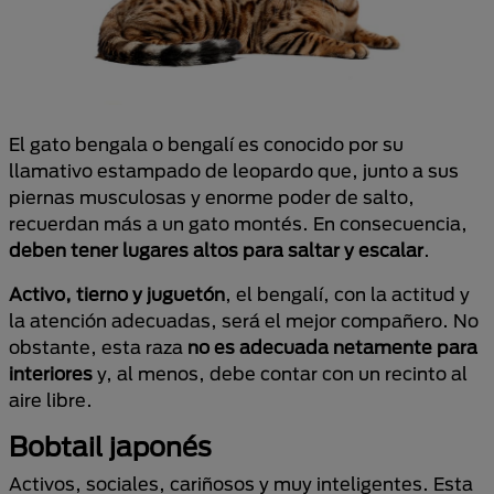
El gato bengala o bengalí es conocido por su
llamativo estampado de leopardo que, junto a sus
piernas musculosas y enorme poder de salto,
recuerdan más a un gato montés. En consecuencia,
deben tener lugares altos para saltar y escalar
.
Activo, tierno y juguetón
, el bengalí, con la actitud y
la atención adecuadas, será el mejor compañero. No
obstante, esta raza
no es adecuada netamente para
interiores
y, al menos, debe contar con un recinto al
aire libre.
Bobtail japonés
Activos, sociales, cariñosos y muy inteligentes. Esta