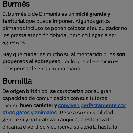
Burmés
El burmés o de Birmania es un
michi grande y
territorial
que puede imponer. Algunos gatos
birmanos incluso se ponen celosos si su cuidador no
les presta atención debida, pero no llegan a ser
agresivos.
Hay que cuidarles mucho su alimentación pues
son
propensos al sobrepeso
por lo que el ejercicio es
indispensable en su rutina diaria.
Burmilla
De origen británico, se caracteriza por su gran
capacidad de comunicación con sus tutores.
Tienen
buen carácter y
conviven perfectamente con
otros gatos y animales
. Pese a su sensibilidad,
gentileza y naturaleza tranquila, a esta raza le
encanta divertirse y conserva su alegría hasta la