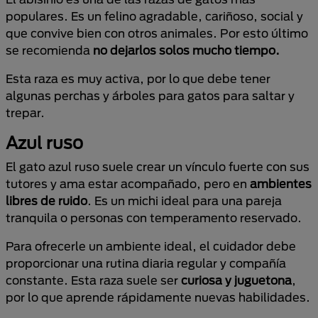
populares. Es un felino agradable, cariñoso, social y
que convive bien con otros animales. Por esto último
se recomienda
no dejarlos solos mucho tiempo.
Esta raza es muy activa, por lo que debe tener
algunas perchas y árboles para gatos para saltar y
trepar.
Azul ruso
El gato azul ruso suele crear un vínculo fuerte con sus
tutores y ama estar acompañado, pero en
ambientes
libres de ruido
. Es un michi ideal para una pareja
tranquila o personas con temperamento reservado.
Para ofrecerle un ambiente ideal, el cuidador debe
proporcionar una rutina diaria regular y compañía
constante. Esta raza suele ser
curiosa y juguetona
,
por lo que aprende rápidamente nuevas habilidades.