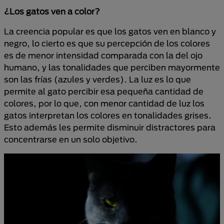
¿Los gatos ven a color?
La creencia popular es que los gatos ven en blanco y
negro, lo cierto es que su percepción de los colores
es de menor intensidad comparada con la del ojo
humano, y las tonalidades que perciben mayormente
son las frías (azules y verdes). La luz es lo que
permite al gato percibir esa pequeña cantidad de
colores, por lo que, con menor cantidad de luz los
gatos interpretan los colores en tonalidades grises.
Esto además les permite disminuir distractores para
concentrarse en un solo objetivo.