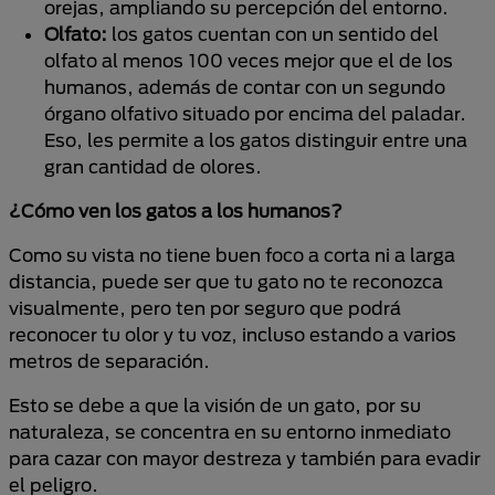
orejas, ampliando su percepción del entorno.
Olfato:
los gatos cuentan con un sentido del
olfato al menos 100 veces mejor que el de los
humanos, además de contar con un segundo
órgano olfativo situado por encima del paladar.
Eso, les permite a los gatos distinguir entre una
gran cantidad de olores.
¿Cómo ven los gatos a los humanos?
Como su vista no tiene buen foco a corta ni a larga
distancia, puede ser que tu gato no te reconozca
visualmente, pero ten por seguro que podrá
reconocer tu olor y tu voz, incluso estando a varios
metros de separación.
Esto se debe a que la visión de un gato, por su
naturaleza, se concentra en su entorno inmediato
para cazar con mayor destreza y también para evadir
el peligro.