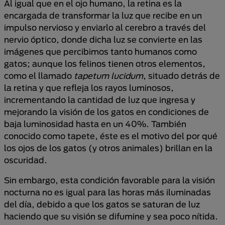
Al igual que en el ojo humano, la retina es la
encargada de transformar la luz que recibe en un
impulso nervioso y enviarlo al cerebro a través del
nervio óptico, donde dicha luz se convierte en las
imágenes que percibimos tanto humanos como
gatos; aunque los felinos tienen otros elementos,
como el llamado
tapetum lucidum
, situado detrás de
la retina y que refleja los rayos luminosos,
incrementando la cantidad de luz que ingresa y
mejorando la visión de los gatos en condiciones de
baja luminosidad hasta en un 40%. También
conocido como tapete, éste es el motivo del por qué
los ojos de los gatos (y otros animales) brillan en la
oscuridad.
Sin embargo, esta condición favorable para la visión
nocturna no es igual para las horas más iluminadas
del día, debido a que los gatos se saturan de luz
haciendo que su visión se difumine y sea poco nítida.