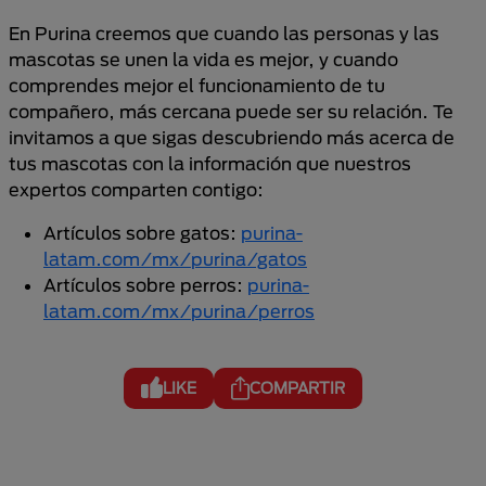
En Purina creemos que cuando las personas y las
mascotas se unen la vida es mejor, y cuando
comprendes mejor el funcionamiento de tu
compañero, más cercana puede ser su relación. Te
invitamos a que sigas descubriendo más acerca de
tus mascotas con la información que nuestros
expertos comparten contigo:
Artículos sobre gatos:
purina-
latam.com/mx/purina/gatos
Artículos sobre perros:
purina-
latam.com/mx/purina/perros
LIKE
COMPARTIR