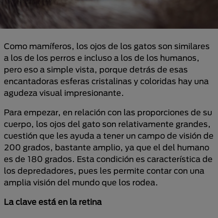
Como mamíferos, los ojos de los gatos son similares
a los de los perros e incluso a los de los humanos,
pero eso a simple vista, porque detrás de esas
encantadoras esferas cristalinas y coloridas hay una
agudeza visual impresionante.
Para empezar, en relación con las proporciones de su
cuerpo, los ojos del gato son relativamente grandes,
cuestión que les ayuda a tener un campo de visión de
200 grados, bastante amplio, ya que el del humano
es de 180 grados. Esta condición es característica de
los depredadores, pues les permite contar con una
amplia visión del mundo que los rodea.
La clave está en la retina