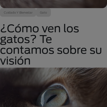
Cuidado Y Bienestar
Gato
¿Cómo ven los
gatos? Te
contamos sobre su
visión