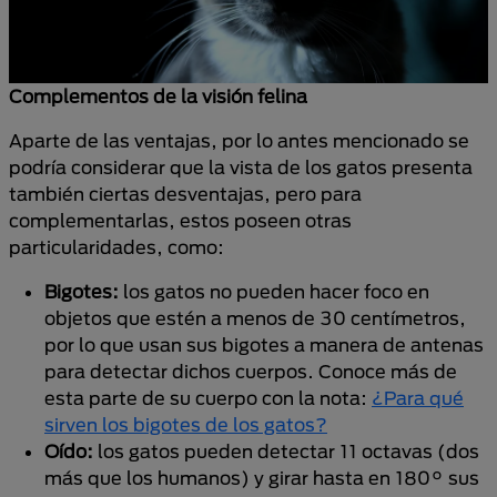
Complementos de la visión felina
Aparte de las ventajas, por lo antes mencionado se
podría considerar que la vista de los gatos presenta
también ciertas desventajas, pero para
complementarlas, estos poseen otras
particularidades, como:
Bigotes:
los gatos no pueden hacer foco en
objetos que estén a menos de 30 centímetros,
por lo que usan sus bigotes a manera de antenas
para detectar dichos cuerpos. Conoce más de
esta parte de su cuerpo con la nota:
¿Para qué
sirven los bigotes de los gatos?
Oído:
los gatos pueden detectar 11 octavas (dos
más que los humanos) y girar hasta en 180° sus