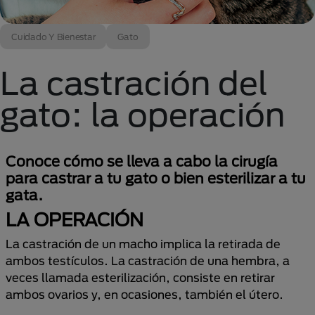
Cuidado Y Bienestar
Gato
La castración del
gato: la operación
Conoce cómo se lleva a cabo la cirugía
para castrar a tu gato o bien esterilizar a tu
gata.
LA OPERACIÓN
La castración de un macho implica la retirada de
ambos testículos. La castración de una hembra, a
veces llamada esterilización, consiste en retirar
ambos ovarios y, en ocasiones, también el útero.