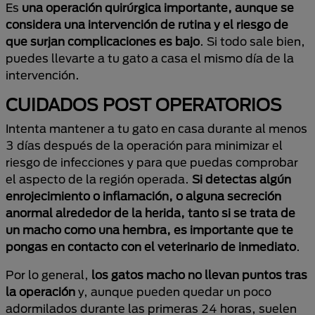
Es
una operación quirúrgica importante, aunque se
considera una intervención de rutina y el riesgo de
que surjan complicaciones es bajo
. Si todo sale bien,
puedes llevarte a tu gato a casa el mismo día de la
intervención.
CUIDADOS POST OPERATORIOS
Intenta mantener a tu gato en casa durante al menos
3 días después de la operación para minimizar el
riesgo de infecciones y para que puedas comprobar
el aspecto de la región operada.
Si detectas algún
enrojecimiento o inflamación, o alguna secreción
anormal alrededor de la herida, tanto si se trata de
un macho como una hembra, es importante que te
pongas en contacto con el veterinario de inmediato
.
Por lo general,
los gatos macho no llevan puntos tras
la operación
y, aunque pueden quedar un poco
adormilados durante las primeras 24 horas, suelen