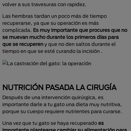
volver a sus travesuras con rapidez.
Las hembras tardan un poco más de tiempo
recuperarse, ya que su operación es más
complicada.
Es muy importante que procures que no
se muevan mucho durante los primeros días para
que se recuperen
y que no den saltos durante el
tiempo en que se esté curando la incisión .
NUTRICIÓN PASADA LA CIRUGÍA
Después de una intervención quirúrgica, es
importante darle a tu gato una dieta muy nutritiva,
porque su cuerpo requiere nutrientes para curarse.
Una vez que tu gato se haya recuperado
es
importante plantearse cambiar su alimentación para