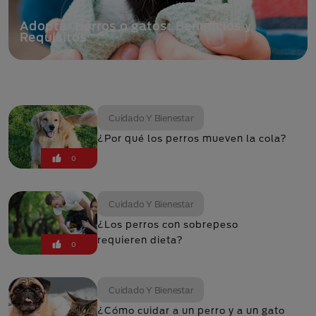
Adoptar perros o gatos: Beneficios y
Requisitos
Cuidado Y Bienestar
¿Por qué los perros mueven la cola?
0
Cuidado Y Bienestar
¿Los perros con sobrepeso
requieren dieta?
0
Cuidado Y Bienestar
¿Cómo cuidar a un perro y a un gato