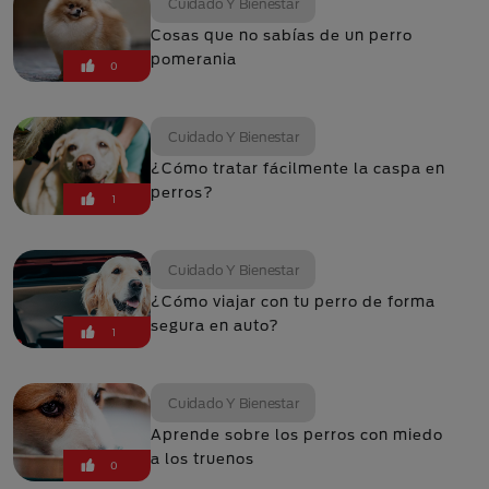
Cuidado Y Bienestar
Cosas que no sabías de un perro
pomerania
0
Cuidado Y Bienestar
¿Cómo tratar fácilmente la caspa en
perros?
1
Cuidado Y Bienestar
¿Cómo viajar con tu perro de forma
segura en auto?
1
Cuidado Y Bienestar
Aprende sobre los perros con miedo
a los truenos
0