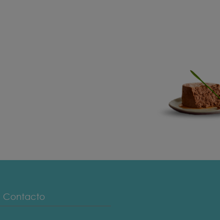
Contacto