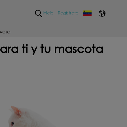
Inicio
Regístrate
ACTO
ara ti y tu mascota