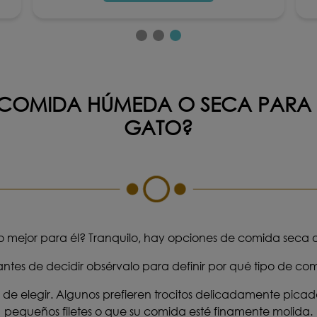
COMIDA HÚMEDA O SECA PARA 
GATO?
 mejor para él? Tranquilo, hay opciones de comida seca o 
s de decidir obsérvalo para definir por qué tipo de comid
de elegir. Algunos prefieren trocitos delicadamente picados
pequeños filetes o que su comida esté finamente molida.