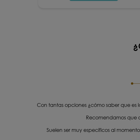
¿
Con tantas opciones ¿cómo saber que es lo
Recomendamos que ante
Suelen ser muy específicos al momento 